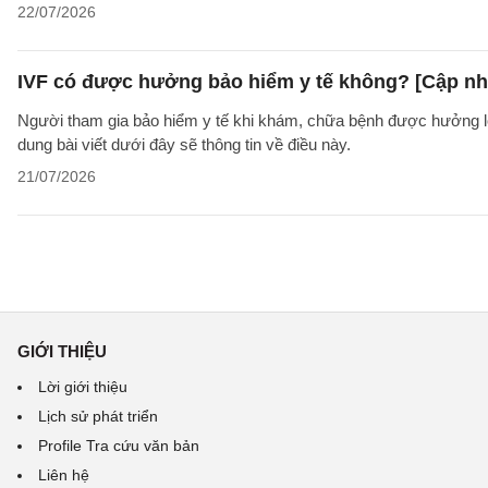
22/07/2026
IVF có được hưởng bảo hiểm y tế không? [Cập nh
Người tham gia bảo hiểm y tế khi khám, chữa bệnh được hưởng lợ
dung bài viết dưới đây sẽ thông tin về điều này.
21/07/2026
GIỚI THIỆU
Lời giới thiệu
Lịch sử phát triển
Profile Tra cứu văn bản
Liên hệ