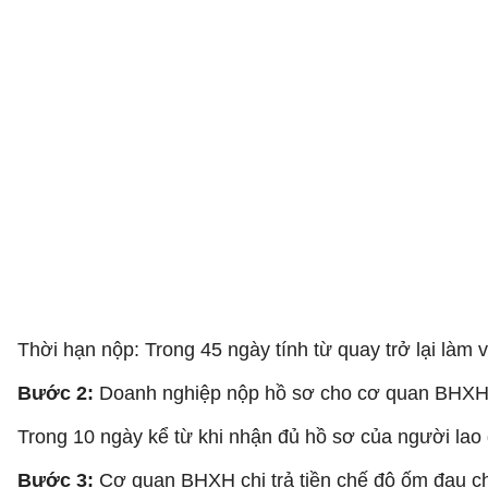
Thời hạn nộp: Trong 45 ngày tính từ quay trở lại làm v
Bước 2:
Doanh nghiệp nộp hồ sơ cho cơ quan BHXH
Trong 10 ngày kể từ khi nhận đủ hồ sơ của người la
Bước 3:
Cơ quan BHXH chi trả tiền chế độ ốm đau c