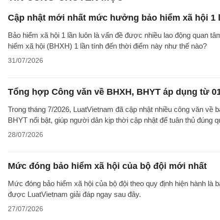
Cập nhật mới nhất mức hưởng bảo hiểm xã hội 1 
Bảo hiểm xã hội 1 lần luôn là vấn đề được nhiều lao động quan t
hiểm xã hội (BHXH) 1 lần tính đến thời điểm này như thế nào?
31/07/2026
Tổng hợp Công văn về BHXH, BHYT áp dụng từ 01
Trong tháng 7/2026, LuatVietnam đã cập nhật nhiều công văn về b
BHYT nổi bật, giúp người dân kịp thời cập nhật để tuân thủ đúng q
28/07/2026
Mức đóng bảo hiểm xã hội của bộ đội mới nhất
Mức đóng bảo hiểm xã hội của bộ đội theo quy định hiện hành là 
được LuatVietnam giải đáp ngay sau đây.
27/07/2026