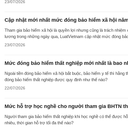
23/07/2026
Cập nhật mới nhất mức đóng bảo hiểm xã hội nă
Tham gia bảo hiểm xã hội là quyền lợi nhưng cũng là trách nhiệm 
lương trong những ngày qua, LuatVietnam cập nhật mức đóng bảo
23/07/2026
Mức đóng bảo hiểm thất nghiệp mới nhất là bao n
Ngoài tiền đóng bảo hiểm xã hội bắt buộc, bảo hiểm y tế thì hằng
đóng bảo hiểm thất nghiệp được quy định như thế nào?
22/07/2026
Mức hỗ trợ học nghề cho người tham gia BHTN th
Người tham gia bảo hiểm thất nghiệp khi học nghề có thể được hỗ t
nhiêu, thời gian hỗ trợ tối đa thế nào?