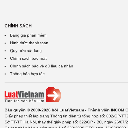
CHÍNH SÁCH
Bảng giá phần mềm
Hình thức thanh toán
Quy ước sử dụng
Chính sách bảo mật
Chính sách bảo vệ dữ liệu cá nhân
Thông báo hợp tác
Bản quyền © 2000-2026 bởi LuatVietnam - Thành viên INCOM 
Giấy phép thiết lập trang Thông tin điện tử tổng hợp số: 692/GP-T
Sở TT-TT Hà Nội, thay thế giấy phép số: 322/GP - BC, ngày 26/07/2