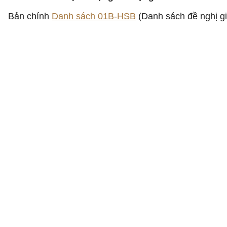
Bản chính
Danh sách 01B-HSB
(Danh sách đề nghị gi