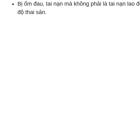
Bị ốm đau, tai nạn mà không phải là tai nạn lao 
độ thai sản.