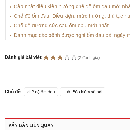
Cập nhật điều kiện hưởng chế độ ốm đau mới nhấ
Chế độ ốm đau: Điều kiện, mức hưởng, thủ tục 
Chế độ dưỡng sức sau ốm đau mới nhất
Danh mục các bệnh được nghỉ ốm đau dài ngày m
Đánh giá bài viết:
(2 đánh giá)
Chủ đề:
chế độ ốm đau
Luật Bảo hiểm xã hội
VĂN BẢN LIÊN QUAN