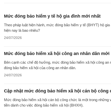
Mức đóng bảo hiểm y tế hộ gia đình mới nhất
Theo pháp luật hiện hành, mức đóng bảo hiểm y tế (BHYT) hộ gia
hiện nay là bao nhiêu?
24/07/2026
Mức đóng bảo hiểm xã hội công an nhân dân mới 
Bên cạnh các chế độ hưởng, mức đóng bảo hiểm xã hội công an n
đóng bảo hiểm xã hội của công an nhân dân.
24/07/2026
Cập nhật mức đóng bảo hiểm xã hội cán bộ công 
Mức đóng bảo hiểm xã hội cán bộ công chức là một trong những v
tiền dành cho việc đóng bảo hiểm xã hội (BHXH).