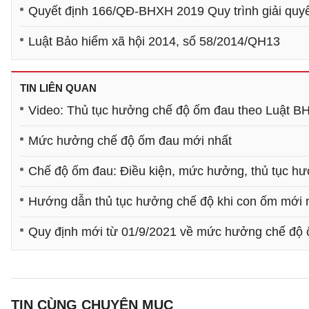
Quyết định 166/QĐ-BHXH 2019 Quy trình giải qu
Luật Bảo hiểm xã hội 2014, số 58/2014/QH13
TIN LIÊN QUAN
Video: Thủ tục hưởng chế độ ốm đau theo Luật 
Mức hưởng chế độ ốm đau mới nhất
Chế độ ốm đau: Điều kiện, mức hưởng, thủ tục h
Hướng dẫn thủ tục hưởng chế độ khi con ốm mới 
Quy định mới từ 01/9/2021 về mức hưởng chế độ
TIN CÙNG CHUYÊN MỤC