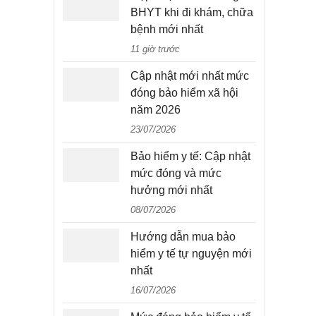
BHYT khi đi khám, chữa
bệnh mới nhất
11 giờ trước
Cập nhật mới nhất mức
đóng bảo hiểm xã hội
năm 2026
23/07/2026
Bảo hiểm y tế: Cập nhật
mức đóng và mức
hưởng mới nhất
08/07/2026
Hướng dẫn mua bảo
hiểm y tế tự nguyện mới
nhất
16/07/2026