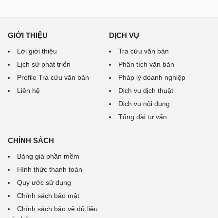
GIỚI THIỆU
DỊCH VỤ
Lời giới thiệu
Tra cứu văn bản
Lịch sử phát triển
Phân tích văn bản
Profile Tra cứu văn bản
Pháp lý doanh nghiệp
Liên hệ
Dịch vụ dịch thuật
Dịch vụ nội dung
Tổng đài tư vấn
CHÍNH SÁCH
Bảng giá phần mềm
Hình thức thanh toán
Quy ước sử dụng
Chính sách bảo mật
Chính sách bảo vệ dữ liệu