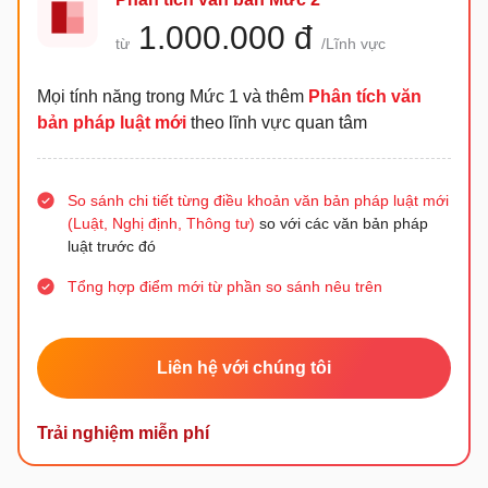
1.000.000 đ
từ
/Lĩnh vực
Mọi tính năng trong Mức 1 và thêm
Phân tích văn
bản pháp luật mới
theo lĩnh vực quan tâm
So sánh chi tiết từng điều khoản văn bản pháp luật mới
(Luật, Nghị định, Thông tư)
so với các văn bản pháp
luật trước đó
Tổng hợp điểm mới từ phần so sánh nêu trên
Liên hệ với chúng tôi
Trải nghiệm miễn phí