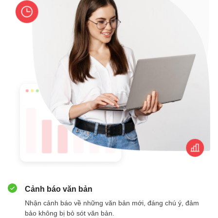
Cảnh báo văn bản
Nhận cảnh báo về những văn bản mới, đáng chú ý, đảm
bảo không bị bỏ sót văn bản.