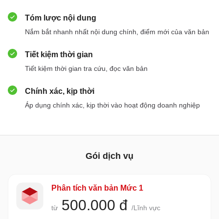
Tóm lược nội dung
Nắm bắt nhanh nhất nội dung chính, điểm mới của văn bản
Tiết kiệm thời gian
Tiết kiệm thời gian tra cứu, đọc văn bản
Chính xác, kịp thời
Áp dụng chính xác, kịp thời vào hoạt động doanh nghiệp
Gói dịch vụ
Phân tích văn bản Mức 1
500.000 đ
từ
/Lĩnh vực