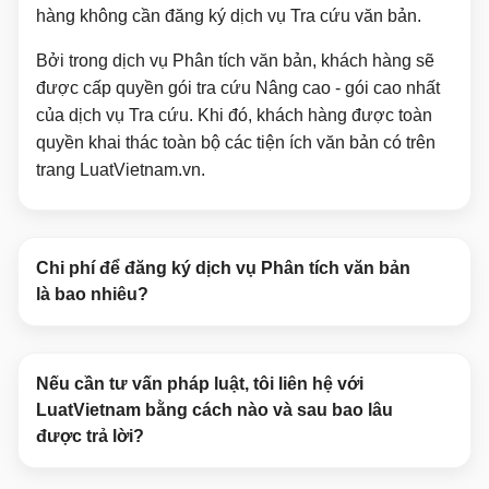
hàng không cần đăng ký dịch vụ Tra cứu văn bản.
Bởi trong dịch vụ Phân tích văn bản, khách hàng sẽ
được cấp quyền gói tra cứu Nâng cao - gói cao nhất
của dịch vụ Tra cứu. Khi đó, khách hàng được toàn
quyền khai thác toàn bộ các tiện ích văn bản có trên
trang LuatVietnam.vn.
Chi phí để đăng ký dịch vụ Phân tích văn bản
là bao nhiêu?
Nếu cần tư vấn pháp luật, tôi liên hệ với
LuatVietnam bằng cách nào và sau bao lâu
được trả lời?