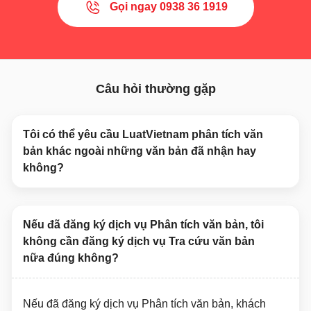
Gọi ngay 0938 36 1919
Câu hỏi thường gặp
Tôi có thể yêu cầu LuatVietnam phân tích văn
bản khác ngoài những văn bản đã nhận hay
không?
Nếu đã đăng ký dịch vụ Phân tích văn bản, tôi
không cần đăng ký dịch vụ Tra cứu văn bản
nữa đúng không?
Nếu đã đăng ký dịch vụ Phân tích văn bản, khách