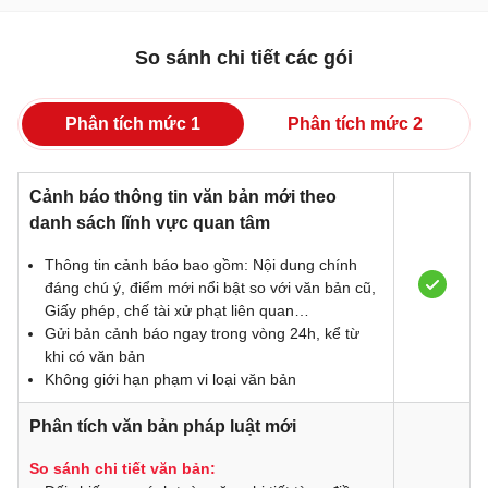
So sánh chi tiết các gói
Phân tích mức 1
Phân tích mức 2
Cảnh báo thông tin văn bản mới theo
danh sách lĩnh vực quan tâm
Thông tin cảnh báo bao gồm: Nội dung chính
đáng chú ý, điểm mới nổi bật so với văn bản cũ,
Giấy phép, chế tài xử phạt liên quan…
Gửi bản cảnh báo ngay trong vòng 24h, kể từ
khi có văn bản
Không giới hạn phạm vi loại văn bản
Phân tích văn bản pháp luật mới
So sánh chi tiết văn bản: