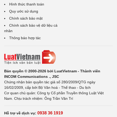
Hình thức thanh toán
Quy ước sử dụng
Chính sách bảo mật
Chính sách bảo vệ dữ liệu cá
nhân
Thông báo hợp tác
Bản quyền © 2000-2026 bởi LuatVietnam - Thành viên
INCOM Communications ., JSC
Chứng nhận bản quyền tác giả số 280/2009/QTG ngày
16/02/2009, cấp bởi Bộ Văn hoá - Thể thao - Du lịch
Cơ quan chủ quản: Công ty Cổ phần Truyền thông Luật Việt
Nam. Chịu trách nhiệm: Ông Trần Văn Trí
0938 36 1919
Hỗ trợ về dịch vụ: