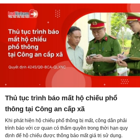
Thủ tục trình báo mất hộ chiếu phổ
thông tại Công an cấp xã
Khi phát hiện hộ chiếu phổ thông bị mất, công dân phải
trình báo với cơ quan có thẩm quyền trong thời hạn quy
định để hộ chiếu được thông báo mất giá trị sử dụng.