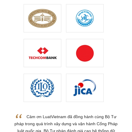
Cảm ơn LuatVietnam đã đồng hành cùng Bộ Tư
pháp trong quá trình xây dựng và vận hành Cổng Pháp
luật quốc gia. Bộ Tư pháp đánh giá cao hệ thống dữ