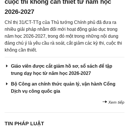
cuộc thi không cần thiết từ năm học
2026-2027
Chỉ thị 31/CT-TTg của Thủ tướng Chính phủ đã đưa ra
nhiều giải pháp nhằm đổi mới hoạt động giáo dục trong
năm học 2026-2027, trong đó một trong những nội dung
đáng chú ý là yêu cầu rà soát, cắt giảm các kỳ thi, cuộc thi
không cần thiết.
Giáo viên được cắt giảm hồ sơ, sổ sách để tập
trung dạy học từ năm học 2026-2027
Bộ Công an chính thức quản lý, vận hành Cổng
Dịch vụ công quốc gia
Xem tiếp
TIN PHÁP LUẬT