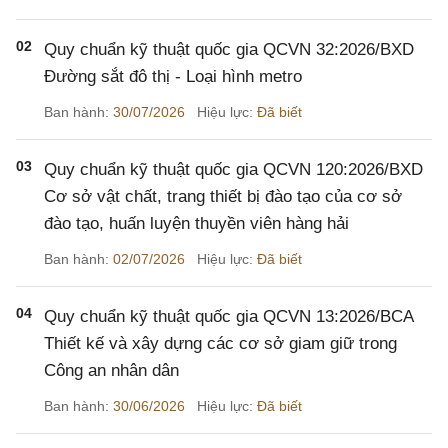
02
Quy chuẩn kỹ thuật quốc gia QCVN 32:2026/BXD
Đường sắt đô thị - Loại hình metro
Ban hành:
30/07/2026
Hiệu lực:
Đã biết
03
Quy chuẩn kỹ thuật quốc gia QCVN 120:2026/BXD
Cơ sở vật chất, trang thiết bị đào tạo của cơ sở
đào tạo, huấn luyện thuyền viên hàng hải
Ban hành:
02/07/2026
Hiệu lực:
Đã biết
04
Quy chuẩn kỹ thuật quốc gia QCVN 13:2026/BCA
Thiết kế và xây dựng các cơ sở giam giữ trong
Công an nhân dân
Ban hành:
30/06/2026
Hiệu lực:
Đã biết