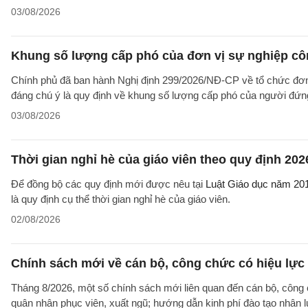
03/08/2026
Khung số lượng cấp phó của đơn vị sự nghiệp côn
Chính phủ đã ban hành Nghị định 299/2026/NĐ-CP về tổ chức đơn 
đáng chú ý là quy định về khung số lượng cấp phó của người đứng
03/08/2026
Thời gian nghỉ hè của giáo viên theo quy định 202
Để đồng bộ các quy định mới được nêu tại
Luật Giáo dục năm 20
là quy định cụ thể thời gian nghỉ hè của giáo viên.
02/08/2026
Chính sách mới về cán bộ, công chức có hiệu lực
Tháng 8/2026, một số chính sách mới liên quan đến cán bộ, công 
quân nhân phục viên, xuất ngũ; hướng dẫn kinh phí đào tạo nhân 