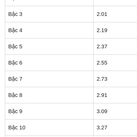
Bậc 3
2.01
Bậc 4
2.19
Bậc 5
2.37
Bậc 6
2.55
Bậc 7
2.73
Bậc 8
2.91
Bậc 9
3.09
Bậc 10
3.27