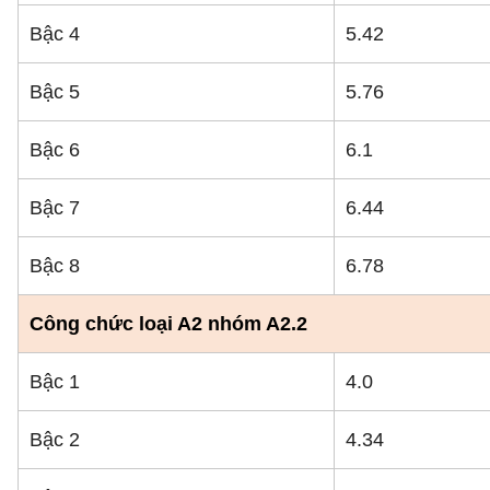
Bậc 4
5.42
Bậc 5
5.76
Bậc 6
6.1
Bậc 7
6.44
Bậc 8
6.78
Công chức loại A2 nhóm A2.2
Bậc 1
4.0
Bậc 2
4.34