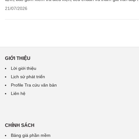
21/07/2026
GIỚI THIỆU
Lời giới thiệu
Lịch sử phát triển
Profile Tra cứu văn bản
Liên hệ
CHÍNH SÁCH
Bảng giá phần mềm