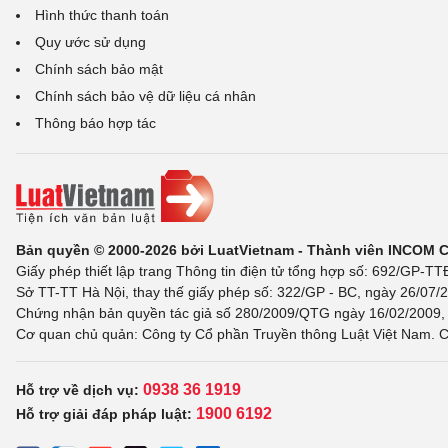
Hình thức thanh toán
Quy ước sử dụng
Chính sách bảo mật
Chính sách bảo vệ dữ liệu cá nhân
Thông báo hợp tác
Bản quyền © 2000-2026 bởi LuatVietnam - Thành viên INCOM 
Giấy phép thiết lập trang Thông tin điện tử tổng hợp số: 692/GP-T
Sở TT-TT Hà Nội, thay thế giấy phép số: 322/GP - BC, ngày 26/07/2
Chứng nhận bản quyền tác giả số 280/2009/QTG ngày 16/02/2009, c
Cơ quan chủ quản: Công ty Cổ phần Truyền thông Luật Việt Nam. C
0938 36 1919
Hỗ trợ về dịch vụ:
1900 6192
Hỗ trợ giải đáp pháp luật: