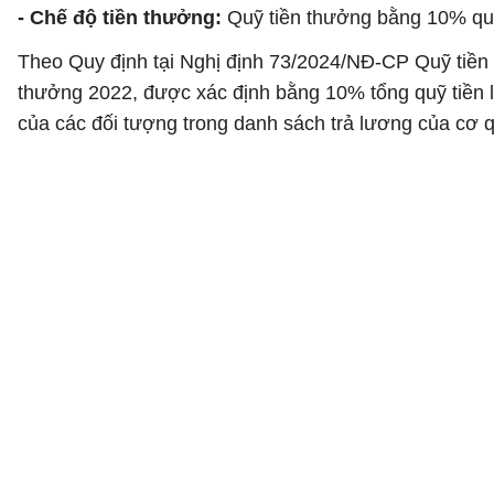
- Chế độ tiền thưởng:
Quỹ tiền thưởng bằng 10% qu
Theo Quy định tại Nghị định 73/2024/NĐ-CP Quỹ tiền
thưởng 2022, được xác định bằng 10% tổng quỹ tiền 
của các đối tượng trong danh sách trả lương của cơ q