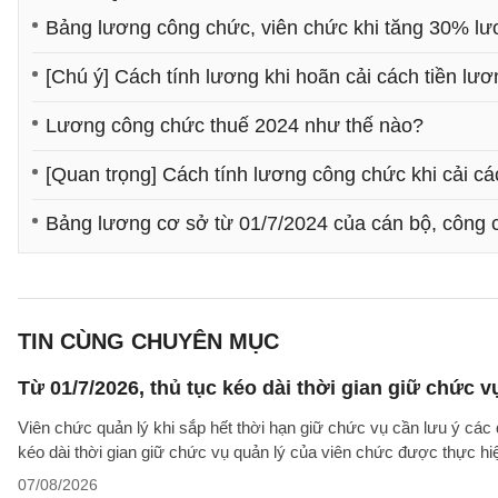
Bảng lương công chức, viên chức khi tăng 30% lư
[Chú ý] Cách tính lương khi hoãn cải cách tiền lư
Lương công chức thuế 2024 như thế nào?
[Quan trọng] Cách tính lương công chức khi cải cá
Bảng lương cơ sở từ 01/7/2024 của cán bộ, công 
TIN CÙNG CHUYÊN MỤC
Từ 01/7/2026, thủ tục kéo dài thời gian giữ chức 
Viên chức quản lý khi sắp hết thời hạn giữ chức vụ cần lưu ý các 
kéo dài thời gian giữ chức vụ quản lý của viên chức được thực hi
07/08/2026