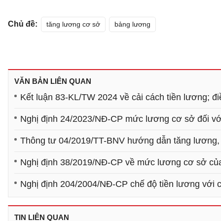
Chủ đề:
tăng lương cơ sở
bảng lương
VĂN BẢN LIÊN QUAN
Kết luận 83-KL/TW 2024 về cải cách tiền lương; đi
Nghị định 24/2023/NĐ-CP mức lương cơ sở đối với
Thông tư 04/2019/TT-BNV hướng dẫn tăng lương, 
Nghị định 38/2019/NĐ-CP về mức lương cơ sở của 
Nghị định 204/2004/NĐ-CP chế độ tiền lương với c
TIN LIÊN QUAN