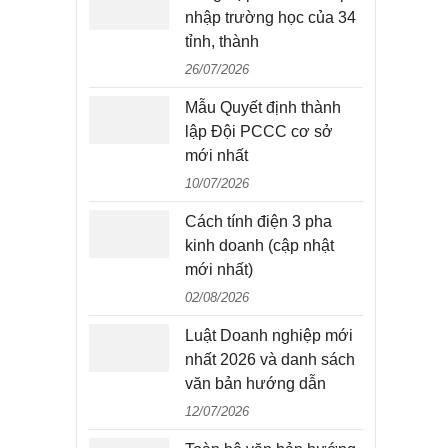
nhập trường học của 34
tỉnh, thành
26/07/2026
Mẫu Quyết định thành
lập Đội PCCC cơ sở
mới nhất
10/07/2026
Cách tính điện 3 pha
kinh doanh (cập nhật
mới nhất)
02/08/2026
Luật Doanh nghiệp mới
nhất 2026 và danh sách
văn bản hướng dẫn
12/07/2026