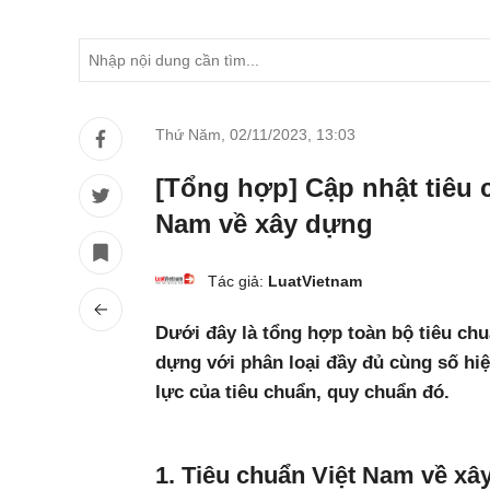
Thứ Năm, 02/11/2023
,
13:03
[Tổng hợp] Cập nhật tiêu 
Nam về xây dựng
Tác giả:
LuatVietnam
Dưới đây là tổng hợp toàn bộ tiêu ch
dựng với phân loại đầy đủ cùng số hiệ
lực của tiêu chuẩn, quy chuẩn đó.
1. Tiêu chuẩn Việt Nam về xâ