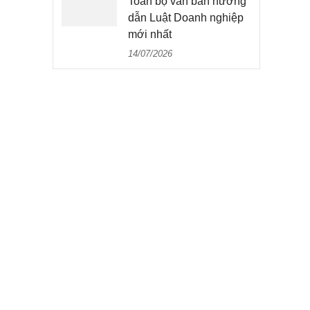
Toàn bộ văn bản hướng
dẫn Luật Doanh nghiệp
mới nhất
14/07/2026