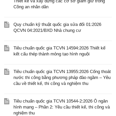
Thiết kế và xây dựng các cơ sở giam giữ trong
Công an nhân dân
Quy chuẩn kỹ thuật quốc gia sửa đổi 01:2026
QCVN 04:2021/BXD Nhà chung cư
Tiêu chuẩn quốc gia TCVN 14594:2026 Thiết kế
kết cấu thép thành mỏng tạo hình nguội
Tiêu chuẩn quốc gia TCVN 13955:2026 Cống thoát
nước thi công bằng phương pháp đào ngầm – Yêu
cầu về thiết kế, thi công và nghiệm thu
Tiêu chuẩn quốc gia TCVN 10544-2:2026 Ô ngăn
hình mạng – Phần 2: Yêu cầu thiết kế, thi công và
nghiệm thu