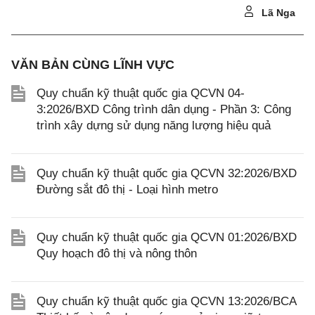
Lã Nga
VĂN BẢN CÙNG LĨNH VỰC
Quy chuẩn kỹ thuật quốc gia QCVN 04-
3:2026/BXD Công trình dân dụng - Phần 3: Công
trình xây dựng sử dụng năng lượng hiệu quả
Quy chuẩn kỹ thuật quốc gia QCVN 32:2026/BXD
Đường sắt đô thị - Loại hình metro
Quy chuẩn kỹ thuật quốc gia QCVN 01:2026/BXD
Quy hoạch đô thị và nông thôn
Quy chuẩn kỹ thuật quốc gia QCVN 13:2026/BCA