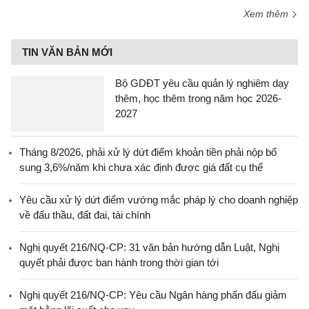
Xem thêm
TIN VĂN BẢN MỚI
Bộ GDĐT yêu cầu quản lý nghiêm dạy
thêm, học thêm trong năm học 2026-
2027
Tháng 8/2026, phải xử lý dứt điểm khoản tiền phải nộp bổ
sung 3,6%/năm khi chưa xác định được giá đất cụ thể
Yêu cầu xử lý dứt điểm vướng mắc pháp lý cho doanh nghiệp
về đấu thầu, đất đai, tài chính
Nghị quyết 216/NQ-CP: 31 văn bản hướng dẫn Luật, Nghị
quyết phải được ban hành trong thời gian tới
Nghị quyết 216/NQ-CP: Yêu cầu Ngân hàng phấn đấu giảm