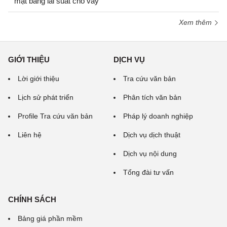
mặt bằng lãi suất cho vay
Xem thêm
GIỚI THIỆU
DỊCH VỤ
Lời giới thiệu
Tra cứu văn bản
Lịch sử phát triển
Phân tích văn bản
Profile Tra cứu văn bản
Pháp lý doanh nghiệp
Liên hệ
Dịch vụ dịch thuật
Dịch vụ nội dung
Tổng đài tư vấn
CHÍNH SÁCH
Bảng giá phần mềm