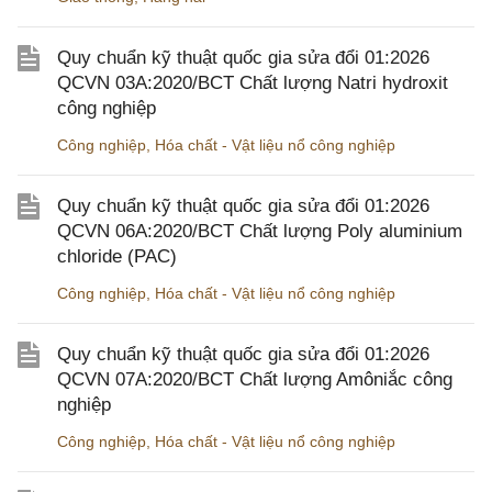
Quy chuẩn kỹ thuật quốc gia sửa đổi 01:2026
QCVN 03A:2020/BCT Chất lượng Natri hydroxit
công nghiệp
Công nghiệp
,
Hóa chất - Vật liệu nổ công nghiệp
Quy chuẩn kỹ thuật quốc gia sửa đổi 01:2026
QCVN 06A:2020/BCT Chất lượng Poly aluminium
chloride (PAC)
Công nghiệp
,
Hóa chất - Vật liệu nổ công nghiệp
Quy chuẩn kỹ thuật quốc gia sửa đổi 01:2026
QCVN 07A:2020/BCT Chất lượng Amôniắc công
nghiệp
Công nghiệp
,
Hóa chất - Vật liệu nổ công nghiệp