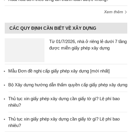
Xem thêm
CÁC QUY ĐỊNH CẦN BIẾT VỀ XÂY DỰNG
Từ 01/7/2026, nhà ở riêng lẻ dưới 7 tầng
được miễn giấy phép xây dựng
Mẫu Đơn đề nghị cấp giấy phép xây dựng [mới nhất]
Bộ Xây dựng hướng dẫn thẩm quyền cấp giấy phép xây dựng
Thủ tục xin giấy phép xây dựng cần giấy tờ gì? Lệ phí bao
nhiêu?
Thủ tục xin giấy phép xây dựng cần giấy tờ gì? Lệ phí bao
nhiêu?