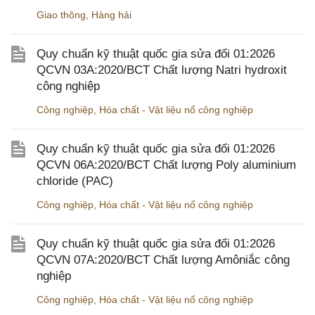
Giao thông
,
Hàng hải
Quy chuẩn kỹ thuật quốc gia sửa đổi 01:2026
QCVN 03A:2020/BCT Chất lượng Natri hydroxit
công nghiệp
Công nghiệp
,
Hóa chất - Vật liệu nổ công nghiệp
Quy chuẩn kỹ thuật quốc gia sửa đổi 01:2026
QCVN 06A:2020/BCT Chất lượng Poly aluminium
chloride (PAC)
Công nghiệp
,
Hóa chất - Vật liệu nổ công nghiệp
Quy chuẩn kỹ thuật quốc gia sửa đổi 01:2026
QCVN 07A:2020/BCT Chất lượng Amôniắc công
nghiệp
Công nghiệp
,
Hóa chất - Vật liệu nổ công nghiệp