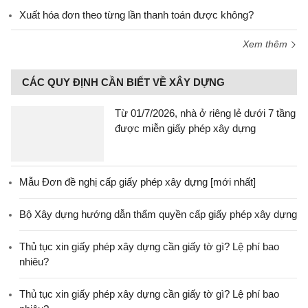
Xuất hóa đơn theo từng lần thanh toán được không?
Xem thêm
CÁC QUY ĐỊNH CẦN BIẾT VỀ XÂY DỰNG
Từ 01/7/2026, nhà ở riêng lẻ dưới 7 tầng
được miễn giấy phép xây dựng
Mẫu Đơn đề nghị cấp giấy phép xây dựng [mới nhất]
Bộ Xây dựng hướng dẫn thẩm quyền cấp giấy phép xây dựng
Thủ tục xin giấy phép xây dựng cần giấy tờ gì? Lệ phí bao
nhiêu?
Thủ tục xin giấy phép xây dựng cần giấy tờ gì? Lệ phí bao