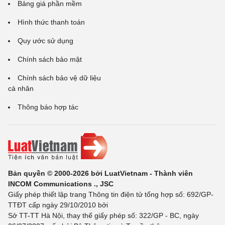
Bảng giá phần mềm
Hình thức thanh toán
Quy ước sử dụng
Chính sách bảo mật
Chính sách bảo vệ dữ liệu
cá nhân
Thông báo hợp tác
Bản quyền © 2000-2026 bởi LuatVietnam - Thành viên
INCOM Communications ., JSC
Giấy phép thiết lập trang Thông tin điện tử tổng hợp số: 692/GP-
TTĐT cấp ngày 29/10/2010 bởi
Sở TT-TT Hà Nội, thay thế giấy phép số: 322/GP - BC, ngày