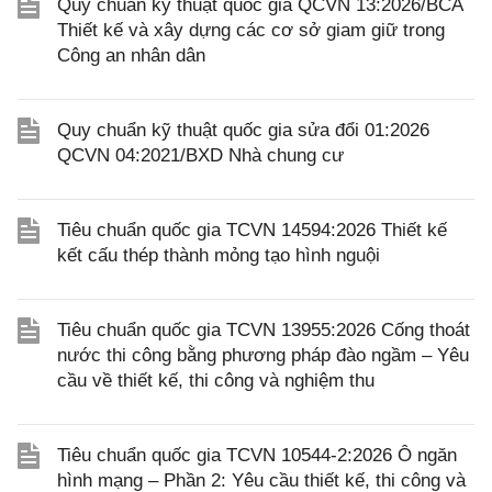
Quy chuẩn kỹ thuật quốc gia QCVN 13:2026/BCA
Thiết kế và xây dựng các cơ sở giam giữ trong
Công an nhân dân
Quy chuẩn kỹ thuật quốc gia sửa đổi 01:2026
QCVN 04:2021/BXD Nhà chung cư
Tiêu chuẩn quốc gia TCVN 14594:2026 Thiết kế
kết cấu thép thành mỏng tạo hình nguội
Tiêu chuẩn quốc gia TCVN 13955:2026 Cống thoát
nước thi công bằng phương pháp đào ngầm – Yêu
cầu về thiết kế, thi công và nghiệm thu
Tiêu chuẩn quốc gia TCVN 10544-2:2026 Ô ngăn
hình mạng – Phần 2: Yêu cầu thiết kế, thi công và