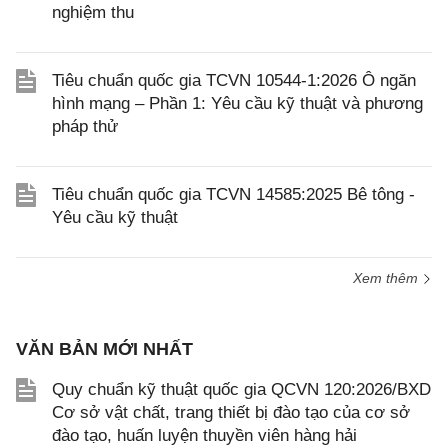
nghiệm thu
Tiêu chuẩn quốc gia TCVN 10544-1:2026 Ô ngăn
hình mạng – Phần 1: Yêu cầu kỹ thuật và phương
pháp thử
Tiêu chuẩn quốc gia TCVN 14585:2025 Bê tông -
Yêu cầu kỹ thuật
Xem thêm
VĂN BẢN MỚI NHẤT
Quy chuẩn kỹ thuật quốc gia QCVN 120:2026/BXD
Cơ sở vật chất, trang thiết bị đào tạo của cơ sở
đào tạo, huấn luyện thuyền viên hàng hải