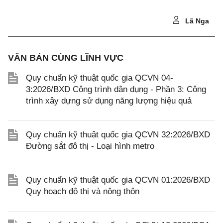
Lã Nga
VĂN BẢN CÙNG LĨNH VỰC
Quy chuẩn kỹ thuật quốc gia QCVN 04-
3:2026/BXD Công trình dân dụng - Phần 3: Công
trình xây dựng sử dụng năng lượng hiệu quả
Quy chuẩn kỹ thuật quốc gia QCVN 32:2026/BXD
Đường sắt đô thị - Loại hình metro
Quy chuẩn kỹ thuật quốc gia QCVN 01:2026/BXD
Quy hoạch đô thị và nông thôn