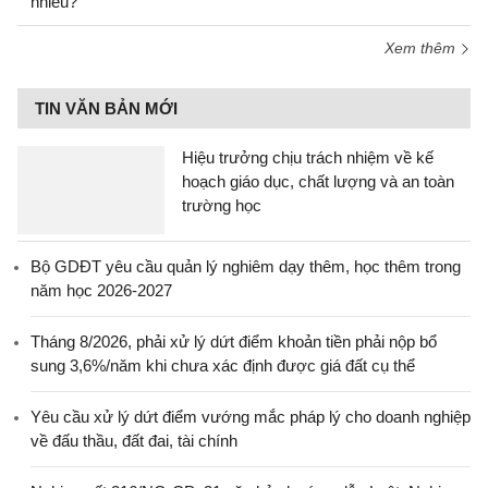
nhiêu?
Xem thêm
TIN VĂN BẢN MỚI
Hiệu trưởng chịu trách nhiệm về kế
hoạch giáo dục, chất lượng và an toàn
trường học
Bộ GDĐT yêu cầu quản lý nghiêm dạy thêm, học thêm trong
năm học 2026-2027
Tháng 8/2026, phải xử lý dứt điểm khoản tiền phải nộp bổ
sung 3,6%/năm khi chưa xác định được giá đất cụ thể
Yêu cầu xử lý dứt điểm vướng mắc pháp lý cho doanh nghiệp
về đấu thầu, đất đai, tài chính