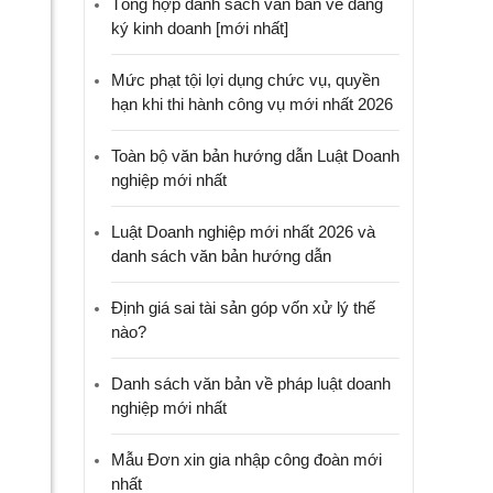
Tổng hợp danh sách văn bản về đăng
ký kinh doanh [mới nhất]
Mức phạt tội lợi dụng chức vụ, quyền
hạn khi thi hành công vụ mới nhất 2026
Toàn bộ văn bản hướng dẫn Luật Doanh
nghiệp mới nhất
Luật Doanh nghiệp mới nhất 2026 và
danh sách văn bản hướng dẫn
Định giá sai tài sản góp vốn xử lý thế
nào?
Danh sách văn bản về pháp luật doanh
nghiệp mới nhất
Mẫu Đơn xin gia nhập công đoàn mới
nhất