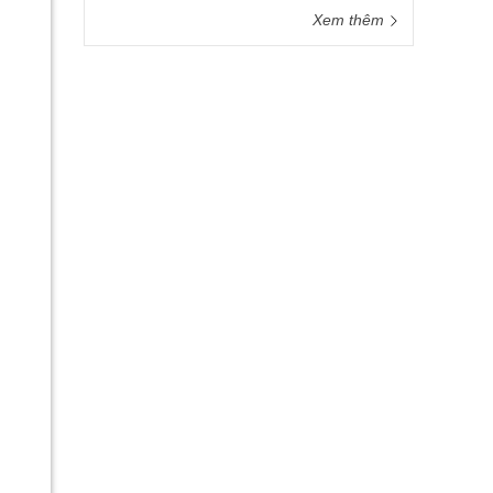
Xem thêm