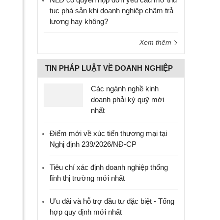
tục phá sản khi doanh nghiệp chậm trả
lương hay không?
Xem thêm
TIN PHÁP LUẬT VỀ DOANH NGHIỆP
Các ngành nghề kinh
doanh phải ký quỹ mới
nhất
Điểm mới về xúc tiến thương mại tại
Nghị định 239/2026/NĐ-CP
Tiêu chí xác định doanh nghiệp thống
lĩnh thị trường mới nhất
Ưu đãi và hỗ trợ đầu tư đặc biệt - Tổng
hợp quy định mới nhất