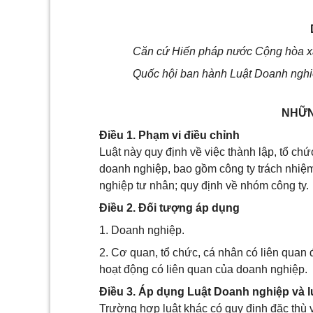
Căn cứ Hiến pháp nước Cộng hòa xã
Quốc hội ban hành Luật Doanh nghi
NHỮN
Điều 1. Phạm vi điều chỉnh
Luật này quy định về việc thành lập, tổ chức
doanh nghiệp, bao gồm công ty trách nhiệ
nghiệp tư nhân; quy định về nhóm công ty.
Điều 2. Đối tượng áp dụng
1. Doanh nghiệp.
2. Cơ quan, tổ chức, cá nhân có liên quan đế
hoạt động có liên quan của doanh nghiệp.
Điều 3. Áp dụng Luật Doanh nghiệp và l
Trường hợp luật khác có quy định đặc thù về 