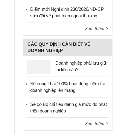
Điểm mới Nghị định 230/2026/NĐ-CP
sửa đổi về phát triển ngoại thương
Xem thêm
CÁC QUY ĐỊNH CẦN BIẾT VỀ
DOANH NGHIỆP
Doanh nghiệp phải lưu giữ
tài liệu nào?
Sẽ công khai 100% hoạt động kiểm tra
doanh nghiệp lên mạng
Sẽ có Bộ chỉ tiêu đánh giá mức độ phát
triển doanh nghiệp
Xem thêm