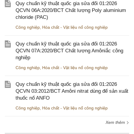
Quy chuẩn kỹ thuật quốc gia sửa đổi 01:2026
QCVN 06A:2020/BCT Chất lượng Poly aluminium
chloride (PAC)
Công nghiệp
,
Hóa chất - Vật liệu nổ công nghiệp
Quy chuẩn kỹ thuật quốc gia sửa đổi 01:2026
QCVN 07A:2020/BCT Chất lượng Amôniắc công
nghiệp
Công nghiệp
,
Hóa chất - Vật liệu nổ công nghiệp
Quy chuẩn kỹ thuật quốc gia sửa đổi 01:2026
QCVN 03:2012/BCT Amôni nitrat dùng để sản xuất
thuốc nổ ANFO
Công nghiệp
,
Hóa chất - Vật liệu nổ công nghiệp
Xem thêm