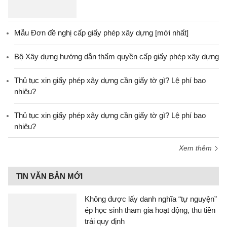
Mẫu Đơn đề nghị cấp giấy phép xây dựng [mới nhất]
Bộ Xây dựng hướng dẫn thẩm quyền cấp giấy phép xây dựng
Thủ tục xin giấy phép xây dựng cần giấy tờ gì? Lệ phí bao
nhiêu?
Thủ tục xin giấy phép xây dựng cần giấy tờ gì? Lệ phí bao
nhiêu?
Xem thêm
TIN VĂN BẢN MỚI
Không được lấy danh nghĩa “tự nguyện”
ép học sinh tham gia hoạt động, thu tiền
trái quy định