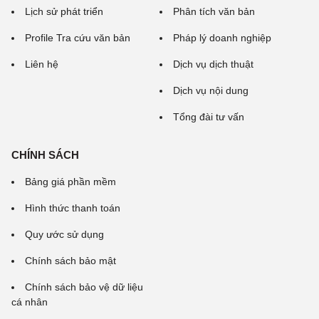
Lịch sử phát triển
Phân tích văn bản
Profile Tra cứu văn bản
Pháp lý doanh nghiệp
Liên hệ
Dịch vụ dịch thuật
Dịch vụ nội dung
Tổng đài tư vấn
CHÍNH SÁCH
Bảng giá phần mềm
Hình thức thanh toán
Quy ước sử dụng
Chính sách bảo mật
Chính sách bảo vệ dữ liệu
cá nhân