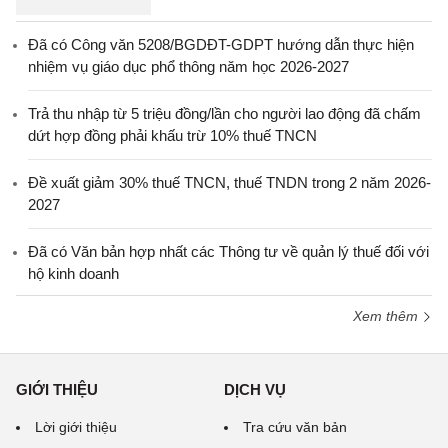
Đã có Công văn 5208/BGDĐT-GDPT hướng dẫn thực hiện
nhiệm vụ giáo dục phổ thông năm học 2026-2027
Trả thu nhập từ 5 triệu đồng/lần cho người lao động đã chấm
dứt hợp đồng phải khấu trừ 10% thuế TNCN
Đề xuất giảm 30% thuế TNCN, thuế TNDN trong 2 năm 2026-
2027
Đã có Văn bản hợp nhất các Thông tư về quản lý thuế đối với
hộ kinh doanh
Xem thêm
GIỚI THIỆU
DỊCH VỤ
Lời giới thiệu
Tra cứu văn bản