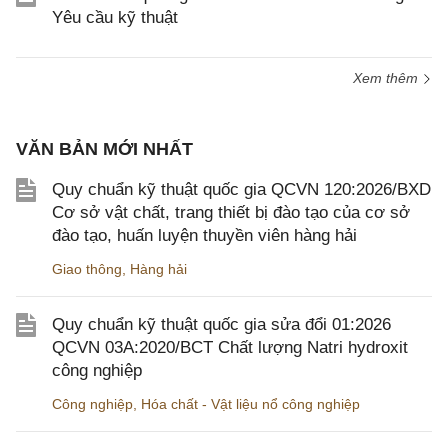
Yêu cầu kỹ thuật
Xem thêm
VĂN BẢN MỚI NHẤT
Quy chuẩn kỹ thuật quốc gia QCVN 120:2026/BXD
Cơ sở vật chất, trang thiết bị đào tạo của cơ sở
đào tạo, huấn luyện thuyền viên hàng hải
Giao thông
,
Hàng hải
Quy chuẩn kỹ thuật quốc gia sửa đổi 01:2026
QCVN 03A:2020/BCT Chất lượng Natri hydroxit
công nghiệp
Công nghiệp
,
Hóa chất - Vật liệu nổ công nghiệp