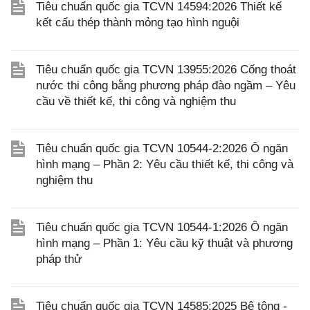
Tiêu chuẩn quốc gia TCVN 14594:2026 Thiết kế
kết cấu thép thành mỏng tạo hình nguội
Tiêu chuẩn quốc gia TCVN 13955:2026 Cống thoát
nước thi công bằng phương pháp đào ngầm – Yêu
cầu về thiết kế, thi công và nghiệm thu
Tiêu chuẩn quốc gia TCVN 10544-2:2026 Ô ngăn
hình mạng – Phần 2: Yêu cầu thiết kế, thi công và
nghiệm thu
Tiêu chuẩn quốc gia TCVN 10544-1:2026 Ô ngăn
hình mạng – Phần 1: Yêu cầu kỹ thuật và phương
pháp thử
Tiêu chuẩn quốc gia TCVN 14585:2025 Bê tông -