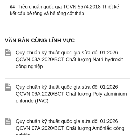
Tiêu chuẩn quốc gia TCVN 5574:2018 Thiết kế
04
kết cấu bê tông và bê tông cốt thép
VĂN BẢN CÙNG LĨNH VỰC
Quy chuẩn kỹ thuật quốc gia sửa đổi 01:2026
QCVN 03A:2020/BCT Chất lượng Natri hydroxit
công nghiệp
Quy chuẩn kỹ thuật quốc gia sửa đổi 01:2026
QCVN 06A:2020/BCT Chất lượng Poly aluminium
chloride (PAC)
Quy chuẩn kỹ thuật quốc gia sửa đổi 01:2026
QCVN 07A:2020/BCT Chất lượng Amôniắc công