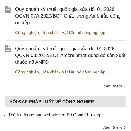
Quy chuẩn kỹ thuật quốc gia sửa đổi 01:2026
QCVN 07A:2020/BCT Chất lượng Amôniắc công
nghiệp
Công nghiệp
,
Hóa chất - Vật liệu nổ công nghiệp
Quy chuẩn kỹ thuật quốc gia sửa đổi 01:2026
QCVN 03:2012/BCT Amôni nitrat dùng để sản xuất
thuốc nổ ANFO
Công nghiệp
,
Hóa chất - Vật liệu nổ công nghiệp
Xem thêm
HỎI ĐÁP PHÁP LUẬT VỀ CÔNG NGHIỆP
Thủ tục thông báo website với Bộ Công Thương
Xem thêm