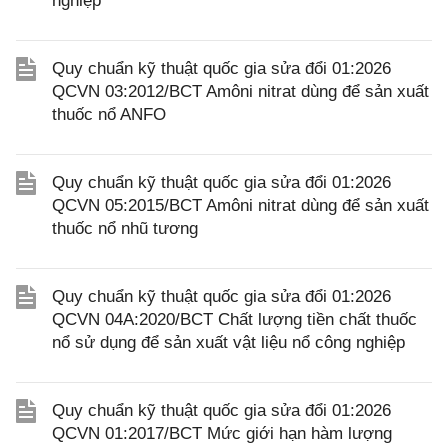
nghiệp
Quy chuẩn kỹ thuật quốc gia sửa đổi 01:2026
QCVN 03:2012/BCT Amôni nitrat dùng để sản xuất
thuốc nổ ANFO
Quy chuẩn kỹ thuật quốc gia sửa đổi 01:2026
QCVN 05:2015/BCT Amôni nitrat dùng để sản xuất
thuốc nổ nhũ tương
Quy chuẩn kỹ thuật quốc gia sửa đổi 01:2026
QCVN 04A:2020/BCT Chất lượng tiền chất thuốc
nổ sử dụng để sản xuất vật liệu nổ công nghiệp
Quy chuẩn kỹ thuật quốc gia sửa đổi 01:2026
QCVN 01:2017/BCT Mức giới hạn hàm lượng