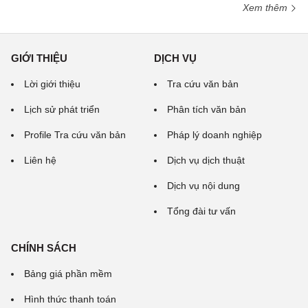
Xem thêm
GIỚI THIỆU
DỊCH VỤ
Lời giới thiệu
Tra cứu văn bản
Lịch sử phát triển
Phân tích văn bản
Profile Tra cứu văn bản
Pháp lý doanh nghiệp
Liên hệ
Dịch vụ dịch thuật
Dịch vụ nội dung
Tổng đài tư vấn
CHÍNH SÁCH
Bảng giá phần mềm
Hình thức thanh toán