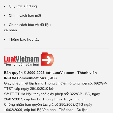
Quy ước sử dụng
Chính sách bảo mật
Chính sách bảo vệ dữ liệu
cá nhân
Thông báo hợp tác
Bản quyền © 2000-2026 bởi LuatVietnam - Thành viên
INCOM Communications ., JSC
Giấy phép thiết lập trang Thông tin điện tử tổng hợp số: 692/GP-
TTĐT cấp ngày 29/10/2010 bởi
Sở TT-TT Hà Nội, thay thế giấy phép số: 322/GP - BC, ngày
26/07/2007, cấp bởi Bộ Thông tin và Truyền thông
Chứng nhận bản quyền tác giả số 280/2009/QTG ngày
16/02/2009, cấp bởi Bộ Văn hoá - Thể thao - Du lịch