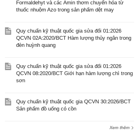
Formaldehyt và các Amin thơm chuyển hóa từ
thuốc nhuộm Azo trong sản phẩm dệt may
Quy chuẩn kỹ thuật quốc gia sửa đổi 01:2026
QCVN 02A:2020/BCT Hàm lượng thủy ngân trong
đèn huỳnh quang
Quy chuẩn kỹ thuật quốc gia sửa đổi 01:2026
QCVN 08:2020/BCT Giới hạn hàm lượng chì trong
sơn
Quy chuẩn kỹ thuật quốc gia QCVN 30:2026/BCT
Sản phẩm đồ uống có cồn
Xem thêm