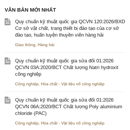
VĂN BẢN MỚI NHẤT
Quy chuẩn kỹ thuật quốc gia QCVN 120:2026/BXD
Cơ sở vật chất, trang thiết bị đào tạo của cơ sở
đào tạo, huấn luyện thuyền viên hàng hải
Giao thông
,
Hàng hải
Quy chuẩn kỹ thuật quốc gia sửa đổi 01:2026
QCVN 03A:2020/BCT Chất lượng Natri hydroxit
công nghiệp
Công nghiệp
,
Hóa chất - Vật liệu nổ công nghiệp
Quy chuẩn kỹ thuật quốc gia sửa đổi 01:2026
QCVN 06A:2020/BCT Chất lượng Poly aluminium
chloride (PAC)
Công nghiệp
,
Hóa chất - Vật liệu nổ công nghiệp