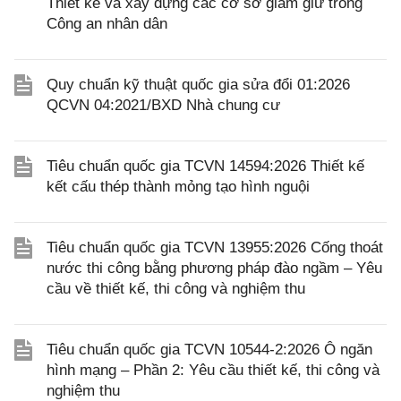
Thiết kế và xây dựng các cơ sở giam giữ trong
Công an nhân dân
Quy chuẩn kỹ thuật quốc gia sửa đổi 01:2026
QCVN 04:2021/BXD Nhà chung cư
Tiêu chuẩn quốc gia TCVN 14594:2026 Thiết kế
kết cấu thép thành mỏng tạo hình nguội
Tiêu chuẩn quốc gia TCVN 13955:2026 Cống thoát
nước thi công bằng phương pháp đào ngầm – Yêu
cầu về thiết kế, thi công và nghiệm thu
Tiêu chuẩn quốc gia TCVN 10544-2:2026 Ô ngăn
hình mạng – Phần 2: Yêu cầu thiết kế, thi công và
nghiệm thu