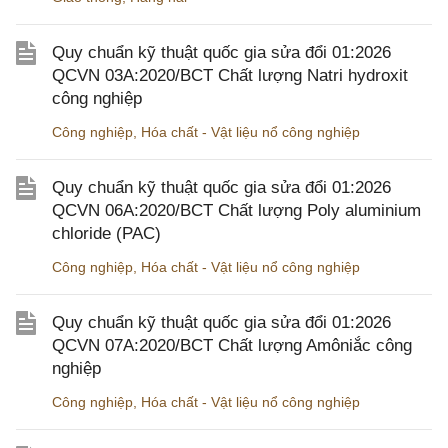
Quy chuẩn kỹ thuật quốc gia sửa đổi 01:2026
QCVN 03A:2020/BCT Chất lượng Natri hydroxit
công nghiệp
Công nghiệp
,
Hóa chất - Vật liệu nổ công nghiệp
Quy chuẩn kỹ thuật quốc gia sửa đổi 01:2026
QCVN 06A:2020/BCT Chất lượng Poly aluminium
chloride (PAC)
Công nghiệp
,
Hóa chất - Vật liệu nổ công nghiệp
Quy chuẩn kỹ thuật quốc gia sửa đổi 01:2026
QCVN 07A:2020/BCT Chất lượng Amôniắc công
nghiệp
Công nghiệp
,
Hóa chất - Vật liệu nổ công nghiệp