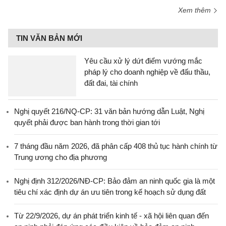
Xem thêm
TIN VĂN BẢN MỚI
Yêu cầu xử lý dứt điểm vướng mắc
pháp lý cho doanh nghiệp về đấu thầu,
đất đai, tài chính
Nghị quyết 216/NQ-CP: 31 văn bản hướng dẫn Luật, Nghị
quyết phải được ban hành trong thời gian tới
7 tháng đầu năm 2026, đã phân cấp 408 thủ tục hành chính từ
Trung ương cho địa phương
Nghị định 312/2026/NĐ-CP: Bảo đảm an ninh quốc gia là một
tiêu chí xác định dự án ưu tiên trong kế hoạch sử dụng đất
Từ 22/9/2026, dự án phát triển kinh tế - xã hội liên quan đến