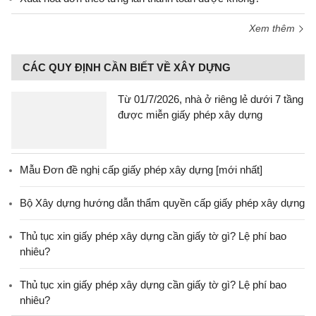
Xem thêm
CÁC QUY ĐỊNH CẦN BIẾT VỀ XÂY DỰNG
Từ 01/7/2026, nhà ở riêng lẻ dưới 7 tầng
được miễn giấy phép xây dựng
Mẫu Đơn đề nghị cấp giấy phép xây dựng [mới nhất]
Bộ Xây dựng hướng dẫn thẩm quyền cấp giấy phép xây dựng
Thủ tục xin giấy phép xây dựng cần giấy tờ gì? Lệ phí bao
nhiêu?
Thủ tục xin giấy phép xây dựng cần giấy tờ gì? Lệ phí bao
nhiêu?