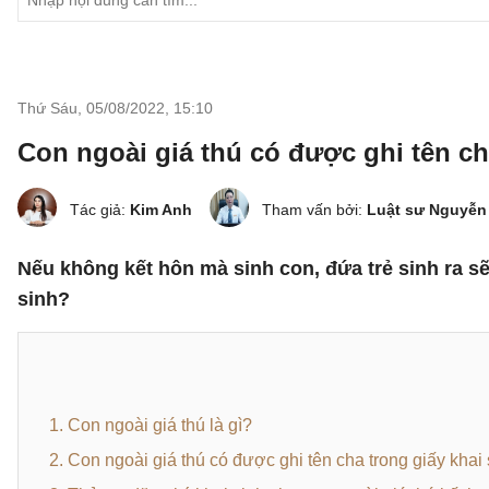
Thứ Sáu, 05/08/2022
,
15:10
Con ngoài giá thú có được ghi tên ch
Tác giả:
Kim Anh
Tham vấn bởi:
Luật sư Nguyễn
Nếu không kết hôn mà sinh con, đứa trẻ sinh ra sẽ 
sinh?
1. Con ngoài giá thú là gì?
2. Con ngoài giá thú có được ghi tên cha trong giấy khai