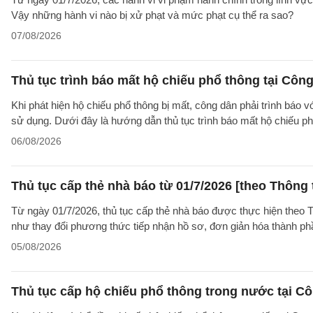
Vậy những hành vi nào bị xử phạt và mức phạt cụ thể ra sao?
07/08/2026
Thủ tục trình báo mất hộ chiếu phổ thông tại Công
Khi phát hiện hộ chiếu phổ thông bị mất, công dân phải trình báo 
sử dụng. Dưới đây là hướng dẫn thủ tục trình báo mất hộ chiếu
06/08/2026
Thủ tục cấp thẻ nhà báo từ 01/7/2026 [theo Thôn
Từ ngày 01/7/2026, thủ tục cấp thẻ nhà báo được thực hiện theo
như thay đổi phương thức tiếp nhận hồ sơ, đơn giản hóa thành p
05/08/2026
Thủ tục cấp hộ chiếu phổ thông trong nước tại Cô