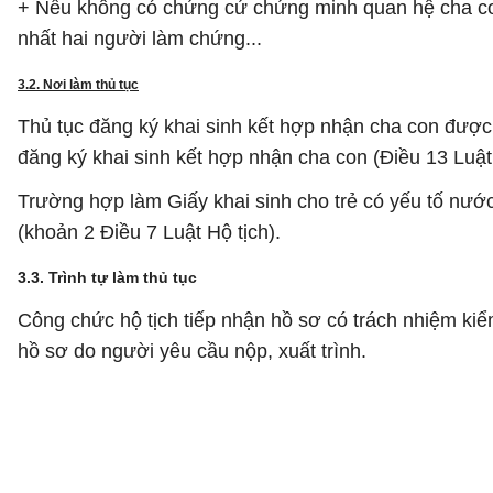
+ Nếu không có chứng cứ chứng minh quan hệ cha con
nhất hai người làm chứng...
3.2. Nơi làm thủ tục
Thủ tục đăng ký khai sinh kết hợp nhận cha con được
đăng ký khai sinh kết hợp nhận cha con (Điều 13 Luật 
Trường hợp làm Giấy khai sinh cho trẻ có yếu tố nướ
(khoản 2 Điều 7 Luật Hộ tịch).
3.3. Trình tự làm thủ tục
Công chức hộ tịch tiếp nhận hồ sơ có trách nhiệm kiểm 
hồ sơ do người yêu cầu nộp, xuất trình.