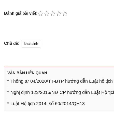
Đánh giá bài viết:
Chủ đề:
khai sinh
VĂN BẢN LIÊN QUAN
Thông tư 04/2020/TT-BTP hướng dẫn Luật hộ tịch
Nghị định 123/2015/NĐ-CP hướng dẫn Luật Hộ tịc
Luật Hộ tịch 2014, số 60/2014/QH13