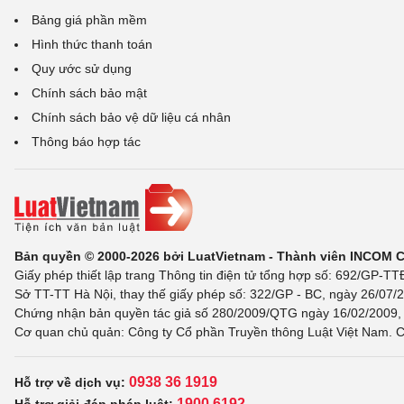
Bảng giá phần mềm
Hình thức thanh toán
Quy ước sử dụng
Chính sách bảo mật
Chính sách bảo vệ dữ liệu cá nhân
Thông báo hợp tác
Bản quyền © 2000-2026 bởi LuatVietnam - Thành viên INCOM 
Giấy phép thiết lập trang Thông tin điện tử tổng hợp số: 692/GP-T
Sở TT-TT Hà Nội, thay thế giấy phép số: 322/GP - BC, ngày 26/07/2
Chứng nhận bản quyền tác giả số 280/2009/QTG ngày 16/02/2009, c
Cơ quan chủ quản: Công ty Cổ phần Truyền thông Luật Việt Nam. C
0938 36 1919
Hỗ trợ về dịch vụ:
1900 6192