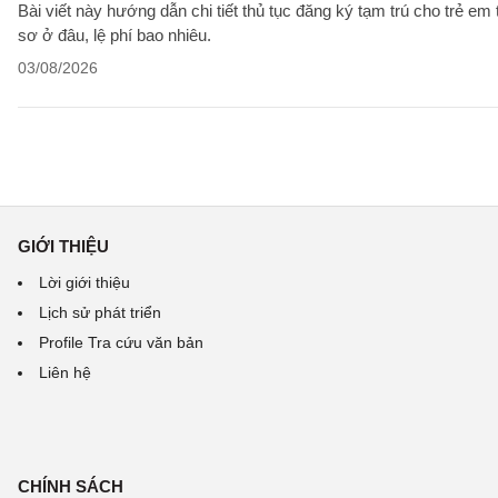
Bài viết này hướng dẫn chi tiết thủ tục đăng ký tạm trú cho trẻ em
sơ ở đâu, lệ phí bao nhiêu.
03/08/2026
GIỚI THIỆU
Lời giới thiệu
Lịch sử phát triển
Profile Tra cứu văn bản
Liên hệ
CHÍNH SÁCH