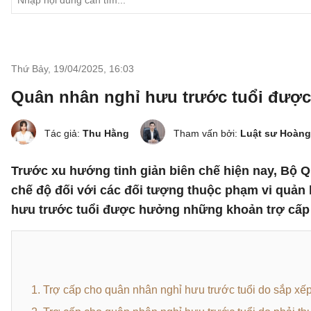
Thứ Bảy, 19/04/2025
,
16:03
Quân nhân nghỉ hưu trước tuổi đượ
Tác giả:
Thu Hằng
Tham vấn bởi:
Luật sư Hoàng
Trước xu hướng tinh giản biên chế hiện nay, Bộ
chế độ đối với các đối tượng thuộc phạm vi quản
hưu trước tuổi được hưởng những khoản trợ cấp
1. Trợ cấp cho quân nhân nghỉ hưu trước tuổi do sắp xế