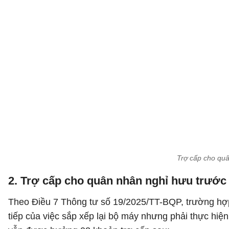
Trợ cấp cho quâ
2. Trợ cấp cho quân nhân nghỉ hưu trước t
Theo Điều 7 Thông tư số 19/2025/TT-BQP, trường hợp 
tiếp của việc sắp xếp lại bộ máy nhưng phải thực hiện 