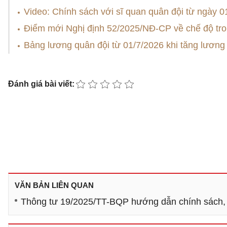
Video: Chính sách với sĩ quan quân đội từ ngày 0
Điểm mới Nghị định 52/2025/NĐ-CP về chế độ tro
Bảng lương quân đội từ 01/7/2026 khi tăng lương
Đánh giá bài viết:
VĂN BẢN LIÊN QUAN
Thông tư 19/2025/TT-BQP hướng dẫn chính sách, 