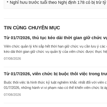
Nghỉ hưu trước tuổi theo Nghị định 178 có bị trừ t
TIN CÙNG CHUYÊN MỤC
Từ 01/7/2026, thủ tục kéo dài thời gian giữ chức 
Viên chức quản lý khi sắp hết thời hạn giữ chức vụ cần lưu ý các 
kéo dài thời gian giữ chức vụ quản lý của viên chức được thực hi
07/08/2026
Từ 01/7/2026, viên chức bị buộc thôi việc trong 
Buộc thôi việc là hình thức kỷ luật nghiêm khắc nhất đối với viên 
01/7/2026, những hành vi vi phạm nào có thể khiến viên chức bị á
07/08/2026