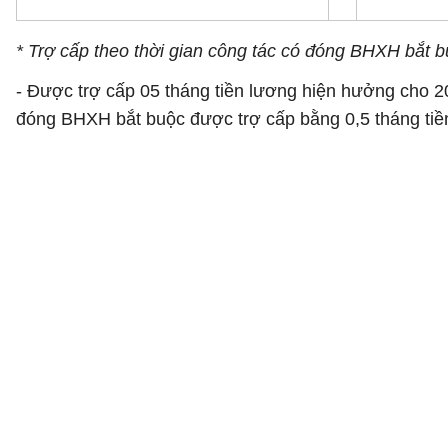
* Trợ cấp theo thời gian công tác có đóng BHXH bắt b
- Được trợ cấp 05 tháng tiền lương hiện hưởng cho 
đóng BHXH bắt buộc được trợ cấp bằng 0,5 tháng tiề