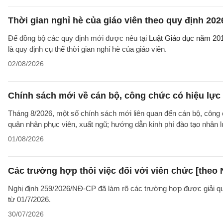
Thời gian nghỉ hè của giáo viên theo quy định 202
Để đồng bộ các quy định mới được nêu tại
Luật Giáo dục năm 20
là quy định cụ thể thời gian nghỉ hè của giáo viên.
02/08/2026
Chính sách mới về cán bộ, công chức có hiệu lực
Tháng 8/2026, một số chính sách mới liên quan đến cán bộ, công 
quân nhân phục viên, xuất ngũ; hướng dẫn kinh phí đào tạo nhân 
01/08/2026
Các trường hợp thôi việc đối với viên chức [theo 
Nghị định 259/2026/NĐ-CP đã làm rõ các trường hợp được giải quyế
từ 01/7/2026.
30/07/2026