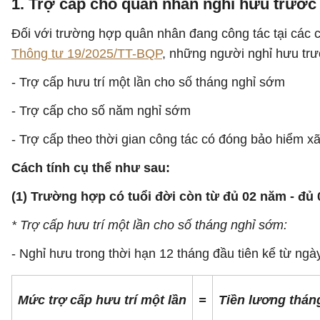
1. Trợ cấp cho quân nhân nghỉ hưu trước
Đối với trường hợp quân nhân đang công tác tại các c
Thông tư 19/2025/TT-BQP
, những người nghỉ hưu trư
- Trợ cấp hưu trí một lần cho số tháng nghỉ sớm
- Trợ cấp cho số năm nghỉ sớm
- Trợ cấp theo thời gian công tác có đóng bảo hiểm x
Cách tính cụ thể như sau:
(1) Trường hợp có tuổi đời còn từ đủ 02 năm - đủ
* Trợ cấp hưu trí một lần cho số tháng nghỉ sớm:
- Nghỉ hưu trong thời hạn 12 tháng đầu tiên kể từ ngà
Mức trợ cấp hưu trí một lần
=
Tiền lương thán