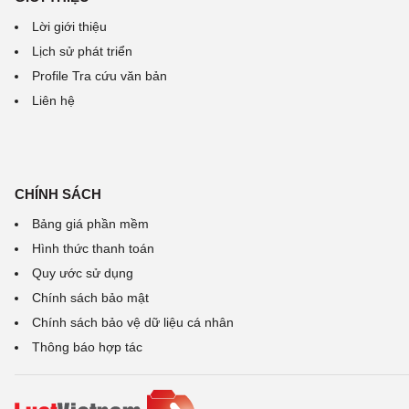
Lời giới thiệu
Lịch sử phát triển
Profile Tra cứu văn bản
Liên hệ
CHÍNH SÁCH
Bảng giá phần mềm
Hình thức thanh toán
Quy ước sử dụng
Chính sách bảo mật
Chính sách bảo vệ dữ liệu cá nhân
Thông báo hợp tác