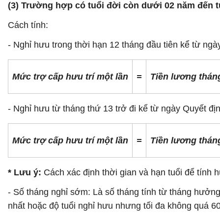
(3) Trường hợp có tuổi đời còn dưới 02 năm đến t
Cách tính:
- Nghỉ hưu trong thời hạn 12 tháng đầu tiên kể từ ngà
Mức trợ cấp hưu trí một lần
=
Tiền lương thán
- Nghỉ hưu từ tháng thứ 13 trở đi kể từ ngày Quyết đị
Mức trợ cấp hưu trí một lần
=
Tiền lương thán
* Lưu ý:
Cách xác định thời gian và hạn tuổi để tính 
- Số tháng nghỉ sớm: Là số tháng tính từ tháng hưởn
nhất hoặc độ tuổi nghỉ hưu nhưng tối đa không quá 60