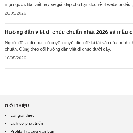
mọi người. Bài viết này sẽ giải đáp cho bạn đọc về 4 website đấu g
20/05/2026
Hướng dẫn viết di chúc chuẩn nhất 2026 và mẫu d
Người để lại di chúc có quyền quyết định để lại tài sản của mình 
chuẩn. Cùng theo dõi hướng dẫn viết di chúc dưới đây.
16/05/2026
GIỚI THIỆU
Lời giới thiệu
Lịch sử phát triển
Profile Tra cứu văn bản