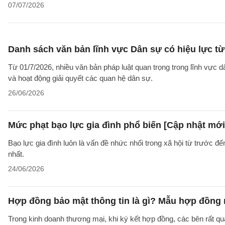
07/07/2026
Danh sách văn bản lĩnh vực Dân sự có hiệu lực từ
Từ 01/7/2026, nhiều văn bản pháp luật quan trọng trong lĩnh vực d
và hoạt động giải quyết các quan hệ dân sự.
26/06/2026
Mức phạt bạo lực gia đình phổ biến [Cập nhật mới
Bạo lực gia đình luôn là vấn đề nhức nhối trong xã hội từ trước đ
nhất.
24/06/2026
Hợp đồng bảo mật thông tin là gì? Mẫu hợp đồng 
Trong kinh doanh thương mại, khi ký kết hợp đồng, các bên rất qu