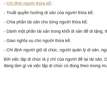
-
Chỉ định người thừa kế
;
- Truất quyền hưởng di sản của người thừa kế;
- Chia phần tài sản cho từng người thừa kế;
- Dành một phần tài sản trong khối di sản để di tặng, 
- Giao nghĩa vụ cho người thừa kế;
- Chỉ định người giữ di chúc, người quản lý di sản, ng
Bởi việc lập di chúc là ý chí của người để lại tài sản
đang làm gì và việc lập di chúc có đúng theo mong m