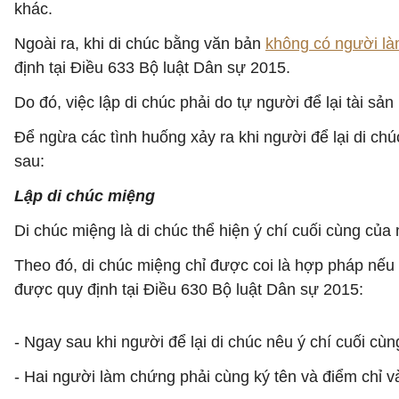
khác.
Ngoài ra, khi di chúc bằng văn bản
không có người l
định tại Điều 633 Bộ luật Dân sự 2015.
Do đó, việc lập di chúc phải do tự người để lại tài sả
Để ngừa các tình huống xảy ra khi người để lại di ch
sau:
Lập di chúc miệng
Di chúc miệng là di chúc thể hiện ý chí cuối cùng của 
Theo đó, di chúc miệng chỉ được coi là hợp pháp nếu 
được quy định tại Điều 630 Bộ luật Dân sự 2015:
- Ngay sau khi người để lại di chúc nêu ý chí cuối cù
- Hai người làm chứng phải cùng ký tên và điểm chỉ v