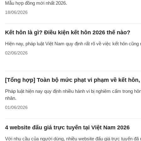
Mẫu hợp đồng mới nhất 2026.
18/06/2026
Kết hôn là gì? Điều kiện kết hôn 2026 thế nào?
Hiện nay, pháp luật Việt Nam quy định rất rõ về việc kết hôn cũng 
02/06/2026
[Tổng hợp] Toàn bộ mức phạt vi phạm về kết hôn,
Pháp luật hiện nay quy định nhiều hành vi bị nghiêm cấm trong h
nhân.
01/06/2026
4 website đấu giá trực tuyến tại Việt Nam 2026
Với nhu cầu của người dùng, nhiều website đấu giá trực tuyến đã