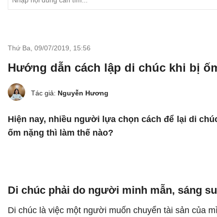
Thứ Ba, 09/07/2019
,
15:56
Hướng dẫn cách lập di chúc khi bị ố
Tác giả:
Nguyễn Hương
Hiện nay, nhiều người lựa chọn cách để lại di chú
ốm nặng thì làm thế nào?
Di chúc phải do người minh mẫn, sáng su
Di chúc là việc một người muốn chuyển tài sản của m