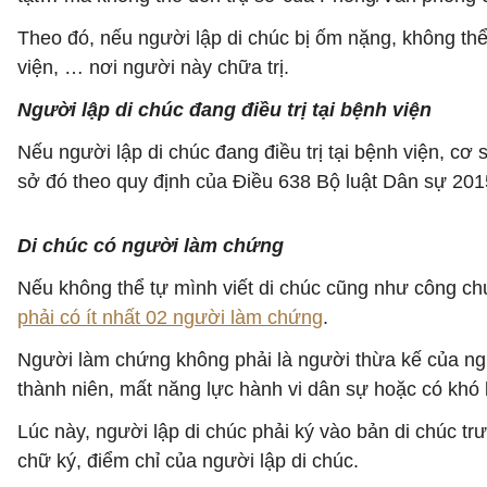
Theo đó, nếu người lập di chúc bị ốm nặng, không th
viện, … nơi người này chữa trị.
Người lập di chúc đang điều trị tại bệnh viện
Nếu người lập di chúc đang điều trị tại bệnh viện, c
sở đó theo quy định của Điều 638 Bộ luật Dân sự 201
Di chúc có người làm chứng
Nếu không thể tự mình viết di chúc cũng như công ch
phải có ít nhất 02 người làm chứng
.
Người làm chứng không phải là người thừa kế của ngườ
thành niên, mất năng lực hành vi dân sự hoặc có khó 
Lúc này, người lập di chúc phải ký vào bản di chúc 
chữ ký, điểm chỉ của người lập di chúc.