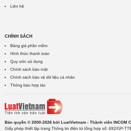
Liên hệ
CHÍNH SÁCH
Bảng giá phần mềm
Hình thức thanh toán
Quy ước sử dụng
Chính sách bảo mật
Chính sách bảo vệ dữ liệu cá nhân
Thông báo hợp tác
Bản quyền © 2000-2026 bởi LuatVietnam - Thành viên INCOM 
Giấy phép thiết lập trang Thông tin điện tử tổng hợp số: 692/GP-T