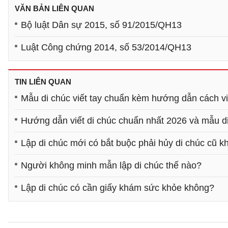
VĂN BẢN LIÊN QUAN
Bộ luật Dân sự 2015, số 91/2015/QH13
Luật Công chứng 2014, số 53/2014/QH13
TIN LIÊN QUAN
Mẫu di chúc viết tay chuẩn kèm hướng dẫn cách vi
Hướng dẫn viết di chúc chuẩn nhất 2026 và mẫu d
Lập di chúc mới có bắt buộc phải hủy di chúc cũ 
Người không minh mẫn lập di chúc thế nào?
Lập di chúc có cần giấy khám sức khỏe không?