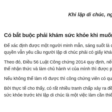
Khi lập di chúc, 
Có bắt buộc phải khám sức khỏe khi muốn
Để xác định được một người minh mẫn, sáng suốt là 
quyền vẫn yêu cầu người lập di chúc phải có giấy khá
Theo đó, Điều 56 Luật Công chứng 2014 quy định, nế
thể nhận thức và làm chủ hành vi của mình thì được p
Nếu không thể làm rõ được thì công chứng viên có qu
Bởi thực tế cho thấy, có rất nhiều tranh chấp xảy ra 
sức khỏe trước khi lập di chúc là một việc làm cần thiế