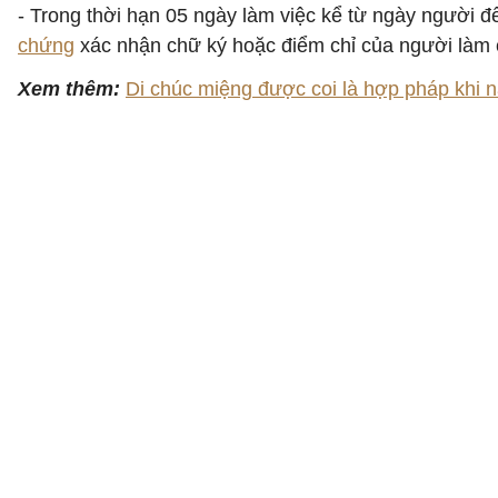
- Trong thời hạn 05 ngày làm việc kể từ ngày người đ
chứng
xác nhận chữ ký hoặc điểm chỉ của người làm
Xem thêm:
Di chúc miệng được coi là hợp pháp khi 