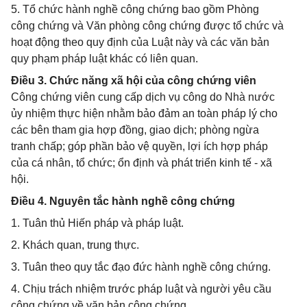
5. Tổ chức hành nghề công chứng bao gồm Phòng
công chứng và Văn phòng công chứng được tổ chức và
hoạt động theo quy định của Luật này và các văn bản
quy phạm pháp luật khác có liên quan.
Điều 3. Chức năng xã hội của công chứng viên
Công chứng viên cung cấp dịch vụ công do Nhà nước
ủy nhiệm thực hiện nhằm bảo đảm an toàn pháp lý cho
các bên tham gia hợp đồng, giao dịch; phòng ngừa
tranh chấp; góp phần bảo vệ quyền, lợi ích hợp pháp
của cá nhân, tổ chức; ổn định và phát triển kinh tế - xã
hội.
Điều 4. Nguyên tắc hành nghề công chứng
1. Tuân thủ Hiến pháp và pháp luật.
2. Khách quan, trung thực.
3. Tuân theo quy tắc đạo đức hành nghề công chứng.
4. Chịu trách nhiệm trước pháp luật và người yêu cầu
công chứng về văn bản công chứng.