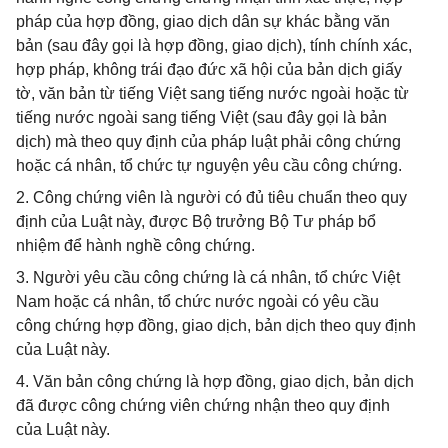
pháp của hợp đồng, giao dịch dân sự khác bằng văn
bản (sau đây gọi là hợp đồng, giao dịch), tính chính xác,
hợp pháp, không trái đạo đức xã hội của bản dịch giấy
tờ, văn bản từ tiếng Việt sang tiếng nước ngoài hoặc từ
tiếng nước ngoài sang tiếng Việt (sau đây gọi là bản
dịch) mà theo quy định của pháp luật phải công chứng
hoặc cá nhân, tổ chức tự nguyện yêu cầu công chứng.
2. Công chứng viên là người có đủ tiêu chuẩn theo quy
định của Luật này, được Bộ trưởng Bộ Tư pháp bổ
nhiệm để hành nghề công chứng.
3. Người yêu cầu công chứng là cá nhân, tổ chức Việt
Nam hoặc cá nhân, tổ chức nước ngoài có yêu cầu
công chứng hợp đồng, giao dịch, bản dịch theo quy định
của Luật này.
4. Văn bản công chứng là hợp đồng, giao dịch, bản dịch
đã được công chứng viên chứng nhận theo quy định
của Luật này.