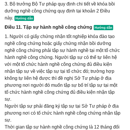
3. Bộ trưởng Bộ Tư pháp quy định chi tiết về khóa bồi
dưỡng nghề công chứng quy định tại khoản 2 Điều
này.
Điều 11. Tập sự hành nghề công chứng
1. Người có giấy chứng nhận tốt nghiệp khóa đào tạo
nghề công chứng hoặc giấy chứng nhận bồi dưỡng
nghề công chứng phải tập sự hành nghề tại một tổ chức
hành nghề công chứng. Người tập sự có thể tự liên hệ
với một tổ chức hành nghề công chứng đủ điều kiện
nhận tập sự về việc tập sự tại tổ chức đó; trường hợp
không tự liên hệ được thì đề nghị Sở Tư pháp ở địa
phương nơi người đó muốn tập sự bố trí tập sự tại một
tổ chức hành nghề công chứng đủ điều kiện nhận tập
sự.
Người tập sự phải đăng ký tập sự tại Sở Tư pháp ở địa
phương nơi có tổ chức hành nghề công chứng nhận tập
sự.
Thời gian tập sự hành nghề công chứng là 12 tháng đối