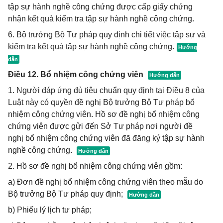
tập sự hành nghề công chứng được cấp giấy chứng
nhận kết quả kiểm tra tập sự hành nghề công chứng.
6. Bộ trưởng Bộ Tư pháp quy định chi tiết việc tập sự và
kiểm tra kết quả tập sự hành nghề công chứng.
Điều 12. Bổ nhiệm công chứng viên
1. Người đáp ứng đủ tiêu chuẩn quy định tại Điều 8 của
Luật này có quyền đề nghị Bộ trưởng Bộ Tư pháp bổ
nhiệm công chứng viên. Hồ sơ đề nghị bổ nhiệm công
chứng viên được gửi đến Sở Tư pháp nơi người đề
nghị bổ nhiệm công chứng viên đã đăng ký tập sự hành
nghề công chứng.
2. Hồ sơ đề nghị bổ nhiệm công chứng viên gồm:
a) Đơn đề nghị bổ nhiệm công chứng viên theo mẫu do
Bộ trưởng Bộ Tư pháp quy định;
b) Phiếu lý lịch tư pháp;