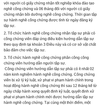
với người có giấy chứng nhận tốt nghiệp khóa đào tạo
nghề công chứng và 06 tháng đối với người có giấy
chứng nhận bồi dưỡng nghề công chứng. Thời gian tập
sự hành nghề công chứng được tính từ ngày đăng ký
tập sự.
2. Tổ chức hành nghề công chứng nhận tập sự phải có
công chứng viên đáp ứng điều kiện hướng dẫn tập sự
theo quy định tại khoản 3 Điều này và có cơ sở vật chất
bảo đảm cho việc tập sự.
3. Tổ chức hành nghề công chứng phân công công
chứng viên hướng dẫn người tập sự.
Công chứng viên hướng dẫn tập sự phải có ít nhất 02
năm kinh nghiệm hành nghề công chứng. Công chứng
viên bị xử lý kỷ luật, xử phạt vi phạm hành chính trong
hoạt động hành nghề công chứng thì sau 12 tháng kể từ
ngày chấp hành xong quyết định kỷ luật, quyết định xử
phạt vi phạm hành chính mới được hướng dẫn tập sự
hành nghề công chứng. Tại cùng một thời điểm, một