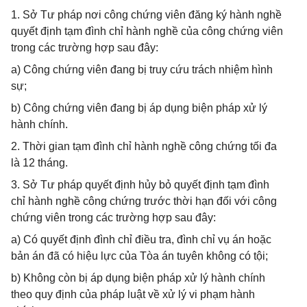
1. Sở Tư pháp nơi công chứng viên đăng ký hành nghề
quyết định tạm đình chỉ hành nghề của công chứng viên
trong các trường hợp sau đây:
a) Công chứng viên đang bị truy cứu trách nhiệm hình
sự;
b) Công chứng viên đang bị áp dụng biện pháp xử lý
hành chính.
2. Thời gian tạm đình chỉ hành nghề công chứng tối đa
là 12 tháng.
3. Sở Tư pháp quyết định hủy bỏ quyết định tạm đình
chỉ hành nghề công chứng trước thời hạn đối với công
chứng viên trong các trường hợp sau đây:
a) Có quyết định đình chỉ điều tra, đình chỉ vụ án hoặc
bản án đã có hiệu lực của Tòa án tuyên không có tội;
b) Không còn bị áp dụng biện pháp xử lý hành chính
theo quy định của pháp luật về xử lý vi phạm hành