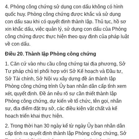
4. Phòng công chứng sử dụng con dấu không có hình
quốc huy. Phòng công chứng được khắc và sử dụng
con dấu sau khi có quyết định thành lập. Thủ tục, hồ sơ
xin khắc dấu, việc quản lý, sử dụng con dấu của Phòng
công chứng được thực hiện theo quy định của pháp luật
về con dấu.
Điều 20. Thành lập Phòng công chứng
1. Căn cứ vào nhu cầu công chứng tại địa phương, Sở
Tư pháp chủ trì phối hợp với Sở Kế hoạch và Đầu tư,
Sở Tài chính, Sở Nội vụ xây dựng đề án thành lập
Phòng công chứng trình Ủy ban nhân dân cấp tỉnh xem
xét, quyết định. Đề án nêu rõ sự cần thiết thành lập
Phòng công chứng, dự kiến về tổ chức, tên gọi, nhân
sự, địa điểm đặt trụ sở, các điều kiện vật chất và kế
hoạch triển khai thực hiện.
2. Trong thời hạn 30 ngày kể từ ngày Ủy ban nhân dân
cấp tỉnh ra quyết định thành lập Phòng công chứng, Sở