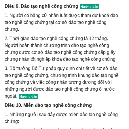
Điều 9. Đào tạo nghề công chứng
1. Người có bằng cử nhân luật được tham dự khoá đào
tạo nghề công chứng tại cơ sở đào tạo nghề công
chứng.
2. Thời gian đào tạo nghề công chứng là 12 tháng.
Người hoàn thành chương trình đào tạo nghề công
chứng được cơ sở đào tạo nghề công chứng cấp giấy
chứng nhận tốt nghiệp khóa đào tạo nghề công chứng.
3. Bộ trưởng Bộ Tư pháp quy định chi tiết về cơ sở đào
tạo nghề công chứng, chương trình khung đào tạo nghề
công chứng và việc công nhận tương đương đối với
những người được đào tạo nghề công chứng ở nước
ngoài.
Điều 10. Miễn đào tạo nghề công chứng
1. Những người sau đây được miễn đào tạo nghề công
chứng: