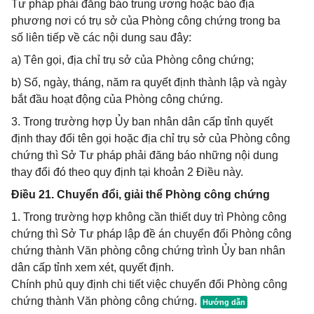
Tư pháp phải đăng báo trung ương hoặc báo địa
phương nơi có trụ sở của Phòng công chứng trong ba
số liên tiếp về các nội dung sau đây:
a) Tên gọi, địa chỉ trụ sở của Phòng công chứng;
b) Số, ngày, tháng, năm ra quyết định thành lập và ngày
bắt đầu hoạt động của Phòng công chứng.
3. Trong trường hợp Ủy ban nhân dân cấp tỉnh quyết
định thay đổi tên gọi hoặc địa chỉ trụ sở của Phòng công
chứng thì Sở Tư pháp phải đăng báo những nội dung
thay đổi đó theo quy định tại khoản 2 Điều này.
Điều 21. Chuyển đổi, giải thể Phòng công chứng
1. Trong trường hợp không cần thiết duy trì Phòng công
chứng thì Sở Tư pháp lập đề án chuyển đổi Phòng công
chứng thành Văn phòng công chứng trình Ủy ban nhân
dân cấp tỉnh xem xét, quyết định.
Chính phủ quy định chi tiết việc chuyển đổi Phòng công
chứng thành Văn phòng công chứng.