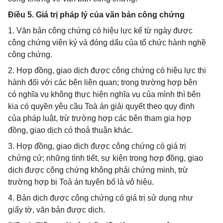
Điều 5. Giá trị pháp lý của văn bản công chứng
1. Văn bản công chứng có hiệu lực kể từ ngày được
công chứng viên ký và đóng dấu của tổ chức hành nghề
công chứng.
2. Hợp đồng, giao dịch được công chứng có hiệu lực thi
hành đối với các bên liên quan; trong trường hợp bên
có nghĩa vụ không thực hiện nghĩa vụ của mình thì bên
kia có quyền yêu cầu Toà án giải quyết theo quy định
của pháp luật, trừ trường hợp các bên tham gia hợp
đồng, giao dịch có thoả thuận khác.
3. Hợp đồng, giao dịch được công chứng có giá trị
chứng cứ; những tình tiết, sự kiện trong hợp đồng, giao
dịch được công chứng không phải chứng minh, trừ
trường hợp bị Toà án tuyên bố là vô hiệu.
4. Bản dịch được công chứng có giá trị sử dụng như
giấy tờ, văn bản được dịch.