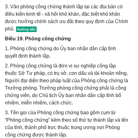
3. Văn phòng công chứng thành lập tại các địa bàn có
điều kiện kinh tế - xã hội khó khăn, đặc biệt khó khăn
được hưởng chính sách ưu đãi theo quy định của Chính
phủ.
Điều 19. Phòng công chứng
1. Phòng công chứng do Ủy ban nhân dân cấp tỉnh
quyết định thành lập.
2. Phòng công chứng là đơn vị sự nghiệp công lập
thuộc Sở Tư pháp, có trụ sở, con dấu và tài khoản riêng.
Người đại diện theo pháp luật của Phòng công chứng là
Trưởng phòng. Trưởng phòng công chứng phải là công
chứng viên, do Chủ tịch Ủy ban nhân dân cấp tỉnh bổ
nhiệm, miễn nhiệm, cách chức.
3. Tên gọi của Phòng công chứng bao gồm cụm từ
“Phòng công chứng” kèm theo số thứ tự thành lập và tên
của tỉnh, thành phố trực thuộc trung ương nơi Phòng
công chứng được thành lập.