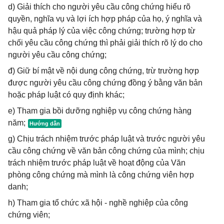
d) Giải thích cho người yêu cầu công chứng hiểu rõ
quyền, nghĩa vụ và lợi ích hợp pháp của họ, ý nghĩa và
hậu quả pháp lý của việc công chứng; trường hợp từ
chối yêu cầu công chứng thì phải giải thích rõ lý do cho
người yêu cầu công chứng;
đ) Giữ bí mật về nội dung công chứng, trừ trường hợp
được người yêu cầu công chứng đồng ý bằng văn bản
hoặc pháp luật có quy định khác;
e) Tham gia bồi dưỡng nghiệp vụ công chứng hàng
năm;
g) Chịu trách nhiệm trước pháp luật và trước người yêu
cầu công chứng về văn bản công chứng của mình; chịu
trách nhiệm trước pháp luật về hoạt động của Văn
phòng công chứng mà mình là công chứng viên hợp
danh;
h) Tham gia tổ chức xã hội - nghề nghiệp của công
chứng viên;