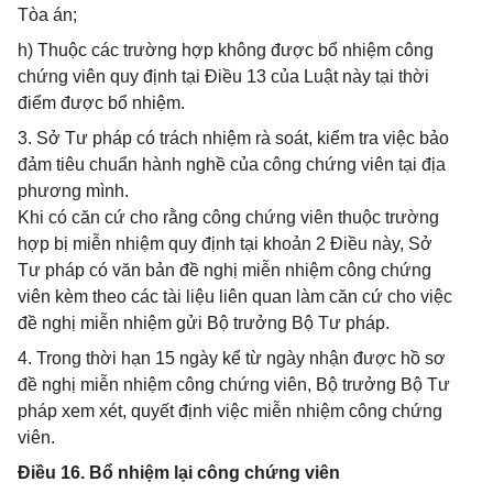
Tòa án;
h) Thuộc các trường hợp không được bổ nhiệm công
chứng viên quy định tại Điều 13 của Luật này tại thời
điểm được bổ nhiệm.
3. Sở Tư pháp có trách nhiệm rà soát, kiểm tra việc bảo
đảm tiêu chuẩn hành nghề của công chứng viên tại địa
phương mình.
Khi có căn cứ cho rằng công chứng viên thuộc trường
hợp bị miễn nhiệm quy định tại khoản 2 Điều này, Sở
Tư pháp có văn bản đề nghị miễn nhiệm công chứng
viên kèm theo các tài liệu liên quan làm căn cứ cho việc
đề nghị miễn nhiệm gửi Bộ trưởng Bộ Tư pháp.
4. Trong thời hạn 15 ngày kể từ ngày nhận được hồ sơ
đề nghị miễn nhiệm công chứng viên, Bộ trưởng Bộ Tư
pháp xem xét, quyết định việc miễn nhiệm công chứng
viên.
Điều 16. Bổ nhiệm lại công chứng viên