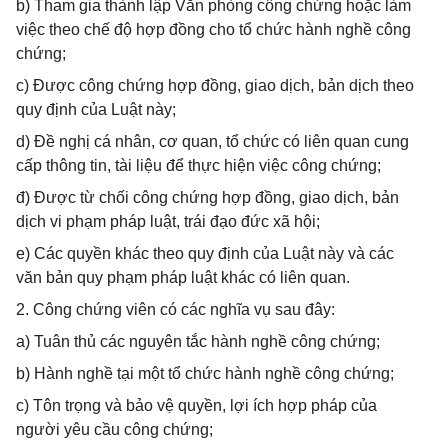
b) Tham gia thành lập Văn phòng công chứng hoặc làm
việc theo chế độ hợp đồng cho tổ chức hành nghề công
chứng;
c) Được công chứng hợp đồng, giao dịch, bản dịch theo
quy định của Luật này;
d) Đề nghị cá nhân, cơ quan, tổ chức có liên quan cung
cấp thông tin, tài liệu để thực hiện việc công chứng;
đ) Được từ chối công chứng hợp đồng, giao dịch, bản
dịch vi phạm pháp luật, trái đạo đức xã hội;
e) Các quyền khác theo quy định của Luật này và các
văn bản quy phạm pháp luật khác có liên quan.
2. Công chứng viên có các nghĩa vụ sau đây:
a) Tuân thủ các nguyên tắc hành nghề công chứng;
b) Hành nghề tại một tổ chức hành nghề công chứng;
c) Tôn trọng và bảo vệ quyền, lợi ích hợp pháp của
người yêu cầu công chứng;