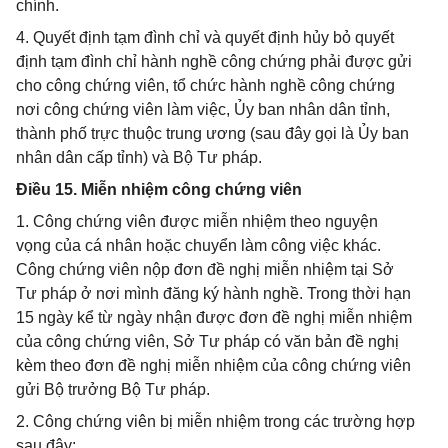
chính.
4. Quyết định tạm đình chỉ và quyết định hủy bỏ quyết
định tạm đình chỉ hành nghề công chứng phải được gửi
cho công chứng viên, tổ chức hành nghề công chứng
nơi công chứng viên làm việc, Ủy ban nhân dân tỉnh,
thành phố trực thuộc trung ương (sau đây gọi là Ủy ban
nhân dân cấp tỉnh) và Bộ Tư pháp.
Điều 15. Miễn nhiệm công chứng viên
1. Công chứng viên được miễn nhiệm theo nguyện
vọng của cá nhân hoặc chuyển làm công việc khác.
Công chứng viên nộp đơn đề nghị miễn nhiệm tại Sở
Tư pháp ở nơi mình đăng ký hành nghề. Trong thời hạn
15 ngày kể từ ngày nhận được đơn đề nghị miễn nhiệm
của công chứng viên, Sở Tư pháp có văn bản đề nghị
kèm theo đơn đề nghị miễn nhiệm của công chứng viên
gửi Bộ trưởng Bộ Tư pháp.
2. Công chứng viên bị miễn nhiệm trong các trường hợp
sau đây: