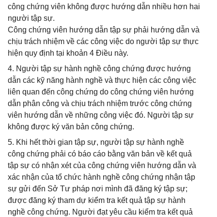
công chứng viên không được hướng dẫn nhiều hơn hai
người tập sự.
Công chứng viên hướng dẫn tập sự phải hướng dẫn và
chịu trách nhiệm về các công việc do người tập sự thực
hiện quy định tại khoản 4 Điều này.
4. Người tập sự hành nghề công chứng được hướng
dẫn các kỹ năng hành nghề và thực hiện các công việc
liên quan đến công chứng do công chứng viên hướng
dẫn phân công và chịu trách nhiệm trước công chứng
viên hướng dẫn về những công việc đó. Người tập sự
không được ký văn bản công chứng.
5. Khi hết thời gian tập sự, người tập sự hành nghề
công chứng phải có báo cáo bằng văn bản về kết quả
tập sự có nhận xét của công chứng viên hướng dẫn và
xác nhận của tổ chức hành nghề công chứng nhận tập
sự gửi đến Sở Tư pháp nơi mình đã đăng ký tập sự;
được đăng ký tham dự kiểm tra kết quả tập sự hành
nghề công chứng. Người đạt yêu cầu kiểm tra kết quả