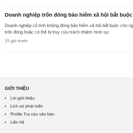
Doanh nghiệp trốn đóng bảo hiểm xã hội bắt buộc 
Doanh nghiệp cố tình không đóng bảo hiểm xã hội bắt buộc cho ngườ
trốn đóng hoặc có thể bị truy cứu trách nhiệm hình sự.
15 giờ trước
GIỚI THIỆU
Lời giới thiệu
Lịch sử phát triển
Profile Tra cứu văn bản
Liên hệ