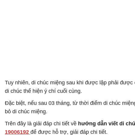
Tuy nhiên, di chúc miệng sau khi được lập phải được
di chúc thể hiện ý chí cuối cùng.
Đặc biệt, nếu sau 03 tháng, từ thời điểm di chúc miện
bỏ di chúc miệng.
Trên đây là giải đáp chi tiết về
hướng dẫn viết di ch
19006192
để được hỗ trợ, giải đáp chi tiết.