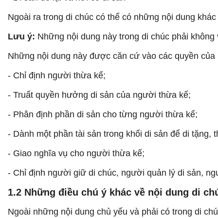
Ngoài ra trong di chúc có thể có những nội dung khác
Lưu ý:
Những nội dung này trong di chúc phải không v
Những nội dung này được căn cứ vào các quyền của ng
- Chỉ định người thừa kế;
- Truất quyền hưởng di sản của người thừa kế;
- Phân định phần di sản cho từng người thừa kế;
- Dành một phần tài sản trong khối di sản để di tặng, 
- Giao nghĩa vụ cho người thừa kế;
- Chỉ định người giữ di chúc, người quản lý di sản, ng
1.2
Những điều chú ý khác về nội dung di ch
Ngoài những nội dung chủ yếu và phải có trong di chúc