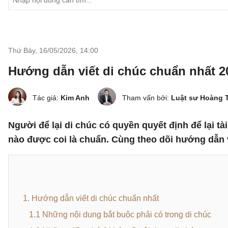
Thứ Bảy, 16/05/2026
,
14:00
Hướng dẫn viết di chúc chuẩn nhất 2
Tác giả:
Kim Anh
Tham vấn bởi:
Luật sư Hoàng 
Người để lại di chúc có quyền quyết định để lại t
nào được coi là chuẩn. Cùng theo dõi hướng dẫn v
1. Hướng dẫn viết di chúc chuẩn nhất
1.1 Những nội dung bắt buộc phải có trong di chúc