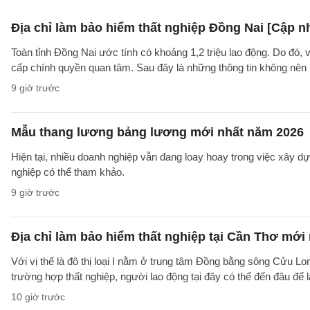
Địa chỉ làm bảo hiểm thất nghiệp Đồng Nai [Cập n
Toàn tỉnh Đồng Nai ước tính có khoảng 1,2 triệu lao động. Do đó, 
cấp chính quyền quan tâm. Sau đây là những thông tin không nên b
9 giờ trước
Mẫu thang lương bảng lương mới nhất năm 2026
Hiện tại, nhiều doanh nghiệp vẫn đang loay hoay trong việc xây
nghiệp có thể tham khảo.
9 giờ trước
Địa chỉ làm bảo hiểm thất nghiệp tại Cần Thơ mới
Với vị thế là đô thị loại I nằm ở trung tâm Đồng bằng sông Cửu Lo
trường hợp thất nghiệp, người lao động tại đây có thể đến đâu để
10 giờ trước