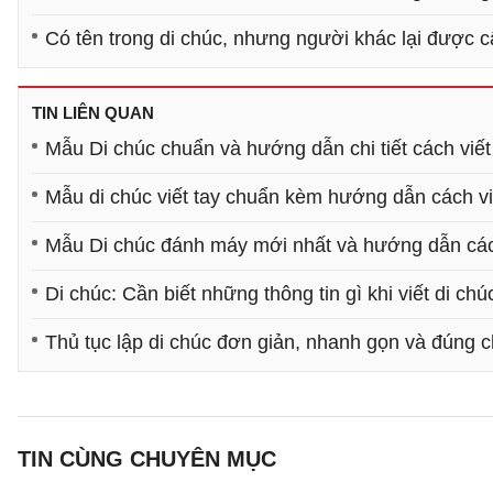
Có tên trong di chúc, nhưng người khác lại được 
TIN LIÊN QUAN
Mẫu Di chúc chuẩn và hướng dẫn chi tiết cách viết
Mẫu di chúc viết tay chuẩn kèm hướng dẫn cách vi
Mẫu Di chúc đánh máy mới nhất và hướng dẫn các
Di chúc: Cần biết những thông tin gì khi viết di chú
Thủ tục lập di chúc đơn giản, nhanh gọn và đúng 
TIN CÙNG CHUYÊN MỤC