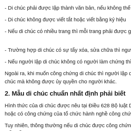
- Di chúc phải được lập thành văn bản, nếu không th
- Di chúc không được viết tắt hoặc viết bằng ký hiệu
- Nếu di chúc có nhiều trang thì mỗi trang phải được 
- Trường hợp di chúc có sự tẩy xóa, sửa chữa thì ngư
- Nếu người lập di chúc không có người làm chứng thì 
Ngoài ra, khi muốn công chứng di chúc thì người lập
chúc mà không được ủy quyền cho người khác.
2. Mẫu di chúc chuẩn nhất định phải biết
Hình thức của di chúc được nêu tại Điều 628 Bộ luậ
hoặc có công chứng của tổ chức hành nghề công chứ
Tuy nhiên, thông thường nếu di chúc được công chứn