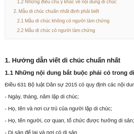
1.2 Những điều chú ý khác về nội dung di chúc
2. Mẫu di chúc chuẩn nhất định phải biết
2.1 Mẫu di chúc không có người làm chứng
2.2 Mẫu di chúc có người làm chứng
1. Hướng dẫn viết di chúc chuẩn nhất
1.1 Những nội dung bắt buộc phải có trong d
Điều 631 Bộ luật Dân sự 2015 có quy định các nội d
- Ngày, tháng, năm lập di chúc;
- Họ, tên và nơi cư trú của người lập di chúc;
- Họ, tên người, cơ quan, tổ chức được hưởng di sản
- Di sản để lại và nơi có di sản