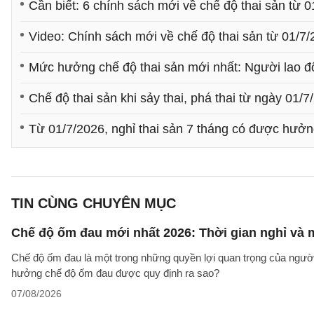
Cần biết: 6 chính sách mới về chế độ thai sản từ 
Video: Chính sách mới về chế độ thai sản từ 01/7
Mức hưởng chế độ thai sản mới nhất: Người lao đ
Chế độ thai sản khi sảy thai, phá thai từ ngày 01/7
Từ 01/7/2026, nghỉ thai sản 7 tháng có được hưởng
TIN CÙNG CHUYÊN MỤC
Chế độ ốm đau mới nhất 2026: Thời gian nghỉ và
Chế độ ốm đau là một trong những quyền lợi quan trọng của người
hưởng chế độ ốm đau được quy định ra sao?
07/08/2026