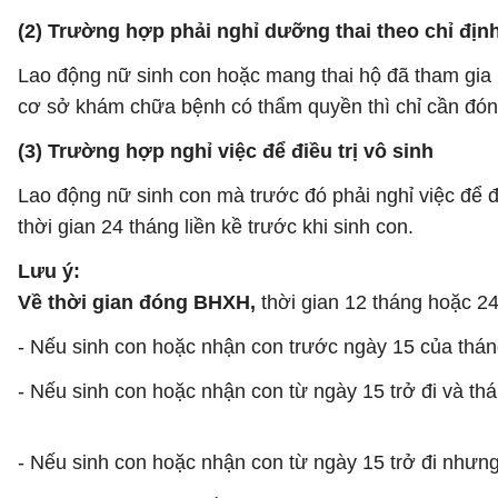
(2) Trường hợp phải nghỉ dưỡng thai theo chỉ địn
Lao động nữ sinh con hoặc mang thai hộ đã tham gia 
cơ sở khám chữa bệnh có thẩm quyền thì chỉ cần đóng 
(3) Trường hợp nghỉ việc để điều trị vô sinh
Lao động nữ sinh con mà trước đó phải nghỉ việc để đ
thời gian 24 tháng liền kề trước khi sinh con.
Lưu ý:
Về thời gian đóng BHXH,
thời gian 12 tháng hoặc 2
- Nếu sinh con hoặc nhận con trước ngày 15 của tháng
- Nếu sinh con hoặc nhận con từ ngày 15 trở đi và th
- Nếu sinh con hoặc nhận con từ ngày 15 trở đi nhưn