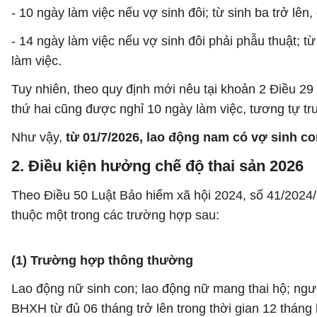
- 10 ngày làm việc nếu vợ sinh đôi; từ sinh ba trở lê
- 14 ngày làm việc nếu vợ sinh đôi phải phẫu thuật; t
làm việc.
Tuy nhiên, theo quy định mới nêu tại khoản 2 Điều 2
thứ hai cũng được nghỉ 10 ngày làm việc, tương tự tr
Như vậy,
từ 01/7/2026, lao động nam có vợ sinh con
2. Điều kiện hưởng chế độ thai sản 2026
Theo Điều 50 Luật Bảo hiểm xã hội 2024, số 41/202
thuộc một trong các trường hợp sau:
(1) Trường hợp thông thường
Lao động nữ sinh con; lao động nữ mang thai hộ; ngư
BHXH từ đủ 06 tháng trở lên trong thời gian 12 tháng 