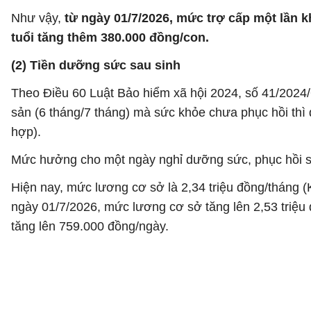
Như vậy,
từ ngày 01/7/2026, mức trợ cấp một lần 
tuổi tăng thêm 380.000 đồng/con.
(2) Tiền dưỡng sức sau sinh
Theo Điều 60 Luật Bảo hiểm xã hội 2024, số 41/2024/Q
sản (6 tháng/7 tháng) mà sức khỏe chưa phục hồi thì 
hợp).
Mức hưởng cho một ngày nghỉ dưỡng sức, phục hồi s
Hiện nay, mức lương cơ sở là 2,34 triệu đồng/tháng
ngày 01/7/2026, mức lương cơ sở tăng lên 2,53 triệu
tăng lên 759.000 đồng/ngày.