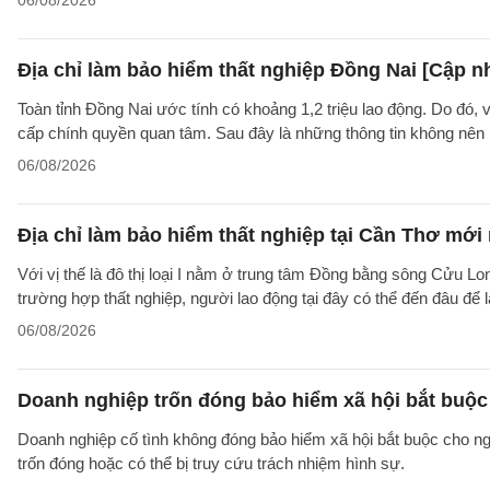
06/08/2026
Địa chỉ làm bảo hiểm thất nghiệp Đồng Nai [Cập n
Toàn tỉnh Đồng Nai ước tính có khoảng 1,2 triệu lao động. Do đó, 
cấp chính quyền quan tâm. Sau đây là những thông tin không nên b
06/08/2026
Địa chỉ làm bảo hiểm thất nghiệp tại Cần Thơ mới
Với vị thế là đô thị loại I nằm ở trung tâm Đồng bằng sông Cửu Lo
trường hợp thất nghiệp, người lao động tại đây có thể đến đâu để
06/08/2026
Doanh nghiệp trốn đóng bảo hiểm xã hội bắt buộc 
Doanh nghiệp cố tình không đóng bảo hiểm xã hội bắt buộc cho ngườ
trốn đóng hoặc có thể bị truy cứu trách nhiệm hình sự.