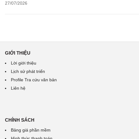
27/07/2026
GIỚI THIỆU
Lời giới thiệu
Lịch sử phát triển
Profile Tra cứu văn bản
Liên hệ
CHÍNH SÁCH
Bảng giá phần mềm
Hình thức thanh toán