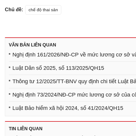
Chủ đề:
chế độ thai sản
VĂN BẢN LIÊN QUAN
Nghị định 161/2026/NĐ-CP về mức lương cơ sở và
Luật Dân số 2025, số 113/2025/QH15
Thông tư 12/2025/TT-BNV quy định chi tiết Luật Bả
Nghị định 73/2024/NĐ-CP mức lương cơ sở của côn
Luật Bảo hiểm xã hội 2024, số 41/2024/QH15
TIN LIÊN QUAN