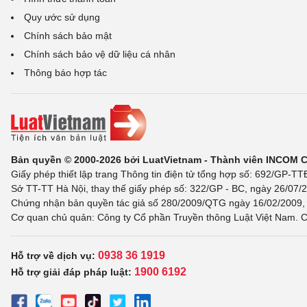
Quy ước sử dụng
Chính sách bảo mật
Chính sách bảo vệ dữ liệu cá nhân
Thông báo hợp tác
Bản quyền © 2000-2026 bởi LuatVietnam - Thành viên INCOM 
Giấy phép thiết lập trang Thông tin điện tử tổng hợp số: 692/GP-T
Sở TT-TT Hà Nội, thay thế giấy phép số: 322/GP - BC, ngày 26/07/2
Chứng nhận bản quyền tác giả số 280/2009/QTG ngày 16/02/2009, c
Cơ quan chủ quản: Công ty Cổ phần Truyền thông Luật Việt Nam. C
0938 36 1919
Hỗ trợ về dịch vụ:
1900 6192
Hỗ trợ giải đáp pháp luật: