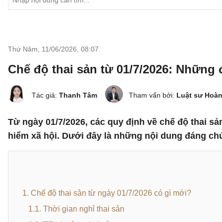
Thứ Năm, 11/06/2026
,
08:07
Chế độ thai sản từ 01/7/2026: Những 
Tác giả:
Thanh Tâm
Tham vấn bởi:
Luật sư Hoà
Từ ngày 01/7/2026, các quy định về chế độ thai s
hiểm xã hội. Dưới đây là những nội dung đáng chú
1. Chế độ thai sản từ ngày 01/7/2026 có gì mới?
1.1. Thời gian nghỉ thai sản