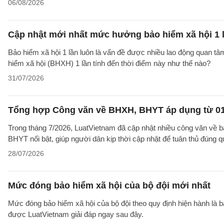
06/08/2026
Cập nhật mới nhất mức hưởng bảo hiểm xã hội 1 
Bảo hiểm xã hội 1 lần luôn là vấn đề được nhiều lao động quan t
hiểm xã hội (BHXH) 1 lần tính đến thời điểm này như thế nào?
31/07/2026
Tổng hợp Công văn về BHXH, BHYT áp dụng từ 01
Trong tháng 7/2026, LuatVietnam đã cập nhật nhiều công văn về b
BHYT nổi bật, giúp người dân kịp thời cập nhật để tuân thủ đúng q
28/07/2026
Mức đóng bảo hiểm xã hội của bộ đội mới nhất
Mức đóng bảo hiểm xã hội của bộ đội theo quy định hiện hành là 
được LuatVietnam giải đáp ngay sau đây.