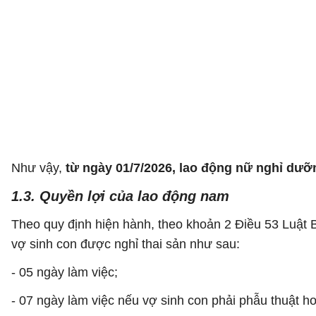
Như vậy,
từ ngày 01/7/2026, lao động nữ nghỉ dư
1.3. Quyền lợi của lao động nam
Theo quy định hiện hành, theo khoản 2 Điều 53 Luật
vợ sinh con được nghỉ thai sản như sau:
- 05 ngày làm việc;
- 07 ngày làm việc nếu vợ sinh con phải phẫu thuật ho