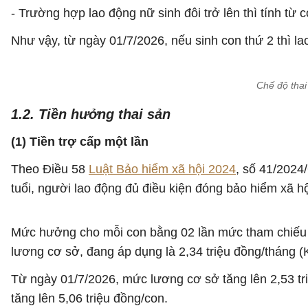
- Trường hợp lao động nữ sinh đôi trở lên thì tính từ
Như vậy, từ ngày 01/7/2026, nếu sinh con thứ 2 thì lao
Chế độ thai
1.2. Tiền hưởng thai sản
(1) Tiền trợ cấp một lần
Theo Điều 58
Luật Bảo hiểm xã hội 2024
, số 41/2024
tuổi, người lao động đủ điều kiện đóng bảo hiểm xã h
Mức hưởng cho mỗi con bằng 02 lần mức tham chiếu t
lương cơ sở, đang áp dụng là 2,34 triệu đồng/tháng 
Từ ngày 01/7/2026, mức lương cơ sở tăng lên 2,53 t
tăng lên 5,06 triệu đồng/con.