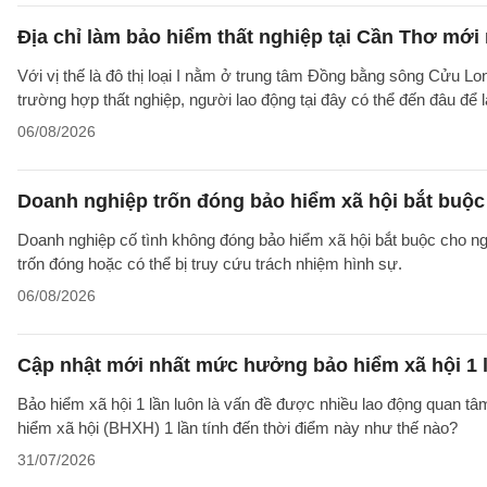
Địa chỉ làm bảo hiểm thất nghiệp tại Cần Thơ mới
Với vị thế là đô thị loại I nằm ở trung tâm Đồng bằng sông Cửu Lo
trường hợp thất nghiệp, người lao động tại đây có thể đến đâu để
06/08/2026
Doanh nghiệp trốn đóng bảo hiểm xã hội bắt buộc 
Doanh nghiệp cố tình không đóng bảo hiểm xã hội bắt buộc cho ngườ
trốn đóng hoặc có thể bị truy cứu trách nhiệm hình sự.
06/08/2026
Cập nhật mới nhất mức hưởng bảo hiểm xã hội 1 
Bảo hiểm xã hội 1 lần luôn là vấn đề được nhiều lao động quan t
hiểm xã hội (BHXH) 1 lần tính đến thời điểm này như thế nào?
31/07/2026