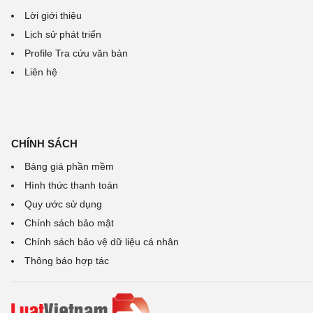
Lời giới thiệu
Lịch sử phát triển
Profile Tra cứu văn bản
Liên hệ
CHÍNH SÁCH
Bảng giá phần mềm
Hình thức thanh toán
Quy ước sử dụng
Chính sách bảo mật
Chính sách bảo vệ dữ liệu cá nhân
Thông báo hợp tác