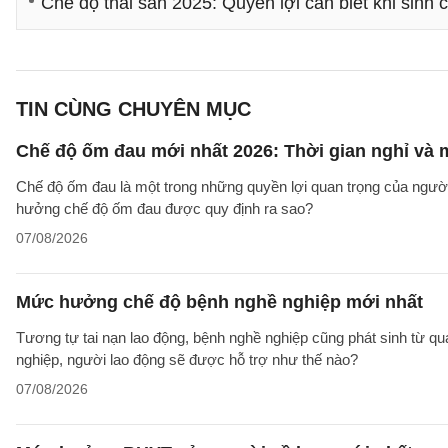
Chế độ thai sản 2025: Quyền lợi cần biết khi sinh
TIN CÙNG CHUYÊN MỤC
Chế độ ốm đau mới nhất 2026: Thời gian nghỉ và
Chế độ ốm đau là một trong những quyền lợi quan trọng của người
hưởng chế độ ốm đau được quy định ra sao?
07/08/2026
Mức hưởng chế độ bệnh nghề nghiệp mới nhất
Tương tự tai nạn lao động, bệnh nghề nghiệp cũng phát sinh từ qu
nghiệp, người lao động sẽ được hỗ trợ như thế nào?
07/08/2026