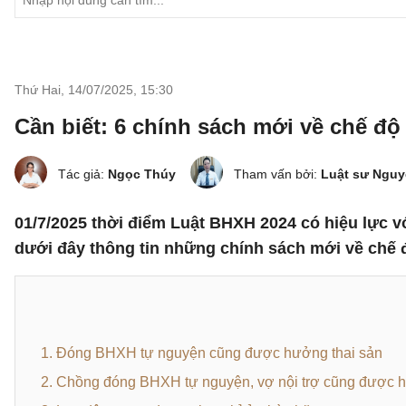
Thứ Hai, 14/07/2025
,
15:30
Cần biết: 6 chính sách mới về chế độ 
Tác giả:
Ngọc Thúy
Tham vấn bởi:
Luật sư Ngu
01/7/2025 thời điểm Luật BHXH 2024 có hiệu lực v
dưới đây thông tin những chính sách mới về chế độ
1. Đóng BHXH tự nguyện cũng được hưởng thai sản
2. Chồng đóng BHXH tự nguyện, vợ nội trợ cũng được h