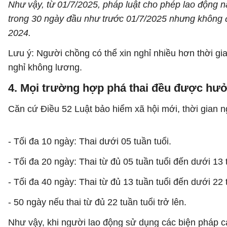
Như vậy, từ 01/7/2025, pháp luật cho phép lao động n
trong 30 ngày đầu như trước 01/7/2025 nhưng không đ
2024.
Lưu ý: Người chồng có thể xin nghỉ nhiều hơn thời g
nghỉ không lương.
4. Mọi trường hợp phá thai đều được hưở
Căn cứ Điều 52 Luật bảo hiểm xã hội mới, thời gian ng
- Tối đa 10 ngày: Thai dưới 05 tuần tuổi.
- Tối đa 20 ngày: Thai từ đủ 05 tuần tuổi đến dưới 13 
- Tối đa 40 ngày: Thai từ đủ 13 tuần tuổi đến dưới 22 
- 50 ngày nếu thai từ đủ 22 tuần tuổi trở lên.
Như vậy, khi người lao động sử dụng các biện pháp ca