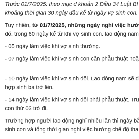
Trước 01/7/2025: theo mục d khoản 2 Điều 34 Luật BHX
khoảng thời gian 30 ngày đầu kể từ ngày vợ sinh con.
Tuy nhiên,
từ 01/7/2025, những ngày nghỉ việc hưở
đó, trong 60 ngày kể từ khi vợ sinh con, lao động na
- 05 ngày làm việc khi vợ sinh thường.
- 07 ngày làm việc khi vợ sinh con cần phẫu thuật hoặ
- 10 ngày làm việc khi vợ sinh đôi. Lao động nam sẽ đ
hợp sinh ba trở lên.
- 14 ngày làm việc khi vợ sinh đôi phải phẫu thuật. T
con thứ 03 trở đi.
Trường hợp người lao động nghỉ nhiều lần thì ngày bắ
sinh con và tổng thời gian nghỉ việc hưởng chế độ tha