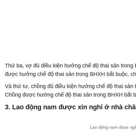
Thứ ba, vợ đủ điều kiện hưởng chế độ thai sản trong
được hưởng chế độ thai sản trong BHXH bắt buộc, c
Và thứ tư, chồng đủ điều kiện hưởng chế độ thai sản
Chồng được hưởng chế độ thai sản trong BHXH bắt b
3. Lao động nam được xin nghỉ ở nhà chă
Lao động nam được nghỉ