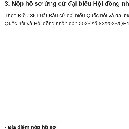
3. Nộp hồ sơ ứng cử đại biểu Hội đồng n
Theo Điều 36 Luật Bầu cử đại biểu Quốc hội và đại b
Quốc hội và Hội đồng nhân dân 2025 số 83/2025/QH15
- Địa điểm nộp hồ sơ