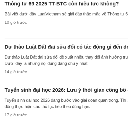
Thông tư 69 2025 TT-BTC còn hiệu lực không?
Bài viết dưới đây LuatVietnam sẽ giải đáp thắc mắc về Thông tư
10 giờ trước
Dự thảo Luật Đất đai sửa đổi có tác động gì đến 
Dự thảo Luật Đất đai sửa đổi đề xuất nhiều thay đổi ảnh hưởng trực
Dưới đây là những nội dung đáng chú ý nhất.
14 giờ trước
Tuyển sinh đại học 2026: Lưu ý thời gian công bố
Tuyển sinh đại học 2026 đang bước vào giai đoạn quan trọng. Thí 
động thực hiện các thủ tục tiếp theo đúng hạn.
17 giờ trước