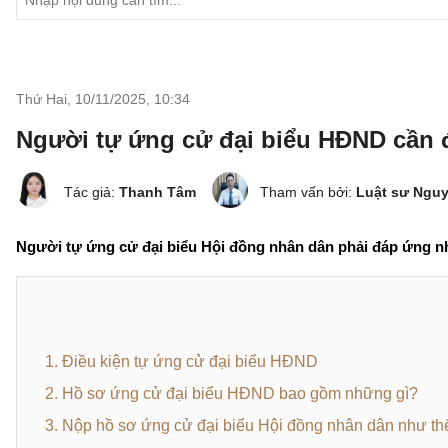
Thứ Hai, 10/11/2025
,
10:34
Người tự ứng cử đại biểu HĐND cần đ
Tác giả:
Thanh Tâm
Tham vấn bởi:
Luật sư Ngu
Người tự ứng cử đại biểu Hội đồng nhân dân phải đáp ứng nh
1. Điều kiện tự ứng cử đại biểu HĐND
2. Hồ sơ ứng cử đại biểu HĐND bao gồm những gì?
3. Nộp hồ sơ ứng cử đại biểu Hội đồng nhân dân như th