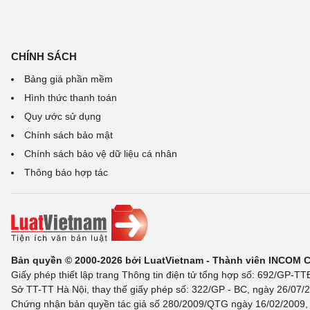
CHÍNH SÁCH
Bảng giá phần mềm
Hình thức thanh toán
Quy ước sử dụng
Chính sách bảo mật
Chính sách bảo vệ dữ liệu cá nhân
Thông báo hợp tác
Bản quyền © 2000-2026 bởi LuatVietnam - Thành viên INCOM 
Giấy phép thiết lập trang Thông tin điện tử tổng hợp số: 692/GP-T
Sở TT-TT Hà Nội, thay thế giấy phép số: 322/GP - BC, ngày 26/07/2
Chứng nhận bản quyền tác giả số 280/2009/QTG ngày 16/02/2009, c