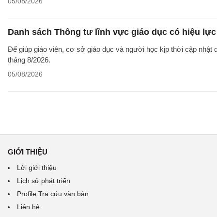
05/08/2026
Danh sách Thông tư lĩnh vực giáo dục có hiệu lực
Để giúp giáo viên, cơ sở giáo dục và người học kịp thời cập nhật
tháng 8/2026.
05/08/2026
GIỚI THIỆU
Lời giới thiệu
Lịch sử phát triển
Profile Tra cứu văn bản
Liên hệ