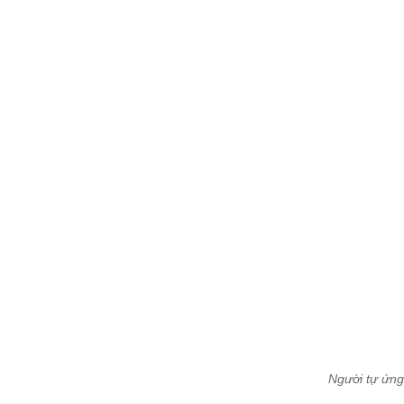
Người tự ứng