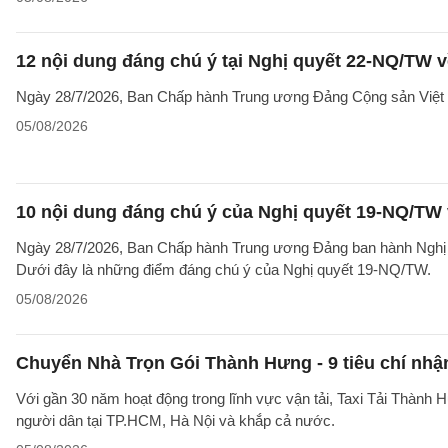
12 nội dung đáng chú ý tại Nghị quyết 22-NQ/TW v
Ngày 28/7/2026, Ban Chấp hành Trung ương Đảng Cộng sản Việt 
05/08/2026
10 nội dung đáng chú ý của Nghị quyết 19-NQ/TW 
Ngày 28/7/2026, Ban Chấp hành Trung ương Đảng ban hành Nghị qu
Dưới đây là những điểm đáng chú ý của Nghị quyết 19-NQ/TW.
05/08/2026
Chuyển Nhà Trọn Gói Thành Hưng - 9 tiêu chí nhận
Với gần 30 năm hoạt động trong lĩnh vực vận tải, Taxi Tải Thành 
người dân tại TP.HCM, Hà Nội và khắp cả nước.