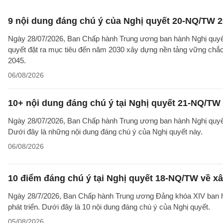
9 nội dung đáng chú ý của Nghị quyết 20-NQ/TW 202
Ngày 28/07/2026, Ban Chấp hành Trung ương ban hành Nghị quyết
quyết đặt ra mục tiêu đến năm 2030 xây dựng nền tảng vững chắc 
2045.
06/08/2026
10+ nội dung đáng chú ý tại Nghị quyết 21-NQ/TW 
Ngày 28/07/2026, Ban Chấp hành Trung ương ban hành Nghị quyết 
Dưới đây là những nội dung đáng chú ý của Nghị quyết này.
06/08/2026
10 điểm đáng chú ý tại Nghị quyết 18-NQ/TW về xâ
Ngày 28/7/2026, Ban Chấp hành Trung ương Đảng khóa XIV ban hà
phát triển. Dưới đây là 10 nội dung đáng chú ý của Nghị quyết.
05/08/2026