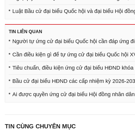
Luật Bầu cử đại biểu Quốc hội và đại biểu Hội đ
TIN LIÊN QUAN
Người tự ứng cử đại biểu Quốc hội cần đáp ứng đi
Cần điều kiện gì để tự ứng cử đại biểu Quốc hội 
Tiêu chuẩn, điều kiện ứng cử đại biểu HĐND khóa
Bầu cử đại biểu HĐND các cấp nhiệm kỳ 2026-2031
Ai được quyền ứng cử đại biểu Hội đồng nhân dâ
TIN CÙNG CHUYÊN MỤC