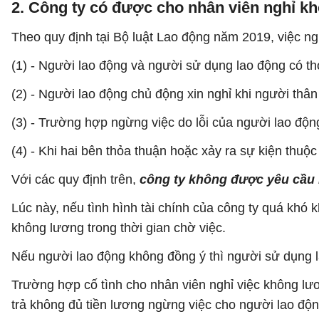
2. Công ty có được cho nhân viên nghỉ k
Theo quy định tại Bộ luật Lao động năm 2019, việc ng
(1) - Người lao động và người sử dụng lao động có t
(2) - Người lao động chủ động xin nghỉ khi người thân
(3) - Trường hợp ngừng việc do lỗi của người lao độn
(4) - Khi hai bên thỏa thuận hoặc xảy ra sự kiện thu
Với các quy định trên,
công ty
không được yêu cầu n
Lúc này, nếu tình hình tài chính của công ty quá khó
không lương trong thời gian chờ việc.
Nếu người lao động không đồng ý thì người sử dụng l
Trường hợp cố tình cho nhân viên nghỉ việc không lươ
trả không đủ tiền lương ngừng việc cho người lao độ