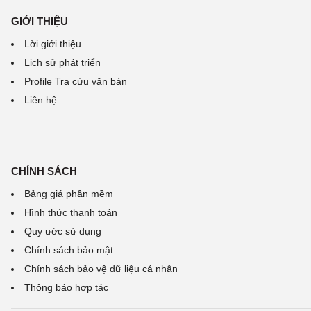
GIỚI THIỆU
Lời giới thiệu
Lịch sử phát triển
Profile Tra cứu văn bản
Liên hệ
CHÍNH SÁCH
Bảng giá phần mềm
Hình thức thanh toán
Quy ước sử dụng
Chính sách bảo mật
Chính sách bảo vệ dữ liệu cá nhân
Thông báo hợp tác