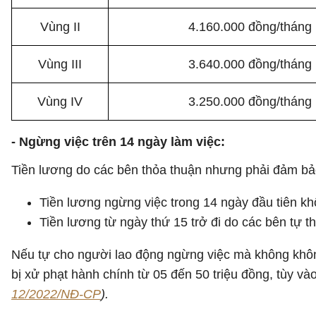
Vùng II
4.160.000 đồng/tháng
Vùng III
3.640.000 đồng/tháng
Vùng IV
3.250.000 đồng/tháng
- Ngừng việc trên 14 ngày làm việc:
Tiền lương do các bên thỏa thuận nhưng phải đảm bả
Tiền lương ngừng việc trong 14 ngày đầu tiên kh
Tiền lương từ ngày thứ 15 trở đi do các bên tự t
Nếu tự cho người lao động ngừng việc mà không không
bị xử phạt hành chính từ 05 đến 50 triệu đồng, tùy v
12/2022/NĐ-CP
).