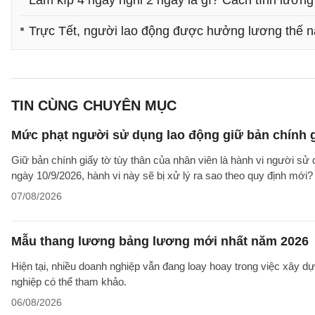
Trực Tết, người lao động được hưởng lương thế 
TIN CÙNG CHUYÊN MỤC
Mức phạt người sử dụng lao động giữ bản chính gi
Giữ bản chính giấy tờ tùy thân của nhân viên là hành vi người sử
ngày 10/9/2026, hành vi này sẽ bị xử lý ra sao theo quy định mới?
07/08/2026
Mẫu thang lương bảng lương mới nhất năm 2026
Hiện tại, nhiều doanh nghiệp vẫn đang loay hoay trong việc xây
nghiệp có thể tham khảo.
06/08/2026