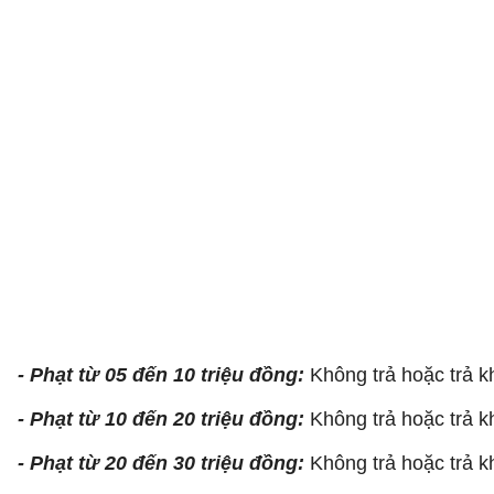
- Phạt từ 05 đến 10 triệu đồng:
Không trả hoặc trả k
- Phạt từ 10 đến 20 triệu đồng:
Không trả hoặc trả k
- Phạt từ 20 đến 30 triệu đồng:
Không trả hoặc trả 