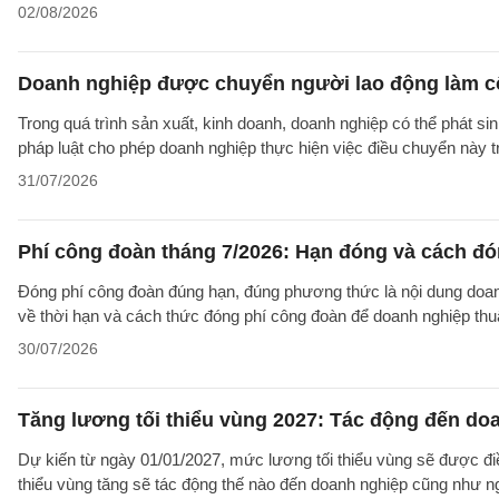
02/08/2026
Doanh nghiệp được chuyển người lao động làm cô
Trong quá trình sản xuất, kinh doanh, doanh nghiệp có thể phát si
pháp luật cho phép doanh nghiệp thực hiện việc điều chuyển này 
31/07/2026
Phí công đoàn tháng 7/2026: Hạn đóng và cách đ
Đóng phí công đoàn đúng hạn, đúng phương thức là nội dung doanh
về thời hạn và cách thức đóng phí công đoàn để doanh nghiệp thuậ
30/07/2026
Tăng lương tối thiểu vùng 2027: Tác động đến do
Dự kiến từ ngày 01/01/2027, mức lương tối thiểu vùng sẽ được điề
thiểu vùng tăng sẽ tác động thế nào đến doanh nghiệp cũng như n