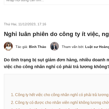
Thứ Hai, 11/12/2023
,
17:16
Nghỉ luân phiên do công ty ít việc, 
Tác giả:
Bình Thảo
Tham vấn bởi:
Luật sư Hoàn
Do tình trạng bị sụt giảm đơn hàng, nhiều doanh n
việc cho công nhân nghỉ có phải trả lương không?
1. Công ty hết việc cho công nhân nghỉ có phải trả lươn
2. Công ty có được cho nhân viên nghỉ không lương chờ 