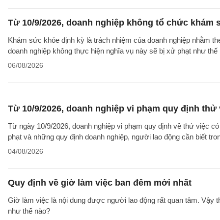
Từ 10/9/2026, doanh nghiệp không tổ chức khám s
Khám sức khỏe định kỳ là trách nhiệm của doanh nghiệp nhằm theo
doanh nghiệp không thực hiện nghĩa vụ này sẽ bị xử phạt như thế
06/08/2026
Từ 10/9/2026, doanh nghiệp vi phạm quy định thử 
Từ ngày 10/9/2026, doanh nghiệp vi phạm quy định về thử việc có 
phạt và những quy định doanh nghiệp, người lao động cần biết tron
04/08/2026
Quy định về giờ làm việc ban đêm mới nhất
Giờ làm việc là nội dung được người lao động rất quan tâm. Vậy 
như thế nào?