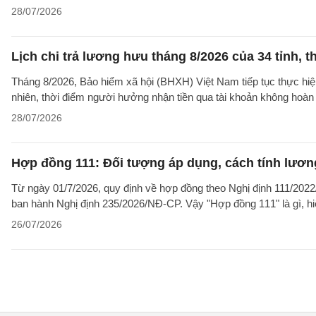
28/07/2026
Lịch chi trả lương hưu tháng 8/2026 của 34 tỉnh, t
Tháng 8/2026, Bảo hiểm xã hội (BHXH) Việt Nam tiếp tục thực hiện 
nhiên, thời điểm người hưởng nhận tiền qua tài khoản không hoàn
28/07/2026
Hợp đồng 111: Đối tượng áp dụng, cách tính lươ
Từ ngày 01/7/2026, quy định về hợp đồng theo Nghị định 111/2022/
ban hành Nghị định 235/2026/NĐ-CP. Vậy "Hợp đồng 111" là gì, hi
26/07/2026