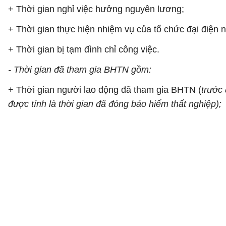
+ Thời gian nghỉ việc hưởng nguyên lương;
+ Thời gian thực hiện nhiệm vụ của tổ chức đại điện 
+ Thời gian bị tạm đình chỉ công việc.
- Thời gian đã tham gia BHTN gồm:
+ Thời gian người lao động đã tham gia BHTN (
trước 
được tính là thời gian đã đóng bảo hiểm thất nghiệp);