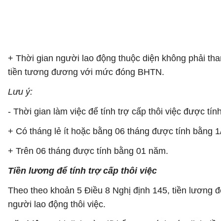
+ Thời gian người lao động thuộc diện không phải th
tiền tương đương với mức đóng BHTN.
Lưu ý:
- Thời gian làm việc để tính trợ cấp thôi việc được t
+ Có tháng lẻ ít hoặc bằng 06 tháng được tính bằng 1
+ Trên 06 tháng được tính bằng 01 năm.
Tiền lương để tính trợ cấp thôi việc
Theo theo khoản 5 Điều 8 Nghị định 145, tiền lương để
người lao động thôi việc.