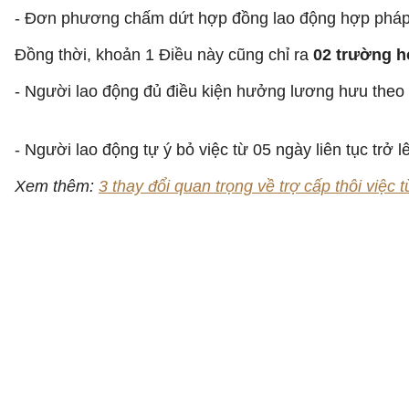
- Đơn phương chấm dứt hợp đồng lao động hợp pháp
Đồng thời, khoản 1 Điều này cũng chỉ ra
02 trường h
- Người lao động đủ điều kiện hưởng lương hưu theo 
- Người lao động tự ý bỏ việc từ 05 ngày liên tục tr
Xem thêm:
3 thay đổi quan trọng về trợ cấp thôi việc