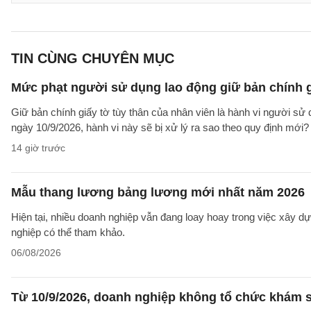
TIN CÙNG CHUYÊN MỤC
Mức phạt người sử dụng lao động giữ bản chính gi
Giữ bản chính giấy tờ tùy thân của nhân viên là hành vi người sử
ngày 10/9/2026, hành vi này sẽ bị xử lý ra sao theo quy định mới?
14 giờ trước
Mẫu thang lương bảng lương mới nhất năm 2026
Hiện tại, nhiều doanh nghiệp vẫn đang loay hoay trong việc xây
nghiệp có thể tham khảo.
06/08/2026
Từ 10/9/2026, doanh nghiệp không tổ chức khám s