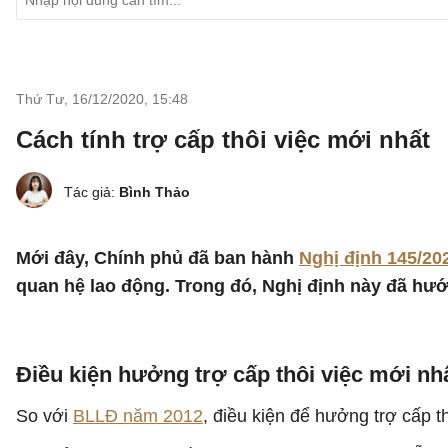
Thứ Tư, 16/12/2020
,
15:48
Cách tính trợ cấp thôi việc mới nhất
Tác giả:
Bình Thảo
Mới đây, Chính phủ đã ban hành
Nghị định 145/2
quan hệ lao động. Trong đó, Nghị định này đã hướng
Điều kiện hưởng trợ cấp thôi việc mới nh
So với
BLLĐ năm 2012
, điều kiện để hưởng trợ cấp t