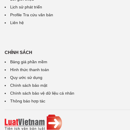
Lịch sử phát triển
Profile Tra cứu văn bản
Liên hệ
CHÍNH SÁCH
Bảng giá phần mềm
Hình thức thanh toán
Quy ước sử dụng
Chính sách bảo mật
Chính sách bảo vệ dữ liệu cá nhân
Thông báo hợp tác