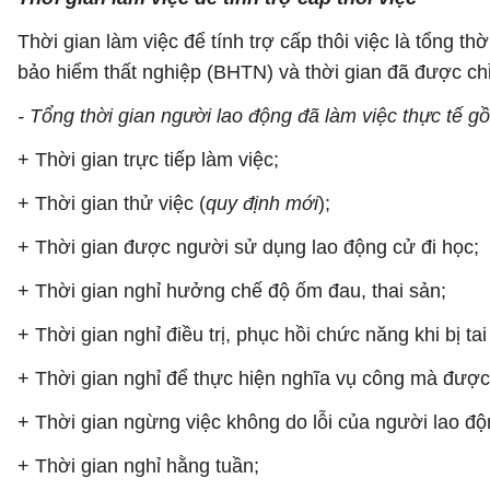
Thời gian làm việc để tính trợ cấp thôi việc là tổng t
bảo hiểm thất nghiệp (BHTN) và thời gian đã được chỉ t
- Tổng thời gian người lao động đã làm việc thực tế g
+ Thời gian trực tiếp làm việc;
+ Thời gian thử việc (
quy định mới
);
+ Thời gian được người sử dụng lao động cử đi học;
+ Thời gian nghỉ hưởng chế độ ốm đau, thai sản;
+ Thời gian nghỉ điều trị, phục hồi chức năng khi bị
+ Thời gian nghỉ để thực hiện nghĩa vụ công mà được
+ Thời gian ngừng việc không do lỗi của người lao độ
+ Thời gian nghỉ hằng tuần;