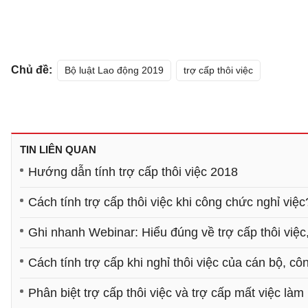
Chủ đề:
Bộ luật Lao động 2019
trợ cấp thôi việc
TIN LIÊN QUAN
Hướng dẫn tính trợ cấp thôi việc 2018
Cách tính trợ cấp thôi việc khi công chức nghỉ việc
Ghi nhanh Webinar: Hiểu đúng về trợ cấp thôi việc,
Cách tính trợ cấp khi nghỉ thôi việc của cán bộ, c
Phân biệt trợ cấp thôi việc và trợ cấp mất việc làm