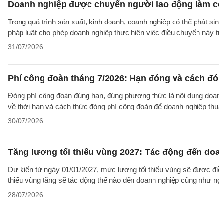
Doanh nghiệp được chuyển người lao động làm cô
Trong quá trình sản xuất, kinh doanh, doanh nghiệp có thể phát si
pháp luật cho phép doanh nghiệp thực hiện việc điều chuyển này 
31/07/2026
Phí công đoàn tháng 7/2026: Hạn đóng và cách đ
Đóng phí công đoàn đúng hạn, đúng phương thức là nội dung doanh
về thời hạn và cách thức đóng phí công đoàn để doanh nghiệp thuậ
30/07/2026
Tăng lương tối thiểu vùng 2027: Tác động đến do
Dự kiến từ ngày 01/01/2027, mức lương tối thiểu vùng sẽ được điề
thiểu vùng tăng sẽ tác động thế nào đến doanh nghiệp cũng như n
28/07/2026