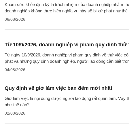
Khám sức khỏe định kỳ là trách nhiệm của doanh nghiệp nhằm theo
doanh nghiệp không thực hiện nghĩa vụ này sẽ bị xử phạt như thế
06/08/2026
Từ 10/9/2026, doanh nghiệp vi phạm quy định thử 
Từ ngày 10/9/2026, doanh nghiệp vi phạm quy định về thử việc có 
phạt và những quy định doanh nghiệp, người lao động cần biết tron
04/08/2026
Quy định về giờ làm việc ban đêm mới nhất
Giờ làm việc là nội dung được người lao động rất quan tâm. Vậy 
như thế nào?
02/08/2026