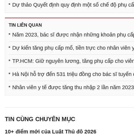
Dự thảo Quyết định quy định một số chế độ phụ cấp
TIN LIÊN QUAN
Năm 2023, bác sĩ được nhận những khoản phụ cấ
Dự kiến tăng phụ cấp mổ, tiền trực cho nhân viên y
TP.HCM: Giữ nguyên lương, tăng phụ cấp cho viên
Hà Nội hỗ trợ đến 531 triệu đồng cho bác sĩ tuyể
Nhân viên y tế được tăng thu nhập 2 lần năm 2023
TIN CÙNG CHUYÊN MỤC
10+ điểm mới của Luật Thủ đô 2026