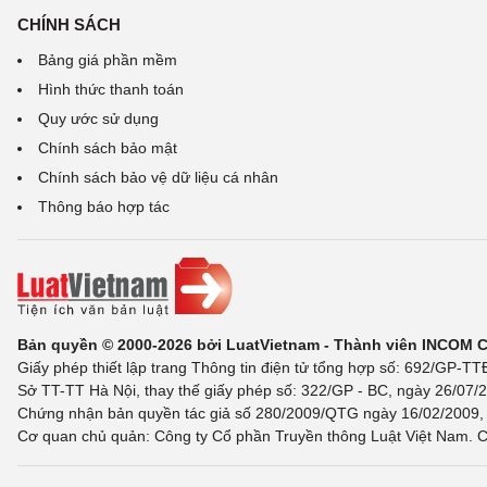
CHÍNH SÁCH
Bảng giá phần mềm
Hình thức thanh toán
Quy ước sử dụng
Chính sách bảo mật
Chính sách bảo vệ dữ liệu cá nhân
Thông báo hợp tác
Bản quyền © 2000-2026 bởi LuatVietnam - Thành viên INCOM 
Giấy phép thiết lập trang Thông tin điện tử tổng hợp số: 692/GP-T
Sở TT-TT Hà Nội, thay thế giấy phép số: 322/GP - BC, ngày 26/07/2
Chứng nhận bản quyền tác giả số 280/2009/QTG ngày 16/02/2009, c
Cơ quan chủ quản: Công ty Cổ phần Truyền thông Luật Việt Nam. C