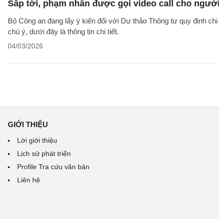
Sắp tới, phạm nhân được gọi video call cho người 
Bộ Công an đang lấy ý kiến đối với Dự thảo Thông tư quy định chi
chú ý, dưới đây là thông tin chi tiết.
04/03/2026
GIỚI THIỆU
Lời giới thiệu
Lịch sử phát triển
Profile Tra cứu văn bản
Liên hệ