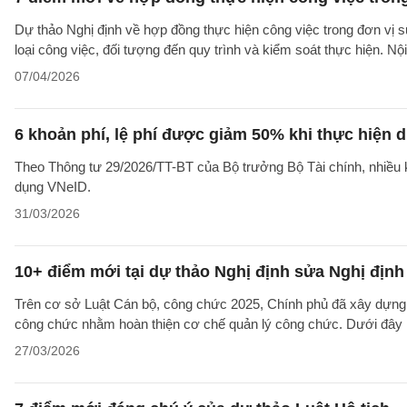
Dự thảo Nghị định về hợp đồng thực hiện công việc trong đơn vị sự
loại công việc, đối tượng đến quy trình và kiểm soát thực hiện. Nội d
07/04/2026
6 khoản phí, lệ phí được giảm 50% khi thực hiện
Theo Thông tư 29/2026/TT-BT của Bộ trưởng Bộ Tài chính, nhiều k
dụng VNeID.
31/03/2026
10+ điểm mới tại dự thảo Nghị định sửa Nghị địn
Trên cơ sở Luật Cán bộ, công chức 2025, Chính phủ đã xây dựng 
công chức nhằm hoàn thiện cơ chế quản lý công chức. Dưới đây là
27/03/2026