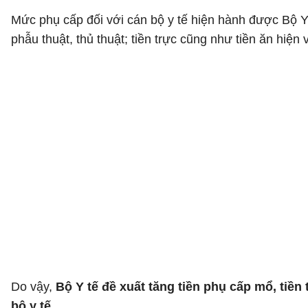
Mức phụ cấp đối với cán bộ y tế hiện hành được Bộ Y 
phẫu thuật, thủ thuật; tiền trực cũng như tiền ăn hiệ
Do vậy,
Bộ Y tế đề xuất tăng tiền phụ cấp mổ, tiền
bộ y tế.