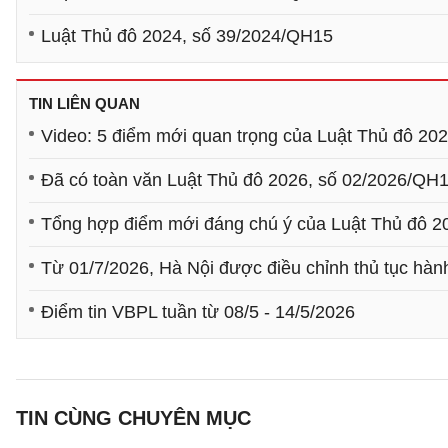
Luật Thủ đô 2024, số 39/2024/QH15
TIN LIÊN QUAN
Video: 5 điểm mới quan trọng của Luật Thủ đô 20
Đã có toàn văn Luật Thủ đô 2026, số 02/2026/QH
Tổng hợp điểm mới đáng chú ý của Luật Thủ đô 2
Từ 01/7/2026, Hà Nội được điều chỉnh thủ tục hàn
Điểm tin VBPL tuần từ 08/5 - 14/5/2026
TIN CÙNG CHUYÊN MỤC