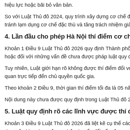
hiệu lực hoặc bãi bỏ văn bản.
So với Luật Thủ đô 2024, quy trình xây dựng cơ chế 
tránh lạm dụng cơ chế đặc thù và tăng trách nhiệm gi
4. Lần đầu cho phép Hà Nội thí điểm cơ ch
Khoản 1 Điều 9 Luật Thủ đô 2026 quy định Thành phố 
hoặc đối với những vấn đề chưa được pháp luật quy đ
Tuy nhiên, Luật giới hạn rõ không được thí điểm đối vớ
quan trực tiếp đến chủ quyền quốc gia.
Theo khoản 2 Điều 9, thời gian thí điểm tối đa là 05
Nội dung này chưa được quy định trong Luật Thủ đô 
5. Luật quy định rõ các lĩnh vực được thí
Khoản 3 Điều 9 Luật Thủ đô 2026 đã liệt kê cụ thể cá