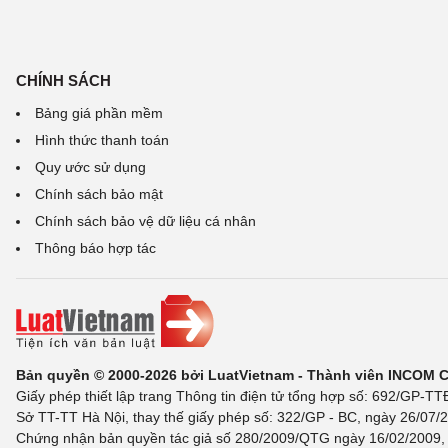
CHÍNH SÁCH
Bảng giá phần mềm
Hình thức thanh toán
Quy ước sử dụng
Chính sách bảo mật
Chính sách bảo vệ dữ liệu cá nhân
Thông báo hợp tác
Bản quyền © 2000-2026 bởi LuatVietnam - Thành viên INCOM 
Giấy phép thiết lập trang Thông tin điện tử tổng hợp số: 692/GP-T
Sở TT-TT Hà Nội, thay thế giấy phép số: 322/GP - BC, ngày 26/07/2
Chứng nhận bản quyền tác giả số 280/2009/QTG ngày 16/02/2009, c