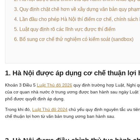
3. Quy định chặt chẽ hơn về xây dựng văn bản quy phạm
4. Lần đầu cho phép Hà Nội thí điểm cơ chế, chính sách 
5. Luật quy định rõ các lĩnh vực được thí điểm
6. Bổ sung cơ chế thử nghiệm có kiểm soát (sandbox)
1. Hà Nội được áp dụng cơ chế thuận lợi
Khoản 3 Điều 5
Luật Thủ đô 2026
quy định trường hợp Luật, Nghị q
của cơ quan nhà nước ở trung ương được ban hành sau ngày Luật Th
phố được quyết định áp dụng.
Trong khi đó,
Luật Thủ đô 2024
chủ yếu quy định nguyên tắc ưu tiên
chế thuận lợi hơn từ văn bản trung ương ban hành sau.