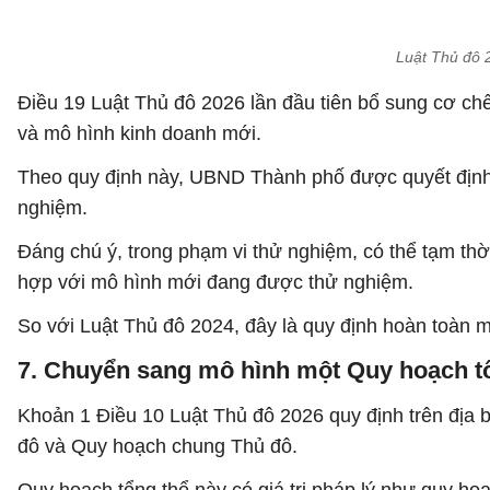
Luật Thủ đô 
Điều 19 Luật Thủ đô 2026 lần đầu tiên bổ sung cơ ch
và mô hình kinh doanh mới.
Theo quy định này, UBND Thành phố được quyết định 
nghiệm.
Đáng chú ý, trong phạm vi thử nghiệm, có thể tạm th
hợp với mô hình mới đang được thử nghiệm.
So với Luật Thủ đô 2024, đây là quy định hoàn toàn 
7. Chuyển sang mô hình một Quy hoạch t
Khoản 1 Điều 10 Luật Thủ đô 2026 quy định trên địa 
đô và Quy hoạch chung Thủ đô.