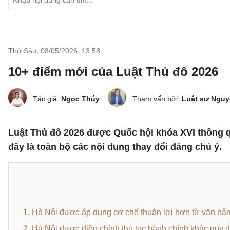
Thứ Sáu, 08/05/2026
,
13:58
10+ điểm mới của Luật Thủ đô 2026
Tác giả:
Ngọc Thúy
Tham vấn bởi:
Luật sư Nguy
Luật Thủ đô 2026 được Quốc hội khóa XVI thông q
đây là toàn bộ các nội dung thay đổi đáng chú ý.
1. Hà Nội được áp dụng cơ chế thuận lợi hơn từ văn bả
2. Hà Nội được điều chỉnh thủ tục hành chính khác quy 