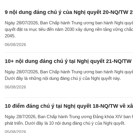
9 nội dung đáng chú ý của Nghị quyết 20-NQ/TW 202
Ngày 28/07/2026, Ban Chấp hành Trung ương ban hành Nghị quyết
quyết đặt ra mục tiêu đến năm 2030 xây dựng nền tảng vững chắc 
2045.
06/08/2026
10+ nội dung đáng chú ý tại Nghị quyết 21-NQ/TW 
Ngày 28/07/2026, Ban Chấp hành Trung ương ban hành Nghị quyết 
Dưới đây là những nội dung đáng chú ý của Nghị quyết này.
06/08/2026
10 điểm đáng chú ý tại Nghị quyết 18-NQ/TW về xâ
Ngày 28/7/2026, Ban Chấp hành Trung ương Đảng khóa XIV ban hà
phát triển. Dưới đây là 10 nội dung đáng chú ý của Nghị quyết.
05/08/2026