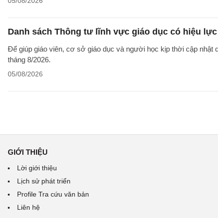
05/08/2026
Danh sách Thông tư lĩnh vực giáo dục có hiệu lực
Để giúp giáo viên, cơ sở giáo dục và người học kịp thời cập nhật
tháng 8/2026.
05/08/2026
GIỚI THIỆU
Lời giới thiệu
Lịch sử phát triển
Profile Tra cứu văn bản
Liên hệ