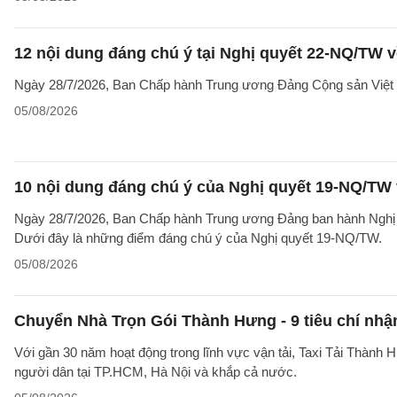
12 nội dung đáng chú ý tại Nghị quyết 22-NQ/TW v
Ngày 28/7/2026, Ban Chấp hành Trung ương Đảng Cộng sản Việt 
05/08/2026
10 nội dung đáng chú ý của Nghị quyết 19-NQ/TW 
Ngày 28/7/2026, Ban Chấp hành Trung ương Đảng ban hành Nghị qu
Dưới đây là những điểm đáng chú ý của Nghị quyết 19-NQ/TW.
05/08/2026
Chuyển Nhà Trọn Gói Thành Hưng - 9 tiêu chí nhận
Với gần 30 năm hoạt động trong lĩnh vực vận tải, Taxi Tải Thành 
người dân tại TP.HCM, Hà Nội và khắp cả nước.