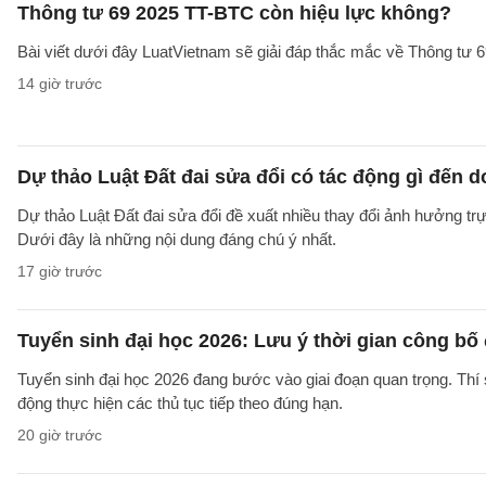
Thông tư 69 2025 TT-BTC còn hiệu lực không?
Bài viết dưới đây LuatVietnam sẽ giải đáp thắc mắc về Thông tư
14 giờ trước
Dự thảo Luật Đất đai sửa đổi có tác động gì đến 
Dự thảo Luật Đất đai sửa đổi đề xuất nhiều thay đổi ảnh hưởng trực
Dưới đây là những nội dung đáng chú ý nhất.
17 giờ trước
Tuyển sinh đại học 2026: Lưu ý thời gian công bố
Tuyển sinh đại học 2026 đang bước vào giai đoạn quan trọng. Thí 
động thực hiện các thủ tục tiếp theo đúng hạn.
20 giờ trước