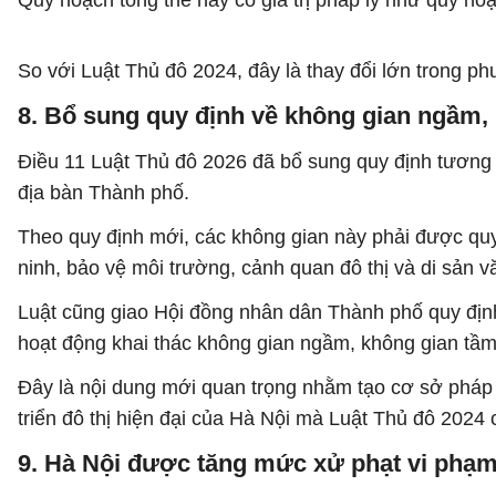
Quy hoạch tổng thể này có giá trị pháp lý như quy ho
So với Luật Thủ đô 2024, đây là thay đổi lớn trong p
8. Bổ sung quy định về không gian ngầm,
Điều 11 Luật Thủ đô 2026 đã bổ sung quy định tương 
địa bàn Thành phố.
Theo quy định mới, các không gian này phải được qu
ninh, bảo vệ môi trường, cảnh quan đô thị và di sản v
Luật cũng giao Hội đồng nhân dân Thành phố quy địn
hoạt động khai thác không gian ngầm, không gian tầm
Đây là nội dung mới quan trọng nhằm tạo cơ sở pháp l
triển đô thị hiện đại của Hà Nội mà Luật Thủ đô 2024
9. Hà Nội được tăng mức xử phạt vi phạm 