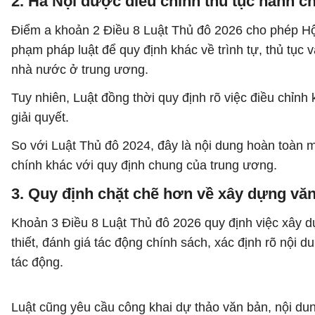
2. Hà Nội được điều chỉnh thủ tục hành c
Điểm a khoản 2 Điều 8 Luật Thủ đô 2026 cho phép H
phạm pháp luật để quy định khác về trình tự, thủ tục
nhà nước ở trung ương.
Tuy nhiên, Luật đồng thời quy định rõ việc điều chỉnh
giải quyết.
So với Luật Thủ đô 2024, đây là nội dung hoàn toàn m
chính khác với quy định chung của trung ương.
3. Quy định chặt chẽ hơn về xây dựng vă
Khoản 3 Điều 8 Luật Thủ đô 2026 quy định việc xây d
thiết, đánh giá tác động chính sách, xác định rõ nội 
tác động.
Luật cũng yêu cầu công khai dự thảo văn bản, nội dung