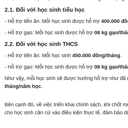
2.1. Đối với học sinh tiểu học
- Hỗ trợ tiền ăn: Mỗi học sinh được hỗ trợ
400.000 đồ
- Hỗ trợ gạo: Mỗi học sinh được hỗ trợ
08 kg gạo/th
2.2. Đối với học sinh THCS
- Hỗ trợ tiền ăn: Mỗi học sinh
450.000 đồng/tháng
.
- Hỗ trợ gạo: Mỗi học sinh được hỗ trợ
08 kg gạo/th
Như vậy, mỗi học sinh sẽ được hưởng hỗ trợ như đã 
tháng/năm học
.
Bên cạnh đó, về việc triển khai chính sách, khi chốt 
cho học sinh căn cứ vào điều kiện thực tế, đảm bảo d