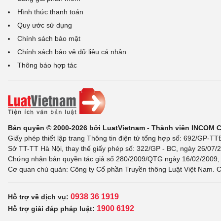
Hình thức thanh toán
Quy ước sử dụng
Chính sách bảo mật
Chính sách bảo vệ dữ liệu cá nhân
Thông báo hợp tác
Bản quyền © 2000-2026 bởi LuatVietnam - Thành viên INCOM 
Giấy phép thiết lập trang Thông tin điện tử tổng hợp số: 692/GP-T
Sở TT-TT Hà Nội, thay thế giấy phép số: 322/GP - BC, ngày 26/07/2
Chứng nhận bản quyền tác giả số 280/2009/QTG ngày 16/02/2009, c
Cơ quan chủ quản: Công ty Cổ phần Truyền thông Luật Việt Nam. C
0938 36 1919
Hỗ trợ về dịch vụ:
1900 6192
Hỗ trợ giải đáp pháp luật: