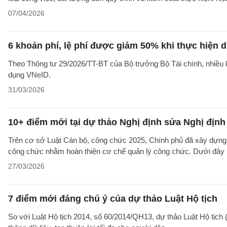
07/04/2026
6 khoản phí, lệ phí được giảm 50% khi thực hiện
Theo Thông tư 29/2026/TT-BT của Bộ trưởng Bộ Tài chính, nhiều k
dụng VNeID.
31/03/2026
10+ điểm mới tại dự thảo Nghị định sửa Nghị địn
Trên cơ sở Luật Cán bộ, công chức 2025, Chính phủ đã xây dựng 
công chức nhằm hoàn thiện cơ chế quản lý công chức. Dưới đây là
27/03/2026
7 điểm mới đáng chú ý của dự thảo Luật Hộ tịch
So với Luật Hộ tịch 2014, số 60/2014/QH13, dự thảo Luật Hộ tịch (