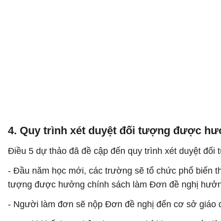
4. Quy trình xét duyệt đối tượng được hư
Điều 5 dự thảo đã đề cập đến quy trình xét duyệt đối
- Đầu năm học mới, các trường sẽ tổ chức phổ biến 
tượng được hưởng chính sách làm Đơn đề nghị hưởng
- Người làm đơn sẽ nộp Đơn đề nghị đến cơ sở giáo dụ