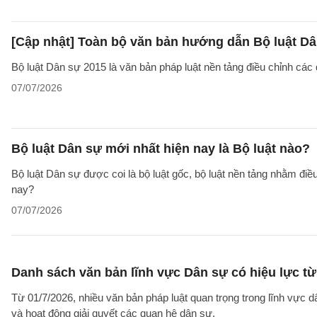
[Cập nhật] Toàn bộ văn bản hướng dẫn Bộ luật Dâ
Bộ luật Dân sự 2015 là văn bản pháp luật nền tảng điều chỉnh các
07/07/2026
Bộ luật Dân sự mới nhất hiện nay là Bộ luật nào?
Bộ luật Dân sự được coi là bộ luật gốc, bộ luật nền tảng nhằm đi
nay?
07/07/2026
Danh sách văn bản lĩnh vực Dân sự có hiệu lực từ
Từ 01/7/2026, nhiều văn bản pháp luật quan trọng trong lĩnh vực d
và hoạt động giải quyết các quan hệ dân sự.