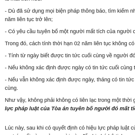
- Dù đã sử dụng mọi biện pháp thông báo, tìm kiếm nh
năm liên tục trở lên;
- Có yêu cầu tuyên bố một người mất tích của người c
Trong đó, cách tính thời hạn 02 năm liên tục không có
- Tính từ ngày biết được tin tức cuối cùng về người đ
- Nếu không xác định được ngày có tin tức cuối cùng th
- Nếu vẫn không xác định được ngày, tháng có tin tức 
cùng.
Như vậy, không phải không có liên lạc trong một thời 
lực pháp luật của Tòa án tuyên bố người đó mất tí
Lúc này, sau khi có quyết định có hiệu lực pháp luật