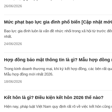
26/06/2026
Mức phạt bạo lực gia đình phổ biến [Cập nhật mới
Bạo lực gia đình luôn là vấn đề nhức nhối trong xã hội từ trước đ
nhất.
24/06/2026
Hợp đồng bảo mật thông tin là gì? Mẫu hợp đồng 
Trong kinh doanh thương mại, khi ký kết hợp đồng, các bên rất qu
Mẫu hợp đồng mới nhất 2026.
18/06/2026
Kết hôn là gì? Điều kiện kết hôn 2026 thế nào?
Hiện nay, pháp luật Việt Nam quy định rất rõ về việc kết hôn cũng 