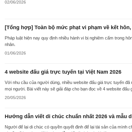
02/06/2026
[Tổng hợp] Toàn bộ mức phạt vi phạm về kết hôn,
Pháp luật hiện nay quy định nhiều hành vi bị nghiêm cấm trong h
nhân.
01/06/2026
4 website đấu giá trực tuyến tại Việt Nam 2026
Với nhu cầu của người dùng, nhiều website đấu giá trực tuyến đã
mọi người. Bài viết này sẽ giải đáp cho bạn đọc về 4 website đấu g
20/05/2026
Hướng dẫn viết di chúc chuẩn nhất 2026 và mẫu d
Người để lại di chúc có quyền quyết định để lại tài sản của mình 