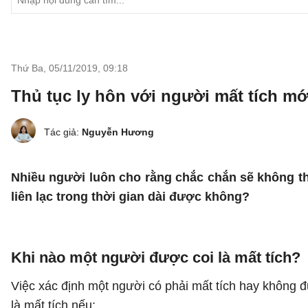
Thứ Ba, 05/11/2019
,
09:18
Thủ tục ly hôn với người mất tích mớ
Tác giả:
Nguyễn Hương
Nhiều người luôn cho rằng chắc chắn sẽ không th
liên lạc
trong thời gian dài được không?
Khi nào một người được coi là mất tích?
Việc xác định một người có phải mất tích hay không đ
là mất tích nếu: