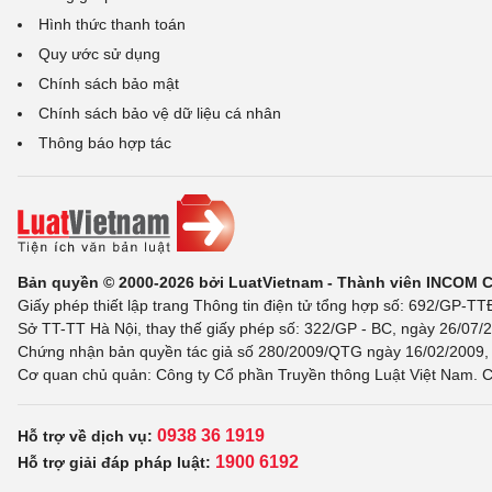
Hình thức thanh toán
Quy ước sử dụng
Chính sách bảo mật
Chính sách bảo vệ dữ liệu cá nhân
Thông báo hợp tác
Bản quyền © 2000-2026 bởi LuatVietnam - Thành viên INCOM 
Giấy phép thiết lập trang Thông tin điện tử tổng hợp số: 692/GP-T
Sở TT-TT Hà Nội, thay thế giấy phép số: 322/GP - BC, ngày 26/07/2
Chứng nhận bản quyền tác giả số 280/2009/QTG ngày 16/02/2009, c
Cơ quan chủ quản: Công ty Cổ phần Truyền thông Luật Việt Nam. C
0938 36 1919
Hỗ trợ về dịch vụ:
1900 6192
Hỗ trợ giải đáp pháp luật: