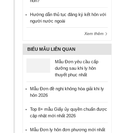
hôn?
Hướng dẫn thủ tục đăng ký kết hôn với
người nước ngoài
Xem thêm
BIỂU MẪU LIÊN QUAN
Mẫu Đơn yêu cầu cấp
dưỡng sau khi ly hôn
thuyết phục nhất
Mẫu Đơn đề nghị không hòa giải khi ly
hôn 2026
Top 8+ mẫu Giấy ủy quyền chuẩn được
cập nhật mới nhất 2026
Mẫu Đơn ly hôn đơn phương mới nhất