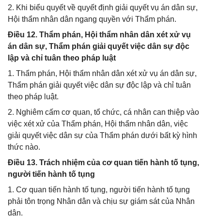
2. Khi biểu quyết về quyết định giải quyết vụ án dân sự,
Hội thẩm nhân dân ngang quyền với Thẩm phán.
Điều 12. Thẩm phán, Hội thẩm nhân dân xét xử vụ
án dân sự, Thẩm phán giải quyết việc dân sự độc
lập và chỉ tuân theo pháp luật
1. Thẩm phán, Hội thẩm nhân dân xét xử vụ án dân sự,
Thẩm phán giải quyết việc dân sự độc lập và chỉ tuân
theo pháp luật.
2. Nghiêm cấm cơ quan, tổ chức, cá nhân can thiệp vào
việc xét xử của Thẩm phán, Hội thẩm nhân dân, việc
giải quyết việc dân sự của Thẩm phán dưới bất kỳ hình
thức nào.
Điều 13. Trách nhiệm của cơ quan tiến hành tố tụng,
người tiến hành tố tụng
1. Cơ quan tiến hành tố tụng, người tiến hành tố tụng
phải tôn trọng Nhân dân và chịu sự giám sát của Nhân
dân.