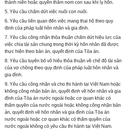
thành niên hoặc quyền thăm nom con sau khi ly hôn.
5. Yêu cầu chấm dứt việc nuôi con nuôi.
6. Yêu cầu liên quan đến việc mang thai hộ theo quy
định của pháp luật hôn nhân và gia đình.
7. Yêu cầu công nhận thỏa thuận chấm dứt hiệu lực của
việc chia tài sản chung trong thời kỳ hôn nhân đã được
thực hiện theo bản án, quyết định của Tòa án.
8. Yêu cầu tuyên bố vô hiệu thỏa thuận về chế độ tài sản
của vợ chồng theo quy định của pháp luật hôn nhân và
gia đình.
9. Yêu cầu công nhận và cho thi hành tại Việt Nam hoặc
không công nhận bản án, quyết định về hôn nhân và gia
đình của Tòa án nước ngoài hoặc cơ quan khác có
thẩm quyền của nước ngoài hoặc không công nhận bản
án, quyết định về hôn nhân và gia đình của Tòa án
nước ngoài hoặc cơ quan khác có thẩm quyền của
nước ngoài không có yêu cầu thi hành tại Việt Nam.