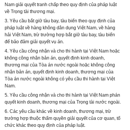
Nam giải quyết tranh chấp theo quy định của pháp luật
về Trọng tài thương mại.
3. Yêu cầu bắt giữ tàu bay, tàu biển theo quy định của
pháp luật về hàng không dân dụng Việt Nam, về hàng
hải Việt Nam, trừ trường hợp bắt giữ tàu bay, tàu biển
để bảo đảm giải quyết vụ án.
4. Yêu cầu công nhận và cho thi hành tại Việt Nam hoặc
không công nhận bản án, quyết định kinh doanh,
thương mại của Tòa án nước ngoài hoặc không công
nhận bản án, quyết định kinh doanh, thương mại của
Tòa án nước ngoài không có yêu cầu thi hành tại Việt
Nam.
5. Yêu cầu công nhận và cho thi hành tại Việt Nam phán
quyết kinh doanh, thương mại của Trọng tài nước ngoài.
6. Các yêu cầu khác về kinh doanh, thương mại, trừ
trường hợp thuộc thẩm quyền giải quyết của cơ quan, tổ
chức khác theo quy định của pháp luật.