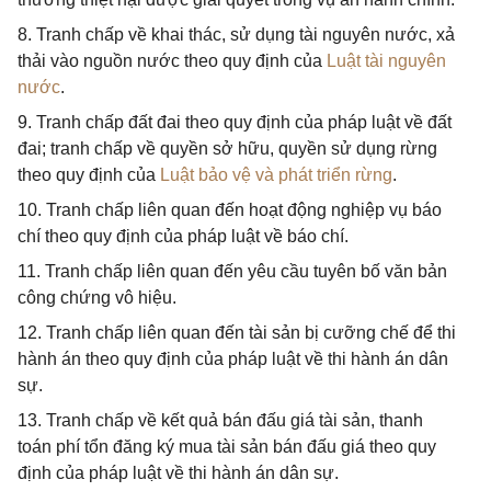
8. Tranh chấp về khai thác, sử dụng tài nguyên nước, xả
thải vào nguồn nước theo quy định của
Luật tài nguyên
nước
.
9. Tranh chấp đất đai theo quy định của pháp luật về đất
đai; tranh chấp về quyền sở hữu, quyền sử dụng rừng
theo quy định của
Luật bảo vệ và phát triển rừng
.
10. Tranh chấp liên quan đến hoạt động nghiệp vụ báo
chí theo quy định của pháp luật về báo chí.
11. Tranh chấp liên quan đến yêu cầu tuyên bố văn bản
công chứng vô hiệu.
12. Tranh chấp liên quan đến tài sản bị cưỡng chế để thi
hành án theo quy định của pháp luật về thi hành án dân
sự.
13. Tranh chấp về kết quả bán đấu giá tài sản, thanh
toán phí tổn đăng ký mua tài sản bán đấu giá theo quy
định của pháp luật về thi hành án dân sự.