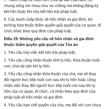
chung sống với nhau như vợ chồng mà không đăng ký
kết hôn hoặc khi hủy kết hôn trái pháp luật.
8. Các tranh chấp khác về hôn nhân và gia đình, trừ
trường hợp thuộc thẩm quyền giải quyết của cơ quan, tổ
chức khác theo quy định của pháp luật.
Điều 29. Những yêu cầu về hôn nhân và gia đình
thuộc thẩm quyền giải quyết của Tòa án
1. Yêu cầu hủy việc kết hôn trái pháp luật.
2. Yêu cầu công nhận thuận tình ly hôn, thỏa thuận nuôi
con, chia tài sản khi ly hôn.
3. Yêu cầu công nhận thỏa thuận của cha, mẹ về thay
đổi người trực tiếp nuôi con sau khi ly hôn hoặc công
nhận việc thay đổi người trực tiếp nuôi con sau khi ly
hôn của cơ quan, tổ chức, cá nhân theo quy định của
pháp luật về hôn nhân và gia đình.
4. Yêu cầu hạn chế quyền của cha, mẹ đối với con chưa