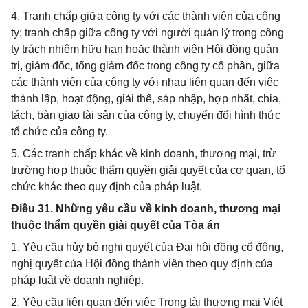
4. Tranh chấp giữa công ty với các thành viên của công
ty; tranh chấp giữa công ty với người quản lý trong công
ty trách nhiệm hữu hạn hoặc thành viên Hội đồng quản
trị, giám đốc, tổng giám đốc trong công ty cổ phần, giữa
các thành viên của công ty với nhau liên quan đến việc
thành lập, hoạt động, giải thể, sáp nhập, hợp nhất, chia,
tách, bàn giao tài sản của công ty, chuyển đổi hình thức
tổ chức của công ty.
5. Các tranh chấp khác về kinh doanh, thương mại, trừ
trường hợp thuộc thẩm quyền giải quyết của cơ quan, tổ
chức khác theo quy định của pháp luật.
Điều 31. Những yêu cầu về kinh doanh, thương mại
thuộc thẩm quyền giải quyết của Tòa án
1. Yêu cầu hủy bỏ nghị quyết của Đại hội đồng cổ đông,
nghị quyết của Hội đồng thành viên theo quy định của
pháp luật về doanh nghiệp.
2. Yêu cầu liên quan đến việc Trọng tài thương mại Việt