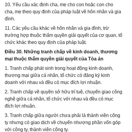
10. Yêu cầu xác định cha, mẹ cho con hoặc con cho
cha, mẹ theo quy định của pháp luật về hôn nhân và gia
đình.
11. Các yêu cầu khác về hôn nhân và gia đình, trừ
trường hợp thuộc thẩm quyền giải quyết của cơ quan, tổ
chức khác theo quy định của pháp luật.
Điều 30. Những tranh chấp về kinh doanh, thương
mại thuộc thẩm quyền giải quyết của Tòa án
1. Tranh chấp phát sinh trong hoạt động kinh doanh,
thương mại giữa cá nhân, tổ chức có đăng ký kinh
doanh với nhau và đều có mục đích lợi nhuận.
2. Tranh chấp về quyền sở hữu trí tuệ, chuyển giao công
nghệ giữa cá nhân, tổ chức với nhau và đều có mục
đích lợi nhuận.
3. Tranh chấp giữa người chưa phải là thành viên công
ty nhưng có giao dịch về chuyển nhượng phần vốn góp
với công ty, thành viên công ty.