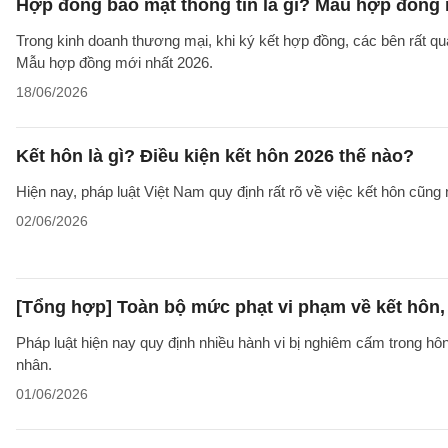
Hợp đồng bảo mật thông tin là gì? Mẫu hợp đồng 
Trong kinh doanh thương mại, khi ký kết hợp đồng, các bên rất qu
Mẫu hợp đồng mới nhất 2026.
18/06/2026
Kết hôn là gì? Điều kiện kết hôn 2026 thế nào?
Hiện nay, pháp luật Việt Nam quy định rất rõ về việc kết hôn cũng 
02/06/2026
[Tổng hợp] Toàn bộ mức phạt vi phạm về kết hôn,
Pháp luật hiện nay quy định nhiều hành vi bị nghiêm cấm trong h
nhân.
01/06/2026