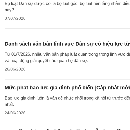
Bộ luật Dân sự được coi là bộ luật gốc, bộ luật nền tảng nhằm đi
nay?
07/07/2026
Danh sách văn bản lĩnh vực Dân sự có hiệu lực từ
Từ 01/7/2026, nhiều văn bản pháp luật quan trọng trong lĩnh vực d
và hoạt động giải quyết các quan hệ dân sự.
26/06/2026
Mức phạt bạo lực gia đình phổ biến [Cập nhật mới
Bạo lực gia đình luôn là vấn đề nhức nhối trong xã hội từ trước đ
nhất.
24/06/2026