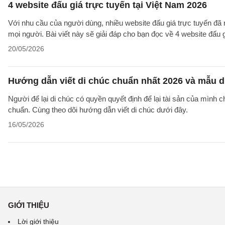
4 website đấu giá trực tuyến tại Việt Nam 2026
Với nhu cầu của người dùng, nhiều website đấu giá trực tuyến đã
mọi người. Bài viết này sẽ giải đáp cho bạn đọc về 4 website đấu g
20/05/2026
Hướng dẫn viết di chúc chuẩn nhất 2026 và mẫu d
Người để lại di chúc có quyền quyết định để lại tài sản của mình 
chuẩn. Cùng theo dõi hướng dẫn viết di chúc dưới đây.
16/05/2026
GIỚI THIỆU
Lời giới thiệu