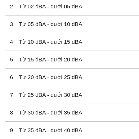
2
Từ 02 dBA - dưới 05 dBA
3
Từ 05 dBA - dưới 10 dBA
4
Từ 10 dBA - dưới 15 dBA
5
Từ 15 dBA - dưới 20 dBA
6
Từ 20 dBA - dưới 25 dBA
7
Từ 25 dBA - dưới 30 dBA
8
Từ 30 dBA - dưới 35 dBA
9
Từ 35 dBA - dưới 40 dBA