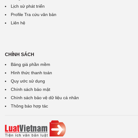
Lịch sử phát triển
Profile Tra cứu văn bản
Liên hệ
CHÍNH SÁCH
Bảng giá phần mềm
Hình thức thanh toán
Quy ước sử dụng
Chính sách bảo mật
Chính sách bảo vệ dữ liệu cá nhân
Thông báo hợp tác