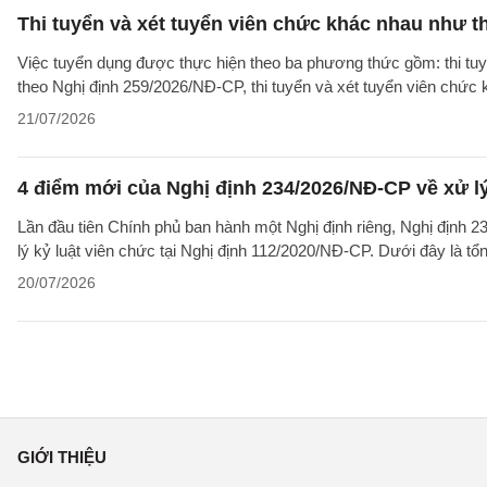
Thi tuyển và xét tuyển viên chức khác nhau như t
Việc tuyển dụng được thực hiện theo ba phương thức gồm: thi tuyể
theo Nghị định 259/2026/NĐ-CP, thi tuyển và xét tuyển viên chức
21/07/2026
4 điểm mới của Nghị định 234/2026/NĐ-CP về xử lý 
Lần đầu tiên Chính phủ ban hành một Nghị định riêng, Nghị định 2
lý kỷ luật viên chức tại Nghị định 112/2020/NĐ-CP. Dưới đây là t
20/07/2026
GIỚI THIỆU