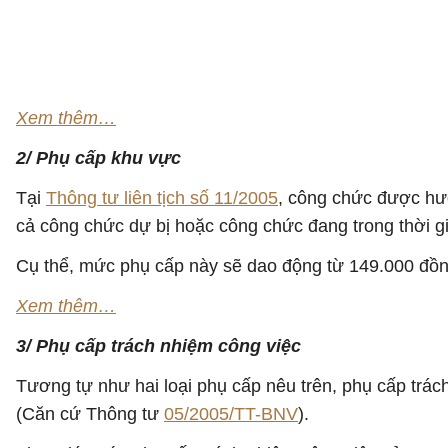
Xem thêm…
2/ Phụ cấp khu vực
Tại
Thông tư liên tịch số 11/2005
, công chức được hưở
cả công chức dự bị hoặc công chức đang trong thời gi
Cụ thể, mức phụ cấp này sẽ dao động từ 149.000 đồng/
Xem thêm…
3/ Phụ cấp trách nhiệm công việc
Tương tự như hai loại phụ cấp nêu trên, phụ cấp trác
(Căn cứ Thông tư
05/2005/TT-BNV
).