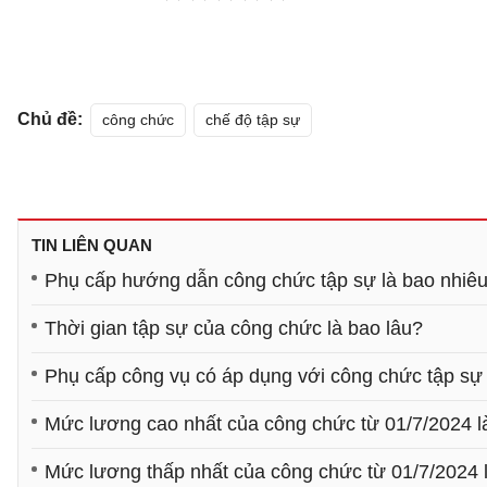
Chủ đề:
công chức
chế độ tập sự
TIN LIÊN QUAN
Phụ cấp hướng dẫn công chức tập sự là bao nhiê
Thời gian tập sự của công chức là bao lâu?
Phụ cấp công vụ có áp dụng với công chức tập sự
Mức lương cao nhất của công chức từ 01/7/2024 l
Mức lương thấp nhất của công chức từ 01/7/2024 