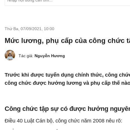
Thứ Ba, 07/09/2021
,
10:00
Mức lương, phụ cấp của công chức t
Tác giả:
Nguyễn Hương
Trước khi được tuyển dụng chính thức, công chức p
công chức được hưởng lương và phụ cấp thế nà
Công chức tập sự có được hưởng nguyê
Điều 40 Luật Cán bộ, công chức năm 2008 nêu rõ: