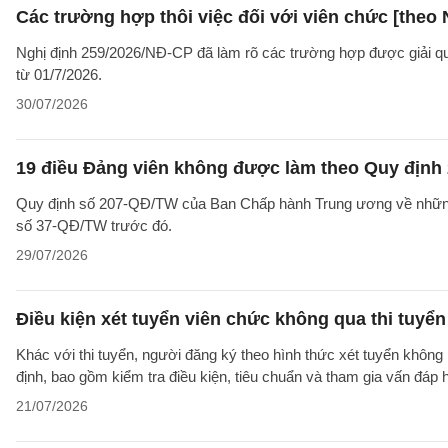
Các trường hợp thôi việc đối với viên chức [theo 
Nghị định 259/2026/NĐ-CP đã làm rõ các trường hợp được giải quyế
từ 01/7/2026.
30/07/2026
19 điều Đảng viên không được làm theo Quy định 
Quy định số 207-QĐ/TW của Ban Chấp hành Trung ương về những 
số 37-QĐ/TW trước đó.
29/07/2026
Điều kiện xét tuyển viên chức không qua thi tuyể
Khác với thi tuyển, người đăng ký theo hình thức xét tuyển không 
định, bao gồm kiểm tra điều kiện, tiêu chuẩn và tham gia vấn đáp
21/07/2026