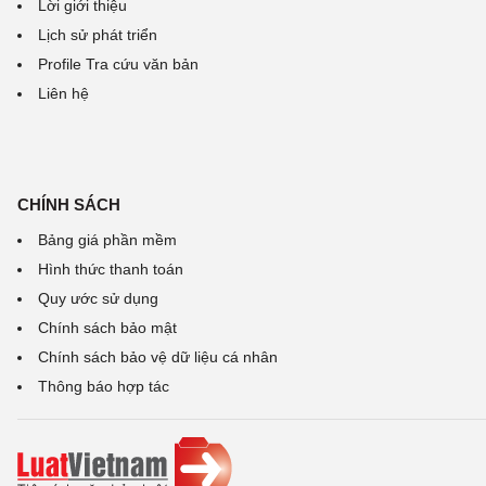
Lời giới thiệu
Lịch sử phát triển
Profile Tra cứu văn bản
Liên hệ
CHÍNH SÁCH
Bảng giá phần mềm
Hình thức thanh toán
Quy ước sử dụng
Chính sách bảo mật
Chính sách bảo vệ dữ liệu cá nhân
Thông báo hợp tác