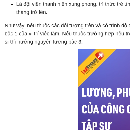
Là đội viên thanh niên xung phong, trí thức trẻ 
tháng trở lên.
Như vậy, nếu thuộc các đối tượng trên và có trình độ
bậc 1 của vị trí việc làm. Nếu thuộc trường hợp nêu t
sĩ thì hưởng nguyên lương bậc 3.