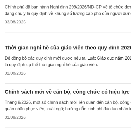
Chính phủ đã ban hành Nghị định 299/2026/NĐ-CP về tổ chức đơn 
đáng chú ý là quy định về khung số lượng cấp phó của người đứng
03/08/2026
Thời gian nghỉ hè của giáo viên theo quy định 202
Để đồng bộ các quy định mới được nêu tại
Luật Giáo dục năm 20
là quy định cụ thể thời gian nghỉ hè của giáo viên.
02/08/2026
Chính sách mới về cán bộ, công chức có hiệu lực
Tháng 8/2026, một số chính sách mới liên quan đến cán bộ, công 
quân nhân phục viên, xuất ngũ; hướng dẫn kinh phí đào tạo nhân 
01/08/2026