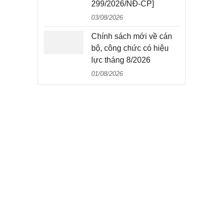
299/2026/NĐ-CP]
03/08/2026
Chính sách mới về cán
bộ, công chức có hiệu
lực tháng 8/2026
01/08/2026