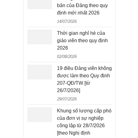
bản của Đảng theo quy
định mới nhất 2026
14/07/2026
Thời gian nghỉ hè của
giáo viên theo quy định
2026
02/08/2026
19 điều Đảng viên không
được làm theo Quy định
207-QĐ/TW [từ
26/7/2026]
29/07/2026
Khung số lượng cấp phó
của đơn vị sự nghiệp
công lập từ 28/7/2026
[theo Nghị định