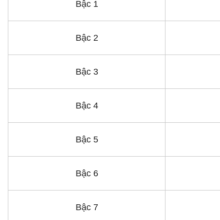
Bậc 1
Bậc 2
Bậc 3
Bậc 4
Bậc 5
Bậc 6
Bậc 7