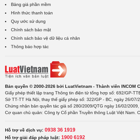
Bảng giá phần mềm
Hình thức thanh toán
Quy ước sử dụng
Chính sách bảo mật
Chính sách bảo vệ dữ liệu cá nhân
Thông báo hợp tác
Bản quyền © 2000-2026 bởi LuatVietnam - Thành viên INCOM 
Giấy phép thiết lập trang Thông tin điện tử tổng hợp số: 692/GP-T
Sở TT-TT Hà Nội, thay thế giấy phép số: 322/GP - BC, ngày 26/07/2
Chứng nhận bản quyền tác giả số 280/2009/QTG ngày 16/02/2009, c
Cơ quan chủ quản: Công ty Cổ phần Truyền thông Luật Việt Nam. C
0938 36 1919
Hỗ trợ về dịch vụ:
1900 6192
Hỗ trợ giải đáp pháp luật: