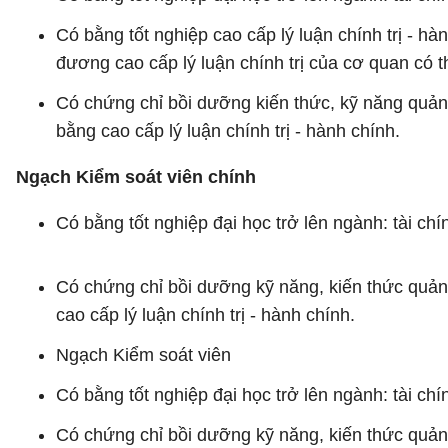
Có bằng tốt nghiệp cao cấp lý luận chính trị - hàn
đương cao cấp lý luận chính trị của cơ quan có 
Có chứng chỉ bồi dưỡng kiến thức, kỹ năng quả
bằng cao cấp lý luận chính trị - hành chính.
Ngạch Kiểm soát viên chính
Có bằng tốt nghiệp đại học trở lên ngành: tài chí
Có chứng chỉ bồi dưỡng kỹ năng, kiến thức quả
cao cấp lý luận chính trị - hành chính.
Ngạch Kiểm soát viên
Có bằng tốt nghiệp đại học trở lên ngành: tài chí
Có chứng chỉ bồi dưỡng kỹ năng, kiến thức quản