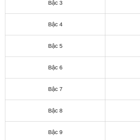
Bậc 3
Bậc 4
Bậc 5
Bậc 6
Bậc 7
Bậc 8
Bậc 9