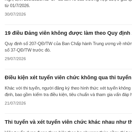
từ 01/7/2026.
30/07/2026
19 điều Đảng viên không được làm theo Quy định 
Quy định số 207-QĐ/TW của Ban Chấp hành Trung ương về những 
số 37-QĐ/TW trước đó.
29/07/2026
Điều kiện xét tuyển viên chức không qua thi tuyể
Khác với thi tuyển, người đăng ký theo hình thức xét tuyển không 
định, bao gồm kiểm tra điều kiện, tiêu chuẩn và tham gia vấn đáp
21/07/2026
Thi tuyển và xét tuyển viên chức khác nhau như t