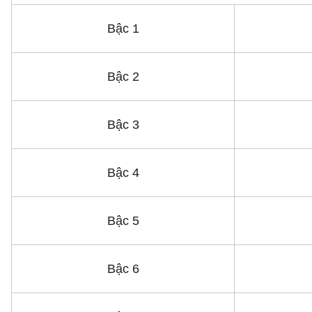
Bậc 1
Bậc 2
Bậc 3
Bậc 4
Bậc 5
Bậc 6