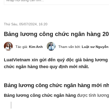
Thứ Sáu, 05/07/2024
,
16:20
Bảng lương công chức ngân hàng 2026
Tác giả:
Kim Anh
Tham vấn bởi:
Luật sư Nguyễn
LuatVietnam xin gửi đến quý độc giả bảng lương 
chức ngân hàng theo quy định mới nhất.
Bảng lương công chức ngân hàng mới nh
Bảng lương công chức ngân hàng
được tính lương