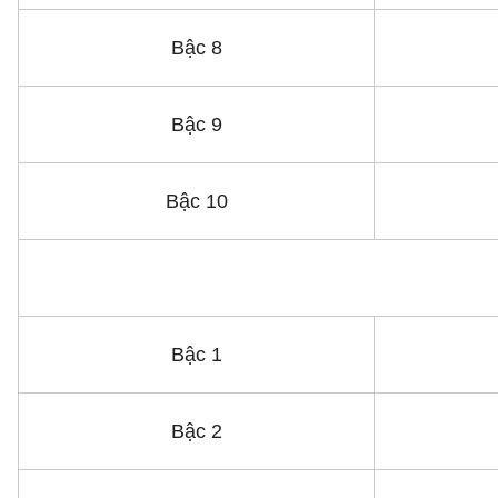
Bậc 8
Bậc 9
Bậc 10
Bậc 1
Bậc 2