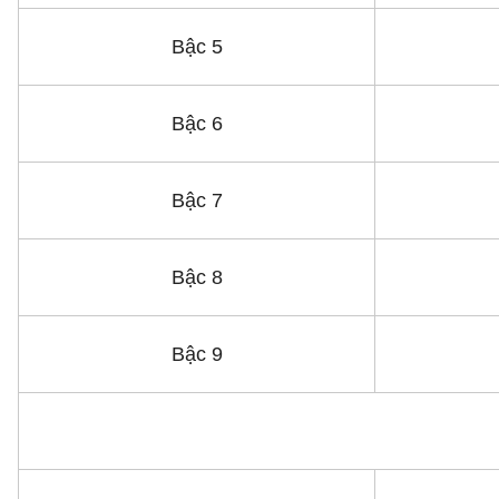
Bậc 5
Bậc 6
Bậc 7
Bậc 8
Bậc 9