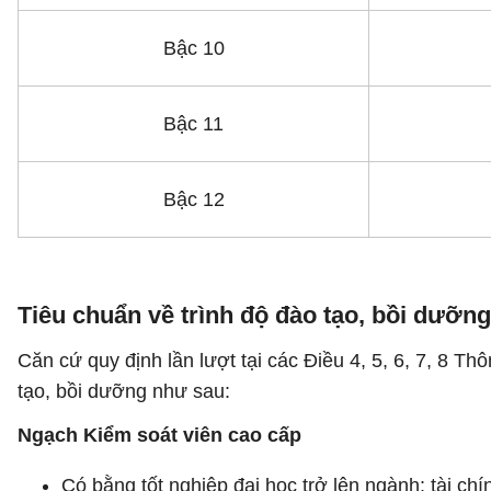
Bậc 10
Bậc 11
Bậc 12
Tiêu chuẩn về trình độ đào tạo, bồi dưỡ
Căn cứ quy định lần lượt tại các Điều 4, 5, 6, 7, 8 
tạo, bồi dưỡng như sau:
Ngạch Kiểm soát viên cao cấp
Có bằng tốt nghiệp đại học trở lên ngành: tài chí