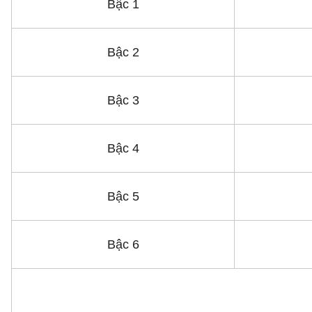
Bậc 1
Bậc 2
Bậc 3
Bậc 4
Bậc 5
Bậc 6