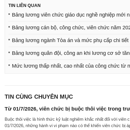
TIN LIÊN QUAN
Bảng lương viên chức giáo dục nghề nghiệp mới n
Bảng lương cán bộ, công chức, viên chức năm 20
Bảng lương ngành Tòa án và mức phụ cấp chi tiết
Bảng lương quân đội, công an khi lương cơ sở tăng
Mức lương thấp nhất, cao nhất của công chức từ 
TIN CÙNG CHUYÊN MỤC
Từ 01/7/2026, viên chức bị buộc thôi việc trong 
Buộc thôi việc là hình thức kỷ luật nghiêm khắc nhất đối với viên 
01/7/2026, những hành vi vi phạm nào có thể khiến viên chức bị á