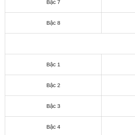
Bậc 7
Bậc 8
Bậc 1
Bậc 2
Bậc 3
Bậc 4