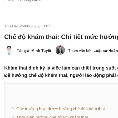
Thứ Hai, 25/08/2025
,
13:07
Chế độ khám thai: Chi tiết mức hưởng
Tác giả:
Minh Tuyết
Tham vấn bởi:
Luật sư Hoàn
Khám thai định kỳ là việc làm cần thiết trong suốt
Để hưởng chế độ khám thai, người lao động phải c
1. Các trường hợp được hưởng chế độ khám thai
2. Thời gian hưởng chế độ khi khám thai