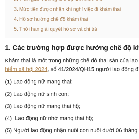
3. Mức tiền được nhận khi nghỉ việc đi khám thai
4. Hồ sơ hưởng chế độ khám thai
5. Thời hạn giải quyết hồ sơ và chi trả
1. Các trường hợp được hưởng chế độ k
Khám thai là một trong những chế độ thai sản của la
hiểm xã hội 2024
, số 41/2024/QH15 người lao động đ
(1) Lao động nữ mang thai;
(2) Lao động nữ sinh con;
(3) Lao động nữ mang thai hộ;
(4) Lao động nữ nhờ mang thai hộ;
(5) Người lao động nhận nuôi con nuôi dưới 06 tháng 