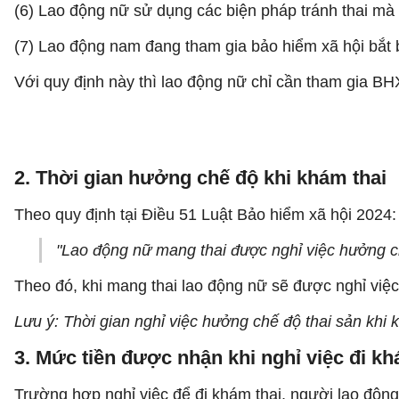
(6) Lao động nữ sử dụng các biện pháp tránh thai mà
(7) Lao động nam đang tham gia bảo hiểm xã hội bắt 
Với quy định này thì lao động nữ chỉ cần tham gia B
2. Thời gian hưởng chế độ khi khám thai
Theo quy định tại Điều 51 Luật Bảo hiểm xã hội 2024:
"Lao động nữ mang thai được nghỉ việc hưởng chế
Theo đó, khi mang thai lao động nữ sẽ được nghỉ việc
Lưu ý: Thời gian nghỉ việc hưởng chế độ thai sản khi 
3. Mức tiền được nhận khi nghỉ việc đi kh
Trường hợp nghỉ việc để đi khám thai, người lao độn