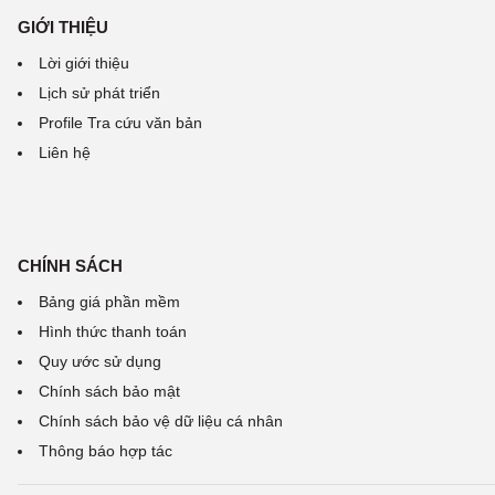
GIỚI THIỆU
Lời giới thiệu
Lịch sử phát triển
Profile Tra cứu văn bản
Liên hệ
CHÍNH SÁCH
Bảng giá phần mềm
Hình thức thanh toán
Quy ước sử dụng
Chính sách bảo mật
Chính sách bảo vệ dữ liệu cá nhân
Thông báo hợp tác