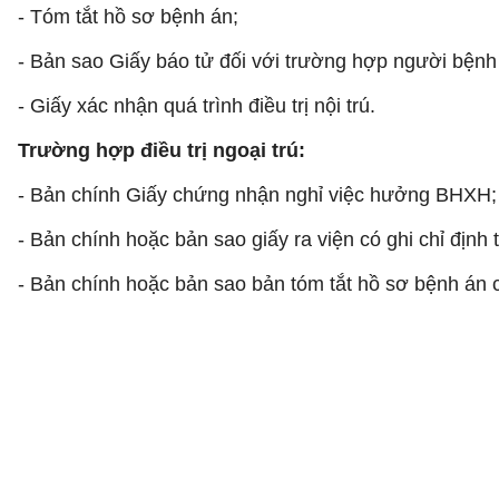
- Tóm tắt hồ sơ bệnh án;
- Bản sao Giấy báo tử đối với trường hợp người bệnh 
- Giấy xác nhận quá trình điều trị nội trú.
Trường hợp điều trị ngoại trú:
- Bản chính Giấy chứng nhận nghỉ việc hưởng BHXH;
- Bản chính hoặc bản sao giấy ra viện có ghi chỉ định thờ
- Bản chính hoặc bản sao bản tóm tắt hồ sơ bệnh án có g