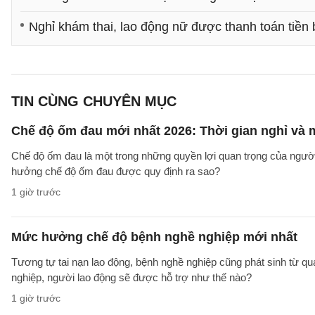
Nghỉ khám thai, lao động nữ được thanh toán tiền
TIN CÙNG CHUYÊN MỤC
Chế độ ốm đau mới nhất 2026: Thời gian nghỉ và
Chế độ ốm đau là một trong những quyền lợi quan trọng của người
hưởng chế độ ốm đau được quy định ra sao?
1 giờ trước
Mức hưởng chế độ bệnh nghề nghiệp mới nhất
Tương tự tai nạn lao động, bệnh nghề nghiệp cũng phát sinh từ qu
nghiệp, người lao động sẽ được hỗ trợ như thế nào?
1 giờ trước