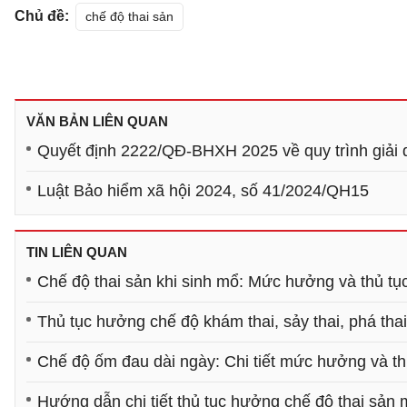
Chủ đề:
chế độ thai sản
VĂN BẢN LIÊN QUAN
Quyết định 2222/QĐ-BHXH 2025 về quy trình giải q
Luật Bảo hiểm xã hội 2024, số 41/2024/QH15
TIN LIÊN QUAN
Chế độ thai sản khi sinh mổ: Mức hưởng và thủ tục
Thủ tục hưởng chế độ khám thai, sảy thai, phá thai
Chế độ ốm đau dài ngày: Chi tiết mức hưởng và th
Hướng dẫn chi tiết thủ tục hưởng chế độ thai sản 