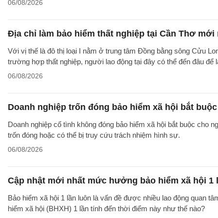
06/08/2026
Địa chỉ làm bảo hiểm thất nghiệp tại Cần Thơ mới
Với vị thế là đô thị loại I nằm ở trung tâm Đồng bằng sông Cửu Lo
trường hợp thất nghiệp, người lao động tại đây có thể đến đâu để
06/08/2026
Doanh nghiệp trốn đóng bảo hiểm xã hội bắt buộc 
Doanh nghiệp cố tình không đóng bảo hiểm xã hội bắt buộc cho ngườ
trốn đóng hoặc có thể bị truy cứu trách nhiệm hình sự.
06/08/2026
Cập nhật mới nhất mức hưởng bảo hiểm xã hội 1 
Bảo hiểm xã hội 1 lần luôn là vấn đề được nhiều lao động quan t
hiểm xã hội (BHXH) 1 lần tính đến thời điểm này như thế nào?