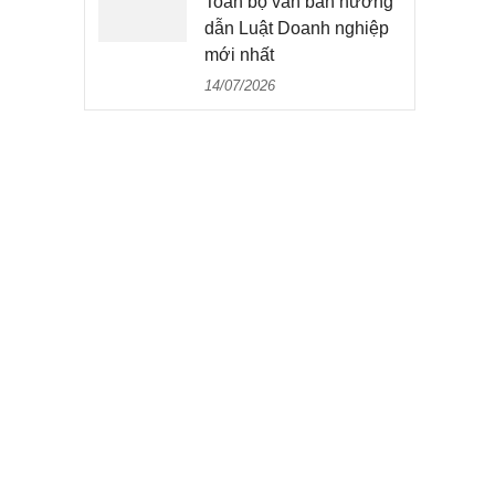
Toàn bộ văn bản hướng
dẫn Luật Doanh nghiệp
mới nhất
14/07/2026