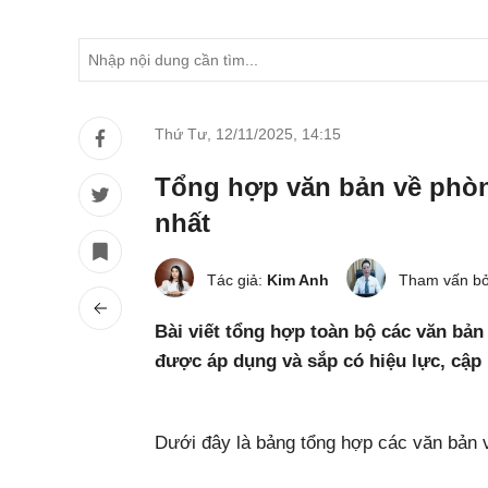
Thứ Tư, 12/11/2025
,
14:15
Tổng hợp văn bản về phòn
nhất
Tác giả:
Kim Anh
Tham vấn bở
Bài viết tổng hợp toàn bộ các văn bả
được áp dụng và sắp có hiệu lực, cập 
Dưới đây là bảng tổng hợp các văn bản 