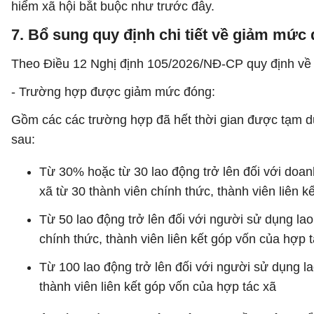
hiểm xã hội bắt buộc như trước đây.
7. Bổ sung quy định chi tiết về giảm mức
Theo Điều 12 Nghị định 105/2026/NĐ-CP quy định v
- Trường hợp được giảm mức đóng:
Gồm các các trường hợp đã hết thời gian được tạm dừ
sau:
Từ 30% hoặc từ 30 lao động trở lên đối với doanh
xã từ 30 thành viên chính thức, thành viên liên 
Từ 50 lao động trở lên đối với người sử dụng la
chính thức, thành viên liên kết góp vốn của hợp 
Từ 100 lao động trở lên đối với người sử dụng la
thành viên liên kết góp vốn của hợp tác xã