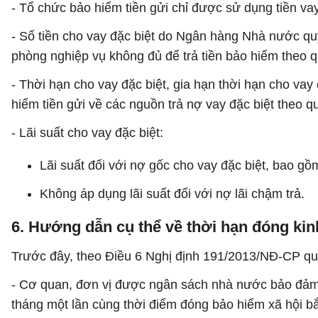
- Tổ chức bảo hiểm tiền gửi chỉ được sử dụng tiền vay 
- Số tiền cho vay đặc biệt do Ngân hàng Nhà nước quy
phòng nghiệp vụ không đủ để trả tiền bảo hiểm theo 
- Thời hạn cho vay đặc biệt, gia hạn thời hạn cho vay
hiểm tiền gửi về các nguồn trả nợ vay đặc biệt theo 
- Lãi suất cho vay đặc biệt:
Lãi suất đối với nợ gốc cho vay đặc biệt, bao g
Không áp dụng lãi suất đối với nợ lãi chậm trả.
6. Hướng dẫn cụ thể về thời hạn đóng kin
Trước đây, theo Điều 6 Nghị định 191/2013/NĐ-CP qu
- Cơ quan, đơn vị được ngân sách nhà nước bảo đảm 
tháng một lần cùng thời điểm đóng bảo hiểm xã hội b