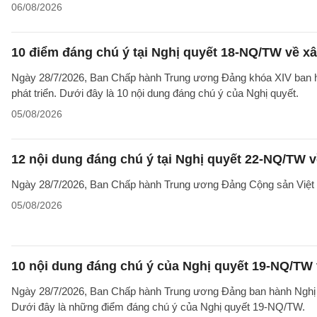
06/08/2026
10 điểm đáng chú ý tại Nghị quyết 18-NQ/TW về xâ
Ngày 28/7/2026, Ban Chấp hành Trung ương Đảng khóa XIV ban hà
phát triển. Dưới đây là 10 nội dung đáng chú ý của Nghị quyết.
05/08/2026
12 nội dung đáng chú ý tại Nghị quyết 22-NQ/TW v
Ngày 28/7/2026, Ban Chấp hành Trung ương Đảng Cộng sản Việt 
05/08/2026
10 nội dung đáng chú ý của Nghị quyết 19-NQ/TW 
Ngày 28/7/2026, Ban Chấp hành Trung ương Đảng ban hành Nghị qu
Dưới đây là những điểm đáng chú ý của Nghị quyết 19-NQ/TW.