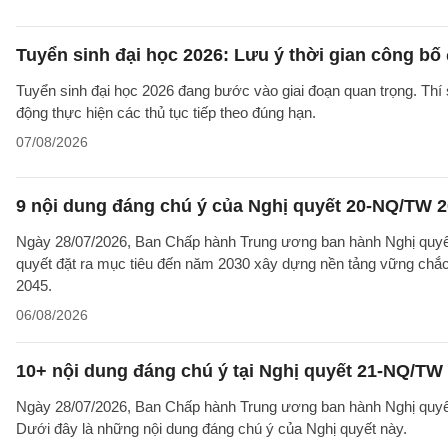
Tuyển sinh đại học 2026: Lưu ý thời gian công bố
Tuyển sinh đại học 2026 đang bước vào giai đoạn quan trọng. Thí 
động thực hiện các thủ tục tiếp theo đúng hạn.
07/08/2026
9 nội dung đáng chú ý của Nghị quyết 20-NQ/TW 202
Ngày 28/07/2026, Ban Chấp hành Trung ương ban hành Nghị quyết
quyết đặt ra mục tiêu đến năm 2030 xây dựng nền tảng vững chắc 
2045.
06/08/2026
10+ nội dung đáng chú ý tại Nghị quyết 21-NQ/TW 
Ngày 28/07/2026, Ban Chấp hành Trung ương ban hành Nghị quyết 
Dưới đây là những nội dung đáng chú ý của Nghị quyết này.