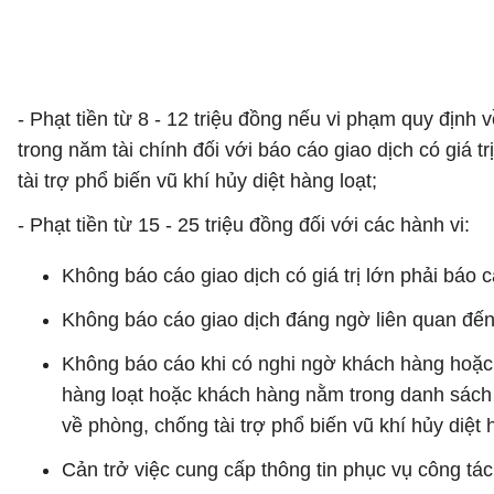
- Phạt tiền từ 8 - 12 triệu đồng nếu vi phạm quy định 
trong năm tài chính đối với báo cáo giao dịch có giá t
tài trợ phổ biến vũ khí hủy diệt hàng loạt;
- Phạt tiền từ 15 - 25 triệu đồng đối với các hành vi:
Không báo cáo giao dịch có giá trị lớn phải báo c
Không báo cáo giao dịch đáng ngờ liên quan đến rử
Không báo cáo khi có nghi ngờ khách hàng hoặc gi
hàng loạt hoặc khách hàng nằm trong danh sách đ
về phòng, chống tài trợ phổ biến vũ khí hủy diệt 
Cản trở việc cung cấp thông tin phục vụ công tác