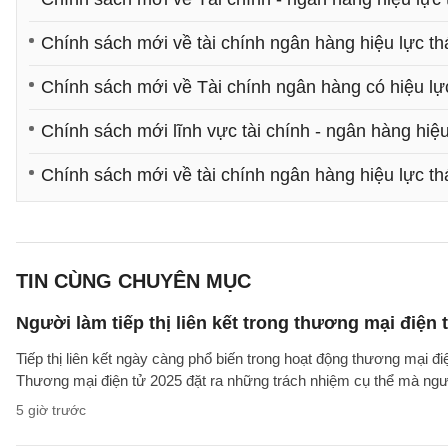
Chính sách mới về tài chính ngân hàng hiệu lực t
Chính sách mới về Tài chính ngân hàng có hiệu lự
Chính sách mới lĩnh vực tài chính - ngân hàng hiệ
Chính sách mới về tài chính ngân hàng hiệu lực t
TIN CÙNG CHUYÊN MỤC
Người làm tiếp thị liên kết trong thương mại điện 
Tiếp thị liên kết ngày càng phổ biến trong hoạt động thương mại đ
Thương mại điện tử 2025 đặt ra những trách nhiệm cụ thể mà người 
5 giờ trước