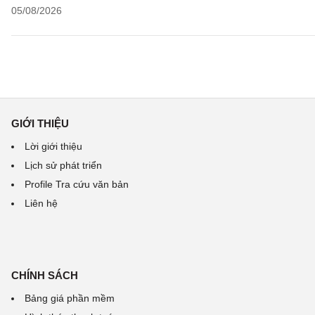
05/08/2026
GIỚI THIỆU
Lời giới thiệu
Lịch sử phát triển
Profile Tra cứu văn bản
Liên hệ
CHÍNH SÁCH
Bảng giá phần mềm