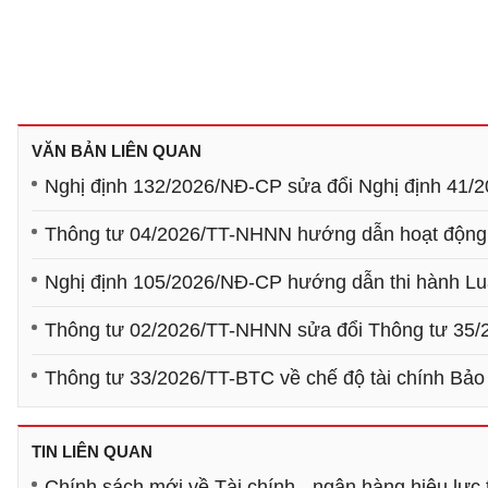
VĂN BẢN LIÊN QUAN
Nghị định 132/2026/NĐ-CP sửa đổi Nghị định 41/2
Thông tư 04/2026/TT-NHNN hướng dẫn hoạt động 
Nghị định 105/2026/NĐ-CP hướng dẫn thi hành Luậ
Thông tư 02/2026/TT-NHNN sửa đổi Thông tư 35/
Thông tư 33/2026/TT-BTC về chế độ tài chính Bảo 
TIN LIÊN QUAN
Chính sách mới về Tài chính - ngân hàng hiệu lực