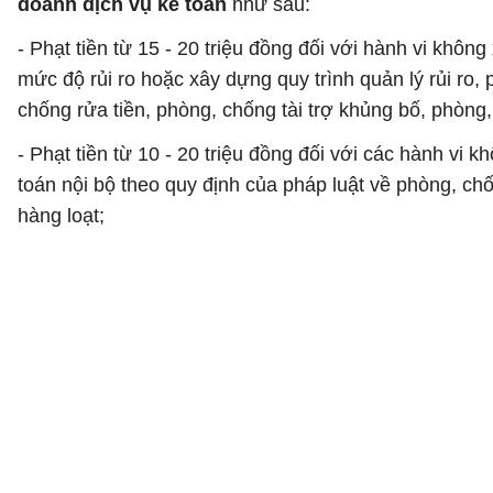
doanh dịch vụ kế toán
như sau:
- Phạt tiền từ 15 - 20 triệu đồng đối với hành vi khô
mức độ rủi ro hoặc xây dựng quy trình quản lý rủi ro
chống rửa tiền, phòng, chống tài trợ khủng bố, phòng, 
- Phạt tiền từ 10 - 20 triệu đồng đối với các hành vi
toán nội bộ theo quy định của pháp luật về phòng, chốn
hàng loạt;