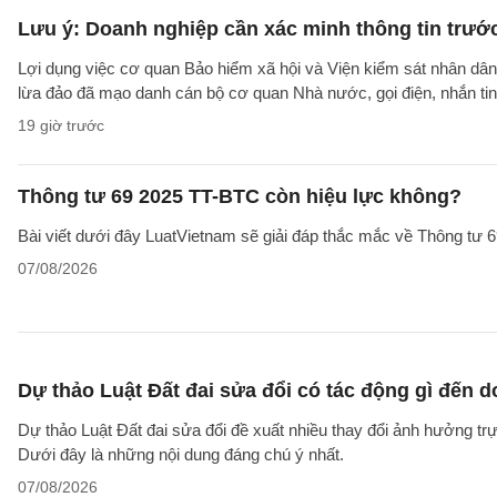
Lưu ý: Doanh nghiệp cần xác minh thông tin trước
Lợi dụng việc cơ quan Bảo hiểm xã hội và Viện kiểm sát nhân dân 
lừa đảo đã mạo danh cán bộ cơ quan Nhà nước, gọi điện, nhắn tin
19 giờ trước
Thông tư 69 2025 TT-BTC còn hiệu lực không?
Bài viết dưới đây LuatVietnam sẽ giải đáp thắc mắc về Thông tư
07/08/2026
Dự thảo Luật Đất đai sửa đổi có tác động gì đến 
Dự thảo Luật Đất đai sửa đổi đề xuất nhiều thay đổi ảnh hưởng trực
Dưới đây là những nội dung đáng chú ý nhất.
07/08/2026