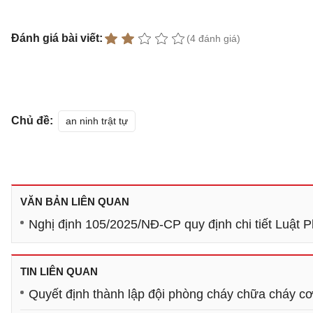
Đánh giá bài viết:
(4 đánh giá)
Chủ đề:
an ninh trật tự
VĂN BẢN LIÊN QUAN
Nghị định 105/2025/NĐ-CP quy định chi tiết Luật 
TIN LIÊN QUAN
Quyết định thành lập đội phòng cháy chữa cháy cơ