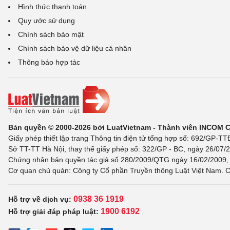
Hình thức thanh toán
Quy ước sử dụng
Chính sách bảo mật
Chính sách bảo vệ dữ liệu cá nhân
Thông báo hợp tác
Bản quyền © 2000-2026 bởi LuatVietnam - Thành viên INCOM 
Giấy phép thiết lập trang Thông tin điện tử tổng hợp số: 692/GP-T
Sở TT-TT Hà Nội, thay thế giấy phép số: 322/GP - BC, ngày 26/07/2
Chứng nhận bản quyền tác giả số 280/2009/QTG ngày 16/02/2009, c
Cơ quan chủ quản: Công ty Cổ phần Truyền thông Luật Việt Nam. C
0938 36 1919
Hỗ trợ về dịch vụ:
1900 6192
Hỗ trợ giải đáp pháp luật: