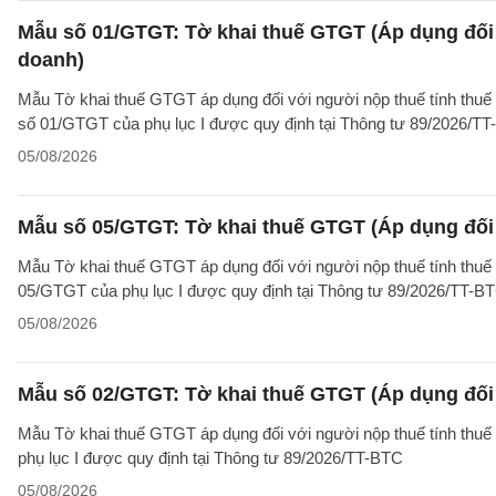
Mẫu số 01/GTGT: Tờ khai thuế GTGT (Áp dụng đối 
doanh)
Mẫu Tờ khai thuế GTGT áp dụng đối với người nộp thuế tính thuế
số 01/GTGT của phụ lục I được quy định tại Thông tư 89/2026/TT
05/08/2026
Mẫu số 05/GTGT: Tờ khai thuế GTGT (Áp dụng đối 
Mẫu Tờ khai thuế GTGT áp dụng đối với người nộp thuế tính thuế
05/GTGT của phụ lục I được quy định tại Thông tư 89/2026/TT-B
05/08/2026
Mẫu số 02/GTGT: Tờ khai thuế GTGT (Áp dụng đối 
Mẫu Tờ khai thuế GTGT áp dụng đối với người nộp thuế tính thuế
phụ lục I được quy định tại Thông tư 89/2026/TT-BTC
05/08/2026