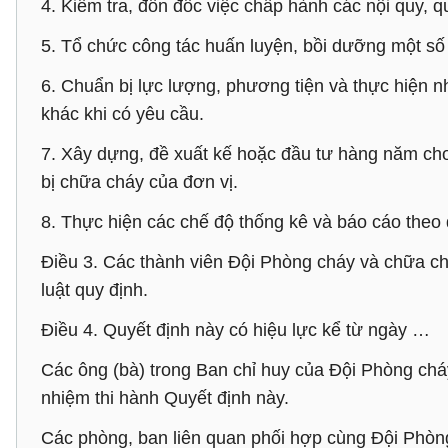
4. Kiểm tra, đôn đốc việc chấp hành các nội quy, 
5. Tổ chức công tác huấn luyện, bồi dưỡng một số
6. Chuẩn bị lực lượng, phương tiện và thực hiện 
khác khi có yêu cầu.
7. Xây dựng, đề xuất kế hoặc đầu tư hàng năm cho 
bị chữa cháy của đơn vị.
8. Thực hiện các chế độ thống kê và báo cáo theo 
Điều 3. Các thành viên Đội Phòng cháy và chữa ch
luật quy định.
Điều 4. Quyết định này có hiệu lực kể từ ngày …
Các ông (bà) trong Ban chỉ huy của Đội Phòng chá
nhiệm thi hành Quyết định này.
Các phòng, ban liên quan phối hợp cùng Đội Phòng