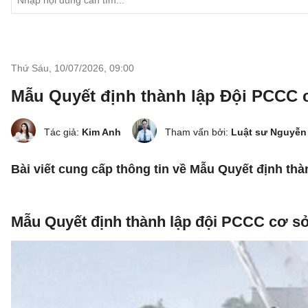
Thứ Sáu, 10/07/2026
,
09:00
Mẫu Quyết định thành lập Đội PCCC 
Tác giả:
Kim Anh
Tham vấn bởi:
Luật sư Nguyễn
Bài viết cung cấp thông tin về Mẫu Quyết định thàn
Mẫu Quyết định thành lập đội PCCC cơ s