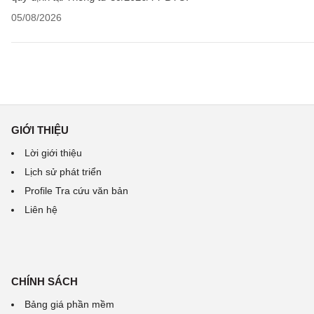
05/08/2026
GIỚI THIỆU
Lời giới thiệu
Lịch sử phát triển
Profile Tra cứu văn bản
Liên hệ
CHÍNH SÁCH
Bảng giá phần mềm