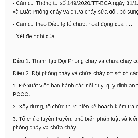
- Căn cứ Thông tư số 149/2020/TT-BCA ngày 31/12/
và Luật Phòng cháy và chữa cháy sửa đổi, bổ su
- Căn cứ theo Điều lệ tổ chức, hoạt động của …;
- Xét đề nghị của …
Điều 1. Thành lập Đội Phòng cháy và chữa cháy c
Điều 2. Đội phòng cháy và chữa cháy cơ sở có cá
1. Đề xuất việc ban hành các nội quy, quy định an
PCCC.
2. Xây dựng, tổ chức thực hiện kế hoạch kiểm tra 
3. Tổ chức tuyên truyền, phổ biến pháp luật và k
phòng cháy và chữa cháy.