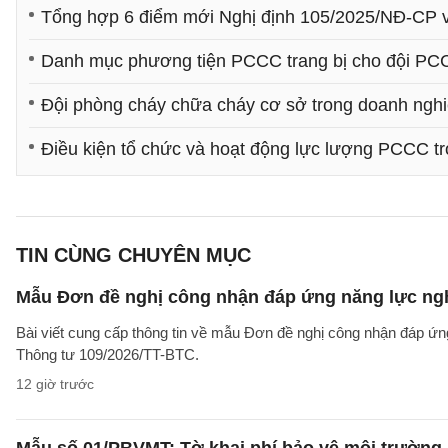
Tổng hợp 6 điểm mới Nghị định 105/2025/NĐ-CP
Danh mục phương tiện PCCC trang bị cho đội PC
Đội phòng cháy chữa cháy cơ sở trong doanh nghiệ
Điều kiện tổ chức và hoạt động lực lượng PCCC 
TIN CÙNG CHUYÊN MỤC
Mẫu Đơn đề nghị công nhận đáp ứng năng lực ng
Bài viết cung cấp thông tin về mẫu Đơn đề nghị công nhận đáp ứn
Thông tư 109/2026/TT-BTC.
12 giờ trước