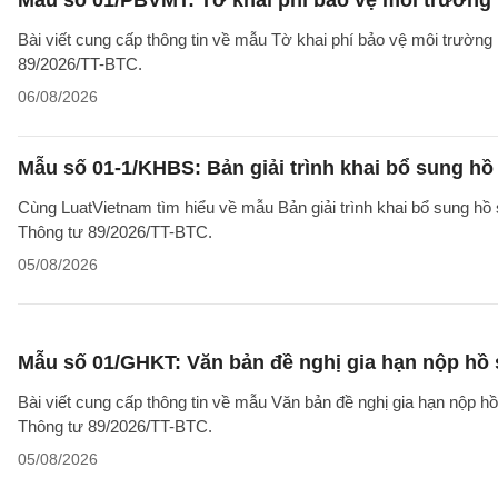
Mẫu số 01/PBVMT: Tờ khai phí bảo vệ môi trường
Bài viết cung cấp thông tin về mẫu Tờ khai phí bảo vệ môi trườn
89/2026/TT-BTC.
06/08/2026
Mẫu số 01-1/KHBS: Bản giải trình khai bổ sung hồ
Cùng LuatVietnam tìm hiểu về mẫu Bản giải trình khai bổ sung hồ 
Thông tư 89/2026/TT-BTC.
05/08/2026
Mẫu số 01/GHKT: Văn bản đề nghị gia hạn nộp hồ 
Bài viết cung cấp thông tin về mẫu Văn bản đề nghị gia hạn nộp h
Thông tư 89/2026/TT-BTC.
05/08/2026