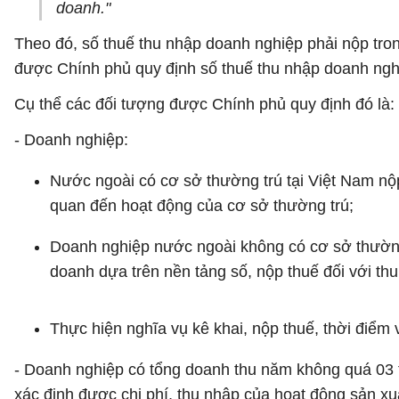
doanh."
Theo đó, số thuế thu nhập doanh nghiệp phải nộp tron
được Chính phủ quy định số thuế thu nhập doanh nghiệ
Cụ thể các đối tượng được Chính phủ quy định đó là:
- Doanh nghiệp:
Nước ngoài có cơ sở thường trú tại Việt Nam nộp
quan đến hoạt động của cơ sở thường trú;
Doanh nghiệp nước ngoài không có cơ sở thường 
doanh dựa trên nền tảng số, nộp thuế đối với thu
Thực hiện nghĩa vụ kê khai, nộp thuế, thời điểm 
- Doanh nghiệp có tổng doanh thu năm không quá 03 
xác định được chi phí, thu nhập của hoạt động sản xu