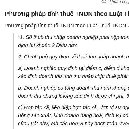
Các khoản chi
Phương pháp tính thuế TNDN theo Luật 
Phương pháp tính thuế TNDN theo Luật Thuế TNDN 20
"1. Số thuế thu nhập doanh nghiệp phải nộp tron
định tại khoản 2 Điều này.
2. Chính phủ quy định số thuế thu nhập doanh ng
a) Doanh nghiệp quy định tại điểm c, điểm d kho
xác định doanh thu tính thu nhập chịu thuế phát 
b) Doanh nghiệp có tổng doanh thu năm không q
doanh thu nhưng không xác định được chi phí, t
c) Hợp tác xã, liên hiệp hợp tác xã, đơn vị sự n
động sản xuất, kinh doanh hàng hoá, dịch vụ có
của Luật này) mà các đơn vị này hạch toán được