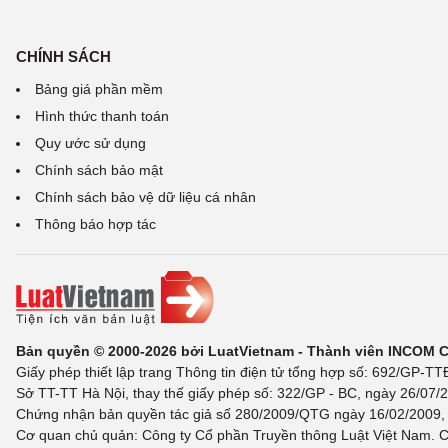
CHÍNH SÁCH
Bảng giá phần mềm
Hình thức thanh toán
Quy ước sử dụng
Chính sách bảo mật
Chính sách bảo vệ dữ liệu cá nhân
Thông báo hợp tác
Bản quyền © 2000-2026 bởi LuatVietnam - Thành viên INCOM 
Giấy phép thiết lập trang Thông tin điện tử tổng hợp số: 692/GP-T
Sở TT-TT Hà Nội, thay thế giấy phép số: 322/GP - BC, ngày 26/07/2
Chứng nhận bản quyền tác giả số 280/2009/QTG ngày 16/02/2009, c
Cơ quan chủ quản: Công ty Cổ phần Truyền thông Luật Việt Nam. C