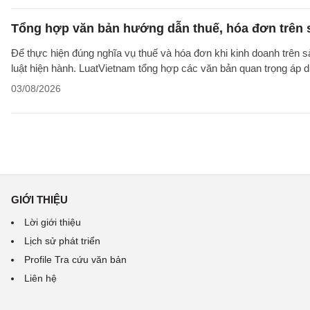
Tổng hợp văn bản hướng dẫn thuế, hóa đơn trên 
Để thực hiện đúng nghĩa vụ thuế và hóa đơn khi kinh doanh trên 
luật hiện hành. LuatVietnam tổng hợp các văn bản quan trọng áp 
03/08/2026
GIỚI THIỆU
Lời giới thiệu
Lịch sử phát triển
Profile Tra cứu văn bản
Liên hệ