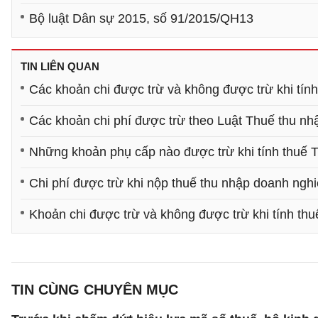
Bộ luật Dân sự 2015, số 91/2015/QH13
TIN LIÊN QUAN
Các khoản chi được trừ và không được trừ khi tí
Các khoản chi phí được trừ theo Luật Thuế thu n
Những khoản phụ cấp nào được trừ khi tính thu
Chi phí được trừ khi nộp thuế thu nhập doanh ngh
Khoản chi được trừ và không được trừ khi tính t
TIN CÙNG CHUYÊN MỤC