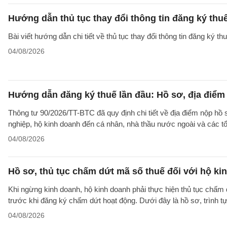
Hướng dẫn thủ tục thay đổi thông tin đăng ký thu
Bài viết hướng dẫn chi tiết về thủ tục thay đổi thông tin đăng ký 
04/08/2026
Hướng dẫn đăng ký thuế lần đầu: Hồ sơ, địa điểm
Thông tư 90/2026/TT-BTC đã quy định chi tiết về địa điểm nộp hồ
nghiệp, hộ kinh doanh đến cá nhân, nhà thầu nước ngoài và các tổ
04/08/2026
Hồ sơ, thủ tục chấm dứt mã số thuế đối với hộ ki
Khi ngừng kinh doanh, hộ kinh doanh phải thực hiện thủ tục chấm 
trước khi đăng ký chấm dứt hoạt động. Dưới đây là hồ sơ, trình 
04/08/2026