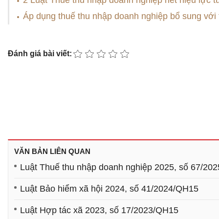
2 Luật Thuế thu nhập doanh nghiệp hết hiệu lực t
Áp dụng thuế thu nhập doanh nghiệp bổ sung với 
Đánh giá bài viết:
VĂN BẢN LIÊN QUAN
Luật Thuế thu nhập doanh nghiệp 2025, số 67/20
Luật Bảo hiểm xã hội 2024, số 41/2024/QH15
Luật Hợp tác xã 2023, số 17/2023/QH15