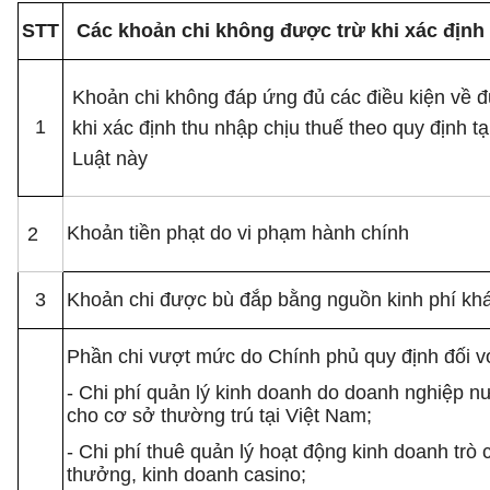
STT
Các khoản chi không được trừ khi xác định 
Khoản chi không đáp ứng đủ các điều kiện về 
1
khi xác định thu nhập chịu thuế theo quy định t
Luật này
Khoản tiền phạt do vi phạm hành chính
2
3
Khoản chi được bù đắp bằng nguồn kinh phí kh
Phần chi vượt mức do Chính phủ quy định đối v
- Chi phí quản lý kinh doanh do doanh nghiệp n
cho cơ sở thường trú tại Việt Nam;
- Chi phí thuê quản lý hoạt động kinh doanh trò 
thưởng, kinh doanh casino;