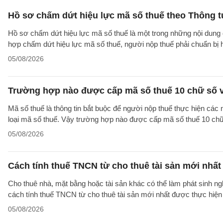
Hồ sơ chấm dứt hiệu lực mã số thuế theo Thông 
Hồ sơ chấm dứt hiệu lực mã số thuế là một trong những nội dung đ
hợp chấm dứt hiệu lực mã số thuế, người nộp thuế phải chuẩn bị 
05/08/2026
Trường hợp nào được cấp mã số thuế 10 chữ số 
Mã số thuế là thông tin bắt buộc để người nộp thuế thực hiện các
loại mã số thuế. Vậy trường hợp nào được cấp mã số thuế 10 ch
05/08/2026
Cách tính thuế TNCN từ cho thuê tài sản mới nhất
Cho thuê nhà, mặt bằng hoặc tài sản khác có thể làm phát sinh ng
cách tính thuế TNCN từ cho thuê tài sản mới nhất được thực hiện
05/08/2026