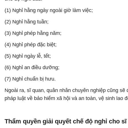
(1) Nghỉ hằng ngày ngoài giờ làm việc;
(2) Nghỉ hằng tuần;
(3) Nghỉ phép hằng năm;
(4) Nghỉ phép đặc biệt;
(5) Nghỉ ngày lễ, tết;
(6) Nghỉ an điều dưỡng;
(7) Nghỉ chuẩn bị hưu.
Ngoài ra, sĩ quan, quân nhân chuyên nghiệp cũng sẽ đ
pháp luật về bảo hiểm xã hội và an toàn, vệ sinh lao 
Thẩm quyền giải quyết chế độ nghỉ cho s