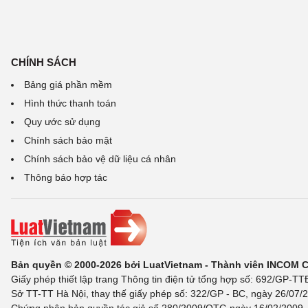
CHÍNH SÁCH
Bảng giá phần mềm
Hình thức thanh toán
Quy ước sử dụng
Chính sách bảo mật
Chính sách bảo vệ dữ liệu cá nhân
Thông báo hợp tác
Bản quyền © 2000-2026 bởi LuatVietnam - Thành viên INCOM 
Giấy phép thiết lập trang Thông tin điện tử tổng hợp số: 692/GP-T
Sở TT-TT Hà Nội, thay thế giấy phép số: 322/GP - BC, ngày 26/07/2