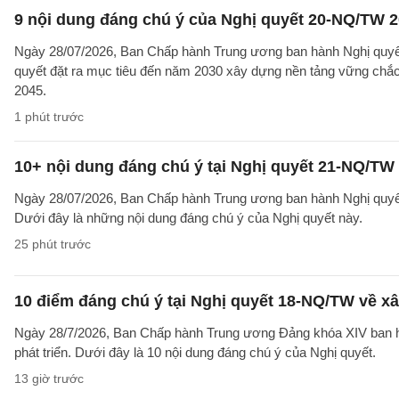
9 nội dung đáng chú ý của Nghị quyết 20-NQ/TW 202
Ngày 28/07/2026, Ban Chấp hành Trung ương ban hành Nghị quyết
quyết đặt ra mục tiêu đến năm 2030 xây dựng nền tảng vững chắc 
2045.
1 phút trước
10+ nội dung đáng chú ý tại Nghị quyết 21-NQ/TW 
Ngày 28/07/2026, Ban Chấp hành Trung ương ban hành Nghị quyết 
Dưới đây là những nội dung đáng chú ý của Nghị quyết này.
25 phút trước
10 điểm đáng chú ý tại Nghị quyết 18-NQ/TW về xâ
Ngày 28/7/2026, Ban Chấp hành Trung ương Đảng khóa XIV ban hà
phát triển. Dưới đây là 10 nội dung đáng chú ý của Nghị quyết.
13 giờ trước