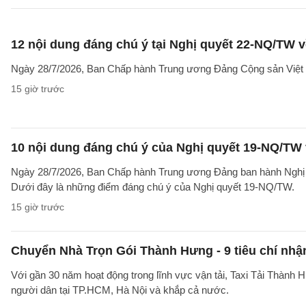
12 nội dung đáng chú ý tại Nghị quyết 22-NQ/TW v
Ngày 28/7/2026, Ban Chấp hành Trung ương Đảng Cộng sản Việt 
15 giờ trước
10 nội dung đáng chú ý của Nghị quyết 19-NQ/TW 
Ngày 28/7/2026, Ban Chấp hành Trung ương Đảng ban hành Nghị qu
Dưới đây là những điểm đáng chú ý của Nghị quyết 19-NQ/TW.
15 giờ trước
Chuyển Nhà Trọn Gói Thành Hưng - 9 tiêu chí nhận
Với gần 30 năm hoạt động trong lĩnh vực vận tải, Taxi Tải Thành 
người dân tại TP.HCM, Hà Nội và khắp cả nước.