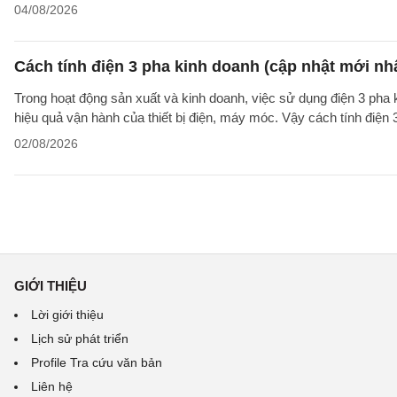
04/08/2026
Cách tính điện 3 pha kinh doanh (cập nhật mới nh
Trong hoạt động sản xuất và kinh doanh, việc sử dụng điện 3 pha
hiệu quả vận hành của thiết bị điện, máy móc. Vậy cách tính điện 
02/08/2026
GIỚI THIỆU
Lời giới thiệu
Lịch sử phát triển
Profile Tra cứu văn bản
Liên hệ