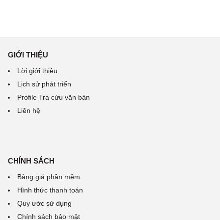
GIỚI THIỆU
Lời giới thiệu
Lịch sử phát triển
Profile Tra cứu văn bản
Liên hệ
CHÍNH SÁCH
Bảng giá phần mềm
Hình thức thanh toán
Quy ước sử dụng
Chính sách bảo mật