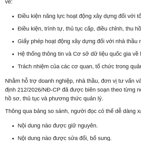
về:
Điều kiện năng lực hoạt động xây dựng đối với t
Điều kiện, trình tự, thủ tục cấp, điều chỉnh, th
Giấy phép hoạt động xây dựng đối với nhà thầu 
Hệ thống thông tin và Cơ sở dữ liệu quốc gia về
Trách nhiệm của các cơ quan, tổ chức trong quản
Nhằm hỗ trợ doanh nghiệp, nhà thầu, đơn vị tư vấn 
định 212/2026/NĐ-CP đã được biên soạn theo từng nội 
hồ sơ, thủ tục và phương thức quản lý.
Thông qua bảng so sánh, người đọc có thể dễ dàng x
Nội dung nào được giữ nguyên.
Nội dung nào được sửa đổi, bổ sung.