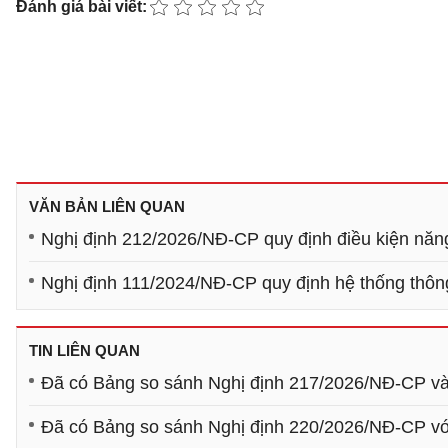
Đánh giá bài viết:
VĂN BẢN LIÊN QUAN
Nghị định 212/2026/NĐ-CP quy định điều kiện năng
Nghị định 111/2024/NĐ-CP quy định hệ thống thông
TIN LIÊN QUAN
Đã có Bảng so sánh Nghị định 217/2026/NĐ-CP và
Đã có Bảng so sánh Nghị định 220/2026/NĐ-CP vớ