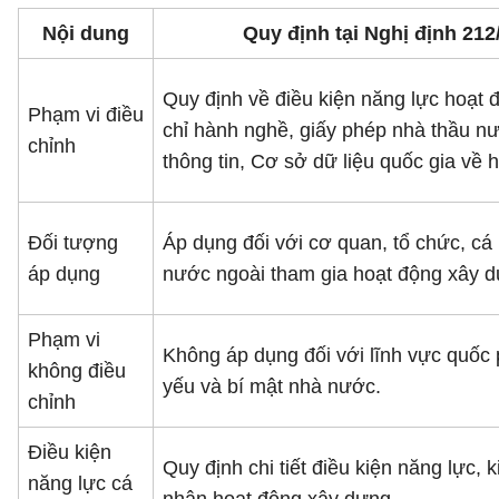
Nội dung
Quy định tại Nghị định 21
Quy định về điều kiện năng lực hoạt
Phạm vi điều
chỉ hành nghề, giấy phép nhà thầu n
chỉnh
thông tin, Cơ sở dữ liệu quốc gia về 
Đối tượng
Áp dụng đối với cơ quan, tổ chức, cá
áp dụng
nước ngoài tham gia hoạt động xây d
Phạm vi
Không áp dụng đối với lĩnh vực quốc 
không điều
yếu và bí mật nhà nước.
chỉnh
Điều kiện
Quy định chi tiết điều kiện năng lực,
năng lực cá