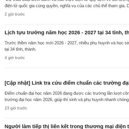
điện tử quốc gia cùng quyền, nghĩa vụ của các chủ thể tham gia. 
2 giờ trước
Lịch tựu trường năm học 2026 - 2027 tại 34 tỉnh, t
Trước thềm năm học mới 2026 - 2027, nhiều phụ huynh và học sinh
tại 34 tỉnh, thành.
4 giờ trước
[Cập nhật] Link tra cứu điểm chuẩn các trường đ
Điểm chuẩn đại học năm 2026 đang được các trường lần lượt công b
trường đại học năm 2026, giúp thí sinh và phụ huynh nhanh chóng k
23 giờ trước
Người làm tiếp thị liên kết trong thương mại điện 