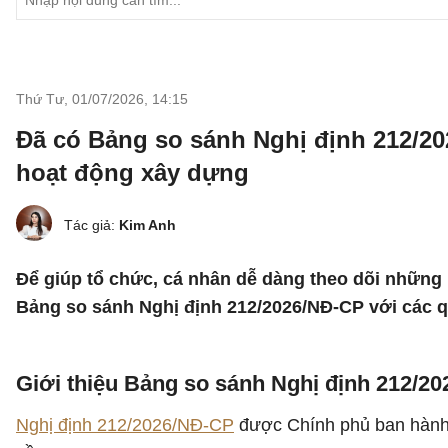
Thứ Tư, 01/07/2026
,
14:15
Đã có Bảng so sánh Nghị định 212/20
hoạt động xây dựng
Tác giả:
Kim Anh
Để giúp tổ chức, cá nhân dễ dàng theo dõi những 
Bảng so sánh Nghị định 212/2026/NĐ-CP với các q
Giới thiệu Bảng so sánh Nghị định 212/2
Nghị định 212/2026/NĐ-CP
được Chính phủ ban hành n