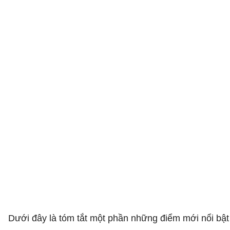
​Dưới đây là tóm tắt một phần những điểm mới nổi bậ