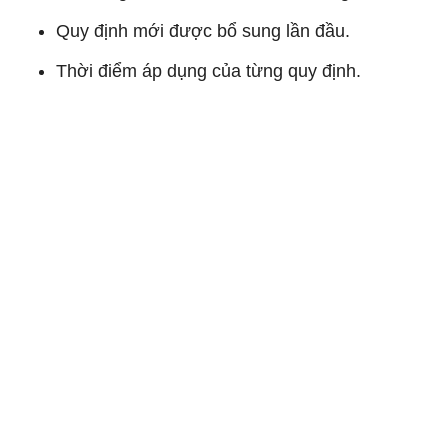
Quy định mới được bổ sung lần đầu.
Thời điểm áp dụng của từng quy định.