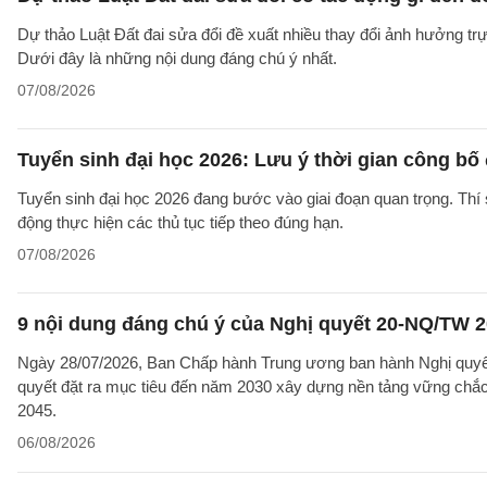
Dự thảo Luật Đất đai sửa đổi đề xuất nhiều thay đổi ảnh hưởng trực
Dưới đây là những nội dung đáng chú ý nhất.
07/08/2026
Tuyển sinh đại học 2026: Lưu ý thời gian công bố
Tuyển sinh đại học 2026 đang bước vào giai đoạn quan trọng. Thí 
động thực hiện các thủ tục tiếp theo đúng hạn.
07/08/2026
9 nội dung đáng chú ý của Nghị quyết 20-NQ/TW 202
Ngày 28/07/2026, Ban Chấp hành Trung ương ban hành Nghị quyết
quyết đặt ra mục tiêu đến năm 2030 xây dựng nền tảng vững chắc 
2045.
06/08/2026