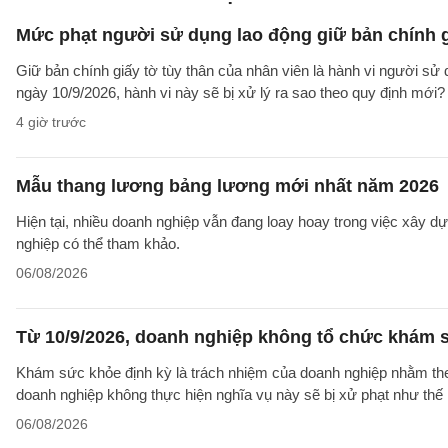
Mức phạt người sử dụng lao động giữ bản chính gi
Giữ bản chính giấy tờ tùy thân của nhân viên là hành vi người sử
ngày 10/9/2026, hành vi này sẽ bị xử lý ra sao theo quy định mới?
4 giờ trước
Mẫu thang lương bảng lương mới nhất năm 2026
Hiện tại, nhiều doanh nghiệp vẫn đang loay hoay trong việc xây
nghiệp có thể tham khảo.
06/08/2026
Từ 10/9/2026, doanh nghiệp không tổ chức khám s
Khám sức khỏe định kỳ là trách nhiệm của doanh nghiệp nhằm theo
doanh nghiệp không thực hiện nghĩa vụ này sẽ bị xử phạt như thế
06/08/2026