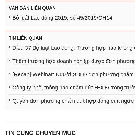
VĂN BẢN LIÊN QUAN
Bộ luật Lao động 2019, số 45/2019/QH14
TIN LIÊN QUAN
Điều 37 Bộ luật Lao động: Trường hợp nào khô
Thêm trường hợp doanh nghiệp được đơn phươn
[Recap] Webinar: Người SDLĐ đơn phương chấm dứ
Công ty phải thông báo chấm dứt HĐLĐ trong trư
Quyền đơn phương chấm dứt hợp đồng của người
TIN CÙNG CHUYÊN MỤC