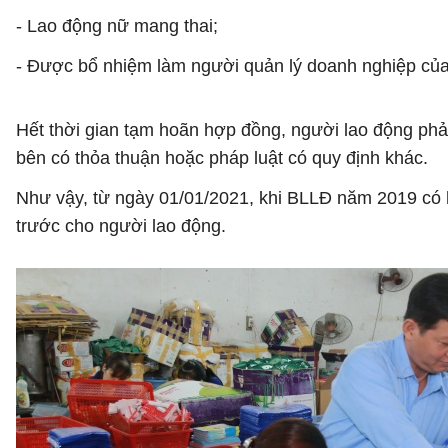
- Lao động nữ mang thai;
- Được bổ nhiệm làm người quản lý doanh nghiệp củ
Hết thời gian tạm hoãn hợp đồng, người lao động phải
bên có thỏa thuận hoặc pháp luật có quy định khác.
Như vậy, từ ngày 01/01/2021, khi BLLĐ năm 2019 có
trước cho người lao động.