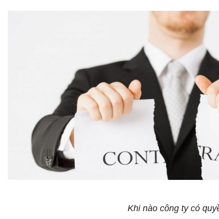
Khi nào công ty có qu