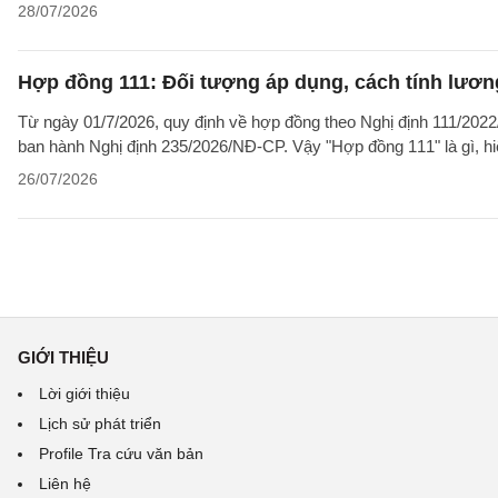
28/07/2026
Hợp đồng 111: Đối tượng áp dụng, cách tính lươ
Từ ngày 01/7/2026, quy định về hợp đồng theo Nghị định 111/2022/
ban hành Nghị định 235/2026/NĐ-CP. Vậy "Hợp đồng 111" là gì, hi
26/07/2026
GIỚI THIỆU
Lời giới thiệu
Lịch sử phát triển
Profile Tra cứu văn bản
Liên hệ