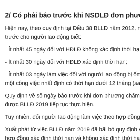
2/ Có phải báo trước khi NSDLĐ đơn p
Hiện nay, theo quy định tại Điều 38 BLLĐ năm 2012,
trước cho người lao động biết:
- Ít nhất 45 ngày đối với HĐLĐ không xác định thời hạ
- Ít nhất 30 ngày đối với HĐLĐ xác định thời hạn;
- Ít nhất 03 ngày làm việc đối với người lao động bị
một công việc nhất định có thời hạn dưới 12 tháng (
sa
Quy định về số ngày báo trước khi đơn phương chấm 
được BLLĐ 2019 tiếp tục thực hiện.
Tuy nhiên, đối người lao động làm việc theo hợp đồng
Xuất phát từ việc BLLĐ năm 2019 đã bãi bỏ quy định 
hợp đồng xác định thời hạn và không xác định thời hạ