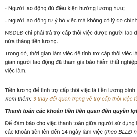
- Người lao động đủ điều kiện hưởng lương hưu;
- Người lao động tự ý bỏ việc mà không có lý do chính 
NSDLĐ chỉ phải trả trợ cấp thôi việc được người lao 
nửa tháng tiền lương.
Trong đó, thời gian làm việc để tính trợ cấp thôi việc
gian người lao động đã tham gia bảo hiểm thất nghiệp 
việc làm.
Tiền lương để tính trợ cấp thôi việc là tiền lương bìn
Xem thêm:
3 thay đổi quan trọng về trợ cấp thôi việc
Thanh toán các khoản tiền liên quan đến quyền lợ
Để đảm bảo cho việc thanh toán giữa người sử dụng 
các khoản tiền lên đến 14 ngày làm việc (
theo BLLĐ n