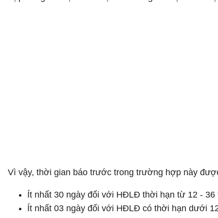
Vì vậy, thời gian báo trước trong trường hợp này đư
Ít nhất 30 ngày đối với HĐLĐ thời hạn từ 12 - 36
Ít nhất 03 ngày đối với HĐLĐ có thời hạn dưới 1