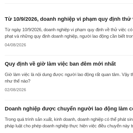
Từ 10/9/2026, doanh nghiệp vi phạm quy định thử 
Từ ngày 10/9/2026, doanh nghiệp vi phạm quy định về thử việc có 
phạt và những quy định doanh nghiệp, người lao động cần biết tron
04/08/2026
Quy định về giờ làm việc ban đêm mới nhất
Giờ làm việc là nội dung được người lao động rất quan tâm. Vậy 
như thế nào?
02/08/2026
Doanh nghiệp được chuyển người lao động làm cô
Trong quá trình sản xuất, kinh doanh, doanh nghiệp có thể phát si
pháp luật cho phép doanh nghiệp thực hiện việc điều chuyển này 