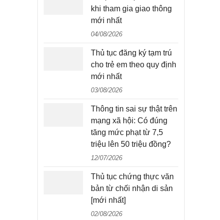
khi tham gia giao thông
mới nhất
04/08/2026
Thủ tục đăng ký tạm trú
cho trẻ em theo quy định
mới nhất
03/08/2026
Thông tin sai sự thật trên
mạng xã hội: Có đúng
tăng mức phạt từ 7,5
triệu lên 50 triệu đồng?
12/07/2026
Thủ tục chứng thực văn
bản từ chối nhận di sản
[mới nhất]
02/08/2026