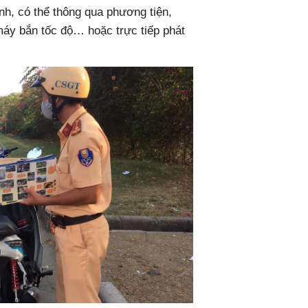
nh, có thể thông qua phương tiện,
 máy bắn tốc độ… hoặc trực tiếp phát