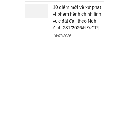
10 điểm mới về xử phạt
vi phạm hành chính lĩnh
vực đất đai [theo Nghị
định 281/2026/NĐ-CP]
14/07/2026