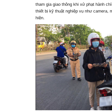
tham gia giao thông khi xử phạt hành chí
thiết bị kỹ thuật nghiệp vụ như camera,
hiện.