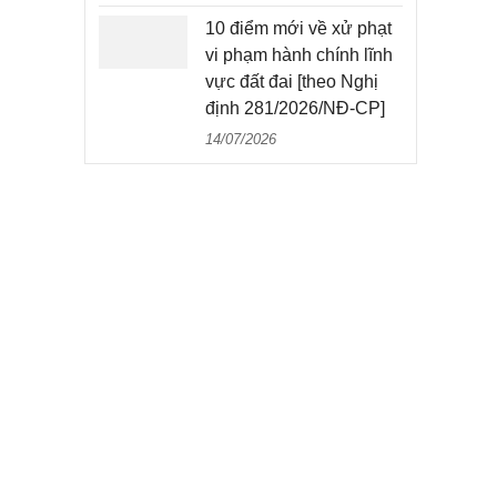
10 điểm mới về xử phạt
vi phạm hành chính lĩnh
vực đất đai [theo Nghị
định 281/2026/NĐ-CP]
14/07/2026