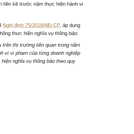
h liền kề trước năm thực hiện hành vi
14
Nghị định 75/2019/NĐ-CP
, áp dụng
không thực hiện nghĩa vụ thông báo:
 trên thị trường liên quan trong năm
ành vi vi phạm của từng doanh nghiệp
 hiện nghĩa vụ thông báo theo quy