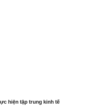
ực hiện tập trung kinh tế