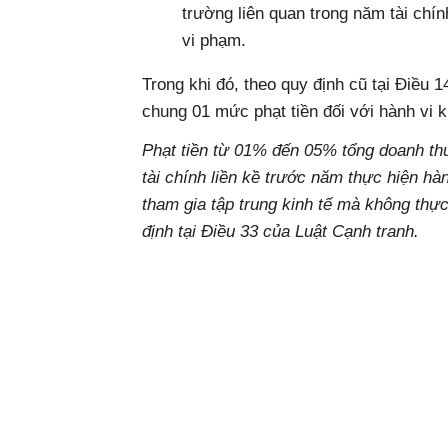
trường liên quan trong năm tài chín
vi phạm.
Trong khi đó, theo quy định cũ tại Điều 
chung 01 mức phạt tiền đối với hành vi 
Phạt tiền từ 01% đến 05% tổng doanh thu
tài chính liền kề trước năm thực hiện h
tham gia tập trung kinh tế mà không thực
định tại Điều 33 của Luật Cạnh tranh.