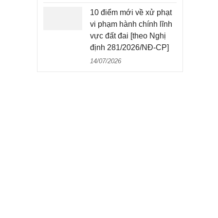
10 điểm mới về xử phạt
vi phạm hành chính lĩnh
vực đất đai [theo Nghị
định 281/2026/NĐ-CP]
14/07/2026