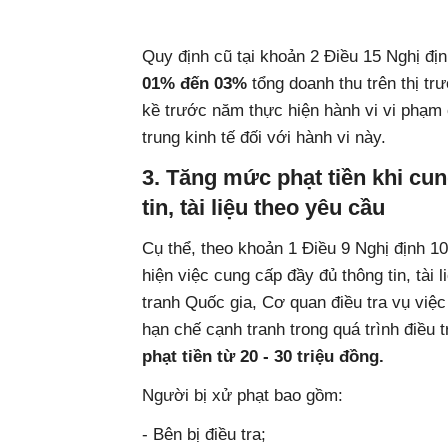
Quy định cũ tại khoản 2 Điều 15 Nghị đ
01% đến 03%
tổng doanh thu trên thị trư
kề trước năm thực hiện hành vi vi phạm 
trung kinh tế đối với hành vi này.
3. Tăng mức phạt tiền khi cu
tin, tài liệu theo yêu cầu
Cụ thể, theo khoản 1 Điều 9 Nghị định 
hiện việc cung cấp đầy đủ thông tin, tài
tranh Quốc gia, Cơ quan điều tra vụ việc
hạn chế cạnh tranh trong quá trình điều t
phạt tiền từ 20 - 30 triệu đồng.
Người bị xử phạt bao gồm:
- Bên bị điều tra;