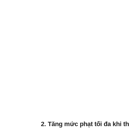
2. Tăng mức phạt tối đa khi th