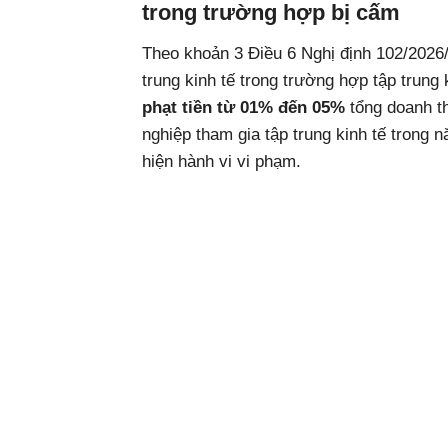
trong trường hợp bị cấm
Theo khoản 3 Điều 6 Nghị định 102/2026
trung kinh tế trong trường hợp tập trung
phạt tiền từ 01% đến 05%
tổng doanh th
nghiệp tham gia tập trung kinh tế trong 
hiện hành vi vi phạm.