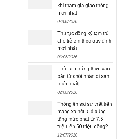
khi tham gia giao thông
mới nhất
04/08/2026
Thủ tục đăng ký tạm trú
cho trẻ em theo quy định
mới nhất
03/08/2026
Thủ tục chứng thực văn
bản từ chối nhận di sản
[mới nhất]
02/08/2026
Thông tin sai sự thật trên
mạng xã hội: Có đúng
tăng mức phạt từ 7,5
triệu lên 50 triệu đồng?
12/07/2026