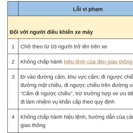
Lỗi vi phạm
Đối với người điều khiển xe máy
1
Chở theo từ 03 người trở lên trên xe
2
Không chấp hành
hiệu lệnh của đèn giao thông
3
Đi vào đường cấm, khu vực cấm; đi ngược chi
đường một chiều, đi ngược chiều trên đường c
“Cấm đi ngược chiều”, trừ trường hợp xe ưu ti
đi làm nhiệm vụ khẩn cấp theo quy định
4
Không chấp hành hiệu lệnh, hướng dẫn của cả
giao thông