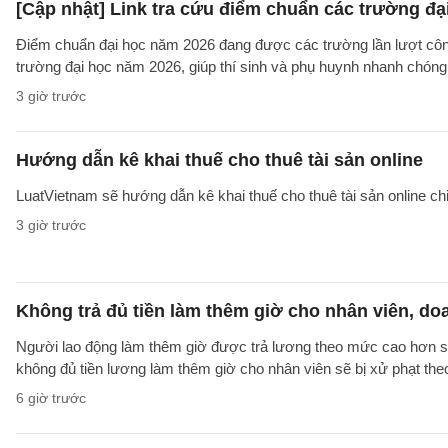
[Cập nhật] Link tra cứu điểm chuẩn các trường đ
Điểm chuẩn đại học năm 2026 đang được các trường lần lượt công b
trường đại học năm 2026, giúp thí sinh và phụ huynh nhanh chóng k
3 giờ trước
Hướng dẫn kê khai thuế cho thuê tài sản online
LuatVietnam sẽ hướng dẫn kê khai thuế cho thuê tài sản online ch
3 giờ trước
Không trả đủ tiền làm thêm giờ cho nhân viên, do
Người lao động làm thêm giờ được trả lương theo mức cao hơn so 
không đủ tiền lương làm thêm giờ cho nhân viên sẽ bị xử phạt th
6 giờ trước