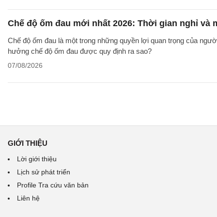
Chế độ ốm đau mới nhất 2026: Thời gian nghỉ và
Chế độ ốm đau là một trong những quyền lợi quan trọng của người
hưởng chế độ ốm đau được quy định ra sao?
07/08/2026
GIỚI THIỆU
Lời giới thiệu
Lịch sử phát triển
Profile Tra cứu văn bản
Liên hệ