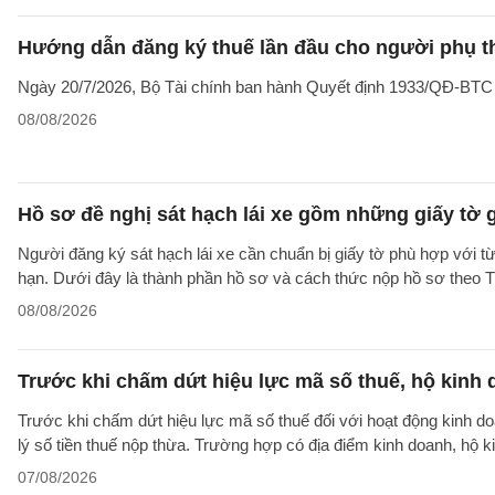
Hướng dẫn đăng ký thuế lần đầu cho người phụ t
Ngày 20/7/2026, Bộ Tài chính ban hành Quyết định 1933/QĐ-BTC côn
08/08/2026
Hồ sơ đề nghị sát hạch lái xe gồm những giấy tờ 
Người đăng ký sát hạch lái xe cần chuẩn bị giấy tờ phù hợp với từ
hạn. Dưới đây là thành phần hồ sơ và cách thức nộp hồ sơ theo
08/08/2026
Trước khi chấm dứt hiệu lực mã số thuế, hộ kinh 
Trước khi chấm dứt hiệu lực mã số thuế đối với hoạt động kinh do
lý số tiền thuế nộp thừa. Trường hợp có địa điểm kinh doanh, hộ k
07/08/2026