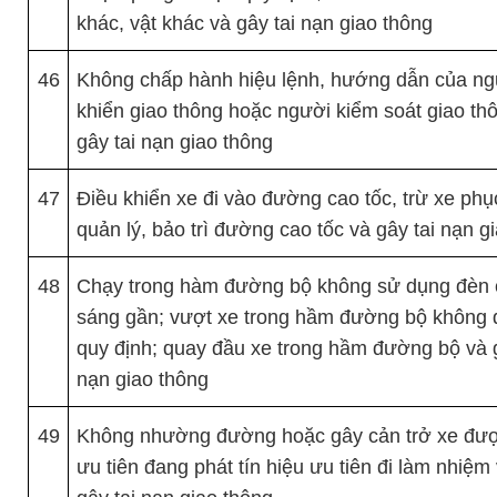
khác, vật khác và gây tai nạn giao thông
46
Không chấp hành hiệu lệnh, hướng dẫn của ng
khiển giao thông hoặc người kiểm soát giao th
gây tai nạn giao thông
47
Điều khiển xe đi vào đường cao tốc, trừ xe phụ
quản lý, bảo trì đường cao tốc và gây tai nạn g
48
Chạy trong hàm đường bộ không sử dụng đèn 
sáng gần; vượt xe trong hầm đường bộ không 
quy định; quay đầu xe trong hầm đường bộ và g
nạn giao thông
49
Không nhường đường hoặc gây cản trở xe đư
ưu tiên đang phát tín hiệu ưu tiên đi làm nhiệm