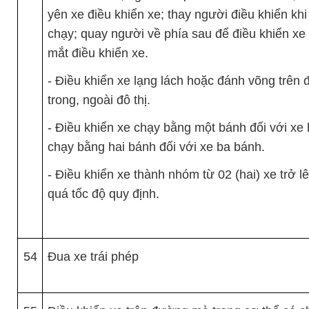
yên xe điều khiển xe; thay người điều khiển kh
chạy; quay người về phía sau để điều khiển xe 
mắt điều khiển xe.
- Điều khiển xe lạng lách hoặc đánh võng trên
trong, ngoài đô thị.
- Điều khiển xe chạy bằng một bánh đối với xe 
chạy bằng hai bánh đối với xe ba bánh.
- Điều khiển xe thành nhóm từ 02 (hai) xe trở l
quá tốc độ quy định.
54
Đua xe trái phép