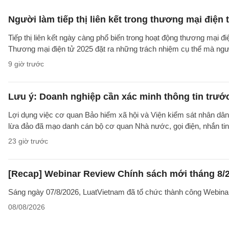
Người làm tiếp thị liên kết trong thương mại điện 
Tiếp thị liên kết ngày càng phổ biến trong hoạt động thương mại đ
Thương mại điện tử 2025 đặt ra những trách nhiệm cụ thể mà người 
9 giờ trước
Lưu ý: Doanh nghiệp cần xác minh thông tin trước
Lợi dụng việc cơ quan Bảo hiểm xã hội và Viện kiểm sát nhân dân 
lừa đảo đã mạo danh cán bộ cơ quan Nhà nước, gọi điện, nhắn tin
23 giờ trước
[Recap] Webinar Review Chính sách mới tháng 8/
Sáng ngày 07/8/2026, LuatVietnam đã tổ chức thành công Webina
08/08/2026