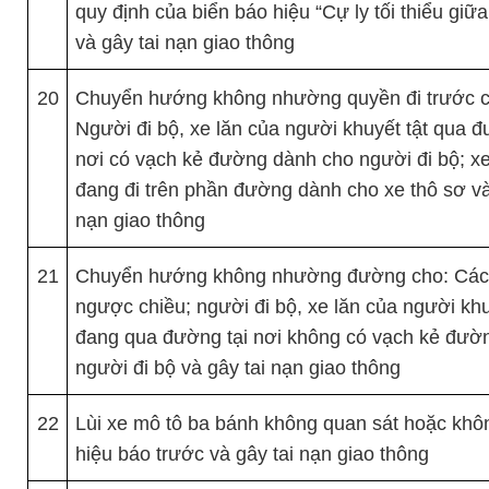
quy định của biển báo hiệu “Cự ly tối thiểu giữa
và gây tai nạn giao thông
20
Chuyển hướng không nhường quyền đi trước c
Người đi bộ, xe lăn của người khuyết tật qua đ
nơi có vạch kẻ đường dành cho người đi bộ; xe
đang đi trên phần đường dành cho xe thô sơ và
nạn giao thông
21
Chuyển hướng không nhường đường cho: Các 
ngược chiều; người đi bộ, xe lăn của người khu
đang qua đường tại nơi không có vạch kẻ đườ
người đi bộ và gây tai nạn giao thông
22
Lùi xe mô tô ba bánh không quan sát hoặc khôn
hiệu báo trước và gây tai nạn giao thông