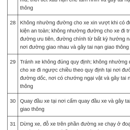
thông
28
Không nhường đường cho xe xin vượt khi có đ
kiện an toàn; không nhường đường cho xe đi t
đường ưu tiên, đường chính từ bất kỳ hướng nà
nơi đường giao nhau và gây tai nạn giao thông
29
Tránh xe không đúng quy định; không nhường
cho xe đi ngược chiều theo quy định tại nơi đ
đường dốc, nơi có chướng ngại vật và gây tai 
thông
30
Quay đầu xe tại nơi cấm quay đầu xe và gây ta
giao thông
31
Dừng xe, đỗ xe trên phần đường xe chạy ở đ