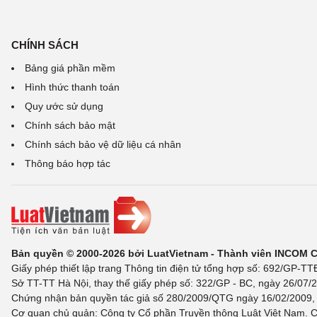
CHÍNH SÁCH
Bảng giá phần mềm
Hình thức thanh toán
Quy ước sử dụng
Chính sách bảo mật
Chính sách bảo vệ dữ liệu cá nhân
Thông báo hợp tác
Bản quyền © 2000-2026 bởi LuatVietnam - Thành viên INCOM 
Giấy phép thiết lập trang Thông tin điện tử tổng hợp số: 692/GP-T
Sở TT-TT Hà Nội, thay thế giấy phép số: 322/GP - BC, ngày 26/07/2
Chứng nhận bản quyền tác giả số 280/2009/QTG ngày 16/02/2009, c
Cơ quan chủ quản: Công ty Cổ phần Truyền thông Luật Việt Nam. C