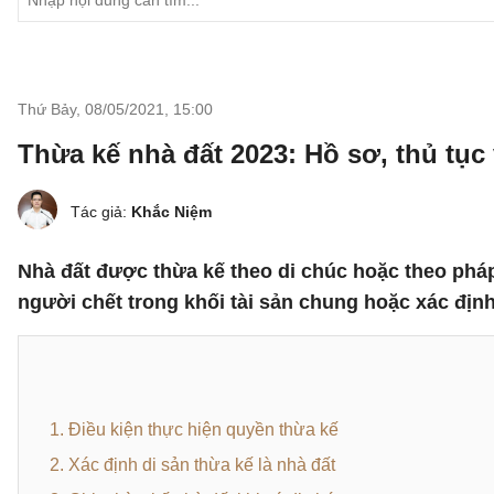
Thứ Bảy, 08/05/2021
,
15:00
Thừa kế nhà đất 2023: Hồ sơ, thủ tục
Tác giả:
Khắc Niệm
Nhà đất được thừa kế theo di chúc hoặc theo pháp l
người chết trong khối tài sản chung hoặc xác địn
1. Điều kiện thực hiện quyền thừa kế
2. Xác định di sản thừa kế là nhà đất