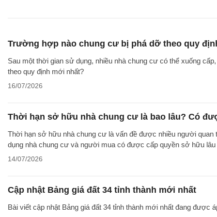
Trường hợp nào chung cư bị phá dỡ theo quy địn
Sau một thời gian sử dụng, nhiều nhà chung cư có thể xuống cấp
theo quy định mới nhất?
16/07/2026
Thời hạn sở hữu nhà chung cư là bao lâu? Có đư
Thời hạn sở hữu nhà chung cư là vấn đề được nhiều người quan tâ
dụng nhà chung cư và người mua có được cấp quyền sở hữu lâu d
14/07/2026
Cập nhật Bảng giá đất 34 tỉnh thành mới nhất
Bài viết cập nhật Bảng giá đất 34 tỉnh thành mới nhất đang được á