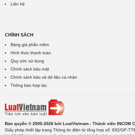
Liên hệ
CHÍNH SÁCH
Bảng giá phần mềm
Hình thức thanh toán
Quy ước sử dụng
Chính sách bảo mật
Chính sách bảo vệ dữ liệu cá nhân
Thông báo hợp tác
Bản quyền © 2000-2026 bởi LuatVietnam - Thành viên INCOM 
Giấy phép thiết lập trang Thông tin điện tử tổng hợp số: 692/GP-T