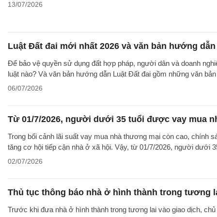
13/07/2026
Luật Đất đai mới nhất 2026 và văn bản hướng dẫn 
Để bảo vệ quyền sử dụng đất hợp pháp, người dân và doanh nghiệp
luật nào? Và văn bản hướng dẫn Luật Đất đai gồm những văn bản
06/07/2026
Từ 01/7/2026, người dưới 35 tuổi được vay mua nh
Trong bối cảnh lãi suất vay mua nhà thương mại còn cao, chính sá
tăng cơ hội tiếp cận nhà ở xã hội. Vậy, từ 01/7/2026, người dưới 
02/07/2026
Thủ tục thông báo nhà ở hình thành trong tương l
Trước khi đưa nhà ở hình thành trong tương lai vào giao dịch, ch