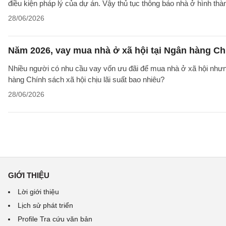
điều kiện pháp lý của dự án. Vậy thủ tục thông báo nhà ở hình th
28/06/2026
Năm 2026, vay mua nhà ở xã hội tại Ngân hàng Chí
Nhiều người có nhu cầu vay vốn ưu đãi để mua nhà ở xã hội nhưn
hàng Chính sách xã hội chịu lãi suất bao nhiêu?
28/06/2026
GIỚI THIỆU
Lời giới thiệu
Lịch sử phát triển
Profile Tra cứu văn bản