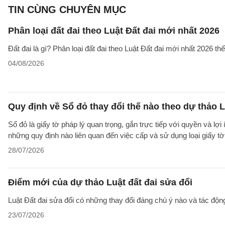
TIN CÙNG CHUYÊN MỤC
Phân loại đất đai theo Luật Đất đai mới nhất 2026
Đất đai là gì? Phân loại đất đai theo Luật Đất đai mới nhất 2026 t
04/08/2026
Quy định về Sổ đỏ thay đổi thế nào theo dự thảo L
Sổ đỏ là giấy tờ pháp lý quan trọng, gắn trực tiếp với quyền và lợ
những quy định nào liên quan đến việc cấp và sử dụng loại giấy t
28/07/2026
Điểm mới của dự thảo Luật đất đai sửa đổi
Luật Đất đai sửa đổi có những thay đổi đáng chú ý nào và tác động
23/07/2026