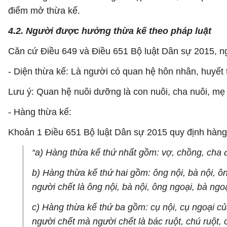
điểm mở thừa kế.
4.2. Người được hưởng thừa kế theo pháp luật
Căn cứ Điều 649 và Điều 651 Bộ luật Dân sự 2015, ng
- Diện thừa kế: Là người có quan hệ hôn nhân, huyết 
Lưu ý: Quan hệ nuôi dưỡng là con nuôi, cha nuôi, mẹ 
- Hàng thừa kế:
Khoản 1 Điều 651 Bộ luật Dân sự 2015 quy định hàng 
“a) Hàng thừa kế thứ nhất gồm: vợ, chồng, cha đ
b) Hàng thừa kế thứ hai gồm: ông nội, bà nội, ôn
người chết là ông nội, bà nội, ông ngoại, bà ngoạ
c) Hàng thừa kế thứ ba gồm: cụ nội, cụ ngoại của
người chết mà người chết là bác ruột, chú ruột, c