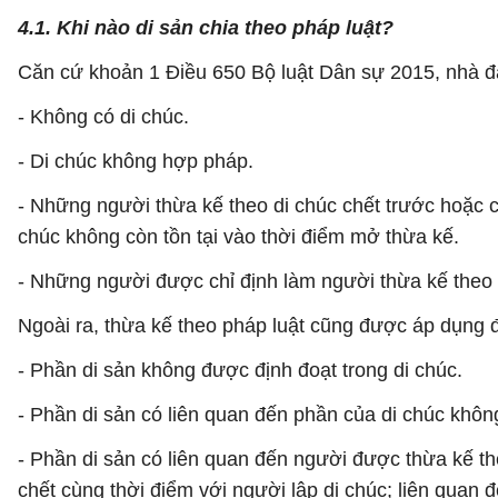
4.1. Khi nào di sản chia theo pháp luật?
Căn cứ khoản 1 Điều 650 Bộ luật Dân sự 2015, nhà đấ
- Không có di chúc.
- Di chúc không hợp pháp.
- Những người thừa kế theo di chúc chết trước hoặc c
chúc không còn tồn tại vào thời điểm mở thừa kế.
- Những người được chỉ định làm người thừa kế theo 
Ngoài ra, thừa kế theo pháp luật cũng được áp dụng đố
- Phần di sản không được định đoạt trong di chúc.
- Phần di sản có liên quan đến phần của di chúc không
- Phần di sản có liên quan đến người được thừa kế th
chết cùng thời điểm với người lập di chúc; liên quan