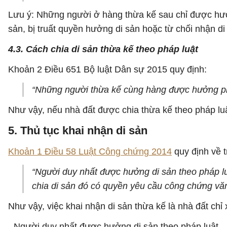
Lưu ý: Những người ở hàng thừa kế sau chỉ được hưở
sản, bị truất quyền hưởng di sản hoặc từ chối nhận d
4.3. Cách chia di sản thừa kế theo pháp luật
Khoản 2 Điều 651 Bộ luật Dân sự 2015 quy định:
“Những người thừa kế cùng hàng được hưởng ph
Như vậy, nếu nhà đất được chia thừa kế theo pháp lu
5. Thủ tục khai nhận di sản
Khoản 1 Điều 58 Luật Công chứng 2014
quy định về 
“Người duy nhất được hưởng di sản theo pháp l
chia di sản đó có quyền yêu cầu công chứng văn
Như vậy, việc khai nhận di sản thừa kế là nhà đất chỉ
- Người duy nhất được hưởng di sản theo pháp luật.