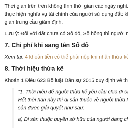
Thời gian trên trên không tính thời gian các ngày nghỉ,
thực hiện nghĩa vụ tài chính của người sử dụng đất; k
gian trưng cầu giám định.
Lưu ý: Đối với đất chưa có Sổ đỏ, Sổ hồng thì người
7. Chi phí khi sang tên Sổ đỏ
Xem tại
:
4 khoản tiền có thể phải nộp khi nhận thừa k
8. Thời hiệu thừa kế
Khoản 1 Điều 623 Bộ luật Dân sự 2015 quy định về th
“1. Thời hiệu để người thừa kế yêu cầu chia di 
Hết thời hạn này thì di sản thuộc về người thừa
sản được giải quyết như sau:
a) Di sản thuộc quyền sở hữu của người đang ch