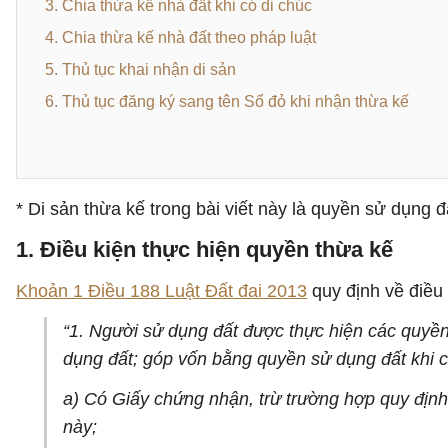
3. Chia thừa kế nhà đất khi có di chúc
4. Chia thừa kế nhà đất theo pháp luật
5. Thủ tục khai nhận di sản
6. Thủ tục đăng ký sang tên Sổ đỏ khi nhận thừa kế
* Di sản thừa kế trong bài viết này là quyền sử dụng đ
1. Điều kiện thực hiện quyền thừa kế
Khoản 1 Điều 188 Luật Đất đai 2013
quy định về điều
“1. Người sử dụng đất được thực hiện các quyền
dụng đất; góp vốn bằng quyền sử dụng đất khi c
a) Có Giấy chứng nhận, trừ trường hợp quy định
này;