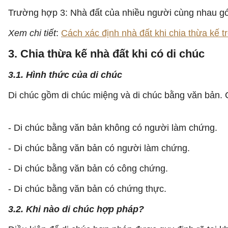
Trường hợp 3: Nhà đất của nhiều người cùng nhau gó
Xem chi tiết
:
Cách xác định nhà đất khi chia thừa kế t
3. Chia thừa kế nhà đất khi có di chúc
3.1. Hình thức của di chúc
Di chúc gồm di chúc miệng và di chúc bằng văn bản.
- Di chúc bằng văn bản không có người làm chứng.
- Di chúc bằng văn bản có người làm chứng.
- Di chúc bằng văn bản có công chứng.
- Di chúc bằng văn bản có chứng thực.
3.2. Khi nào di chúc hợp pháp?