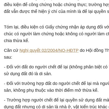
điều kiện để công chứng hoặc chứng thực; trường hợ
đất vẫn được thể hiện ý chí của mình là để lại quyền
Tóm lại, điều kiện có Giấy chứng nhận áp dụng đối với
chúc có người làm chứng hoặc không có người làm ch
chia thừa kế.
Căn cứ
Nghị quyết 02/2004/NQ-HĐTP
do Hội đồng Th
sau:
- Đối với đất do người chết để lại (không phân biệt c
sử dụng đất đó là di sản.
- Đối với trường hợp đất do người chết để lại mà ngườ
sản, không phụ thuộc vào thời điểm mở thừa kế.
- Trường hợp người chết để lại quyền sử dụng đất mà
dụng đất nhưng có di sản là nhà ở, vật kiến trúc khác