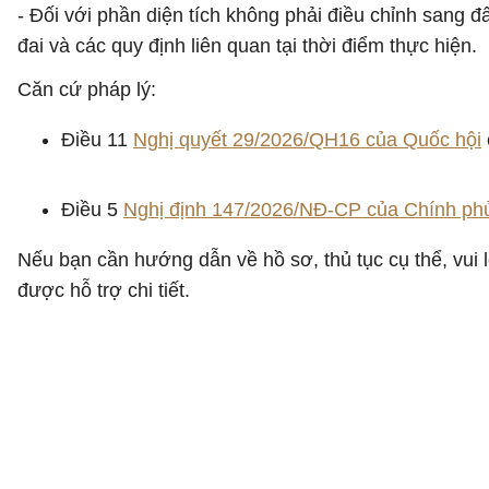
- Đối với phần diện tích không phải điều chỉnh sang đất
đai và các quy định liên quan tại thời điểm thực hiện.
Căn cứ pháp lý:
Điều 11
Nghị quyết 29/2026/QH16 của Quốc hội
Điều 5
Nghị định 147/2026/NĐ-CP của Chính ph
Nếu bạn cần hướng dẫn về hồ sơ, thủ tục cụ thể, vui 
được hỗ trợ chi tiết.