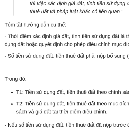
thì việc xác định giá đất, tính tiền sử dụng 
thuê đất và pháp luật khác có liên quan."
Tóm tắt hướng dẫn cụ thể:
- Thời điểm xác định giá đất, tính tiền sử dụng đất l
dụng đất hoặc quyết định cho phép điều chỉnh mục đí
- Số tiền sử dụng đất, tiền thuê đất phải nộp bổ sung
Trong đó:
T1: Tiền sử dụng đất, tiền thuê đất theo chính sá
T2: Tiền sử dụng đất, tiền thuê đất theo mục đí
sách và giá đất tại thời điểm điều chỉnh.
​- Nếu số tiền sử dụng đất, tiền thuê đất đã nộp trước