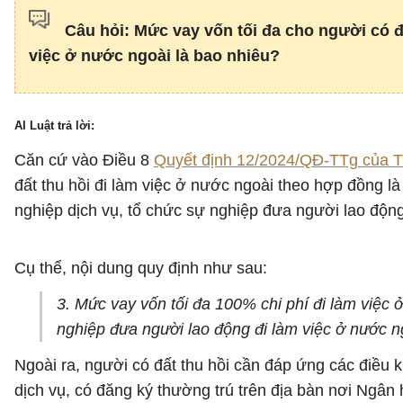
Câu hỏi: Mức vay vốn tối đa cho người có đấ
việc ở nước ngoài là bao nhiêu?
AI Luật trả lời:
Căn cứ vào Điều 8
Quyết định 12/2024/QĐ-TTg của 
đất thu hồi đi làm việc ở nước ngoài theo hợp đồng l
nghiệp dịch vụ, tổ chức sự nghiệp đưa người lao độn
Cụ thể, nội dung quy định như sau:
3. Mức vay vốn tối đa 100% chi phí đi làm việc 
nghiệp đưa người lao động đi làm việc ở nước n
Ngoài ra, người có đất thu hồi cần đáp ứng các điều 
dịch vụ, có đăng ký thường trú trên địa bàn nơi Ngân 