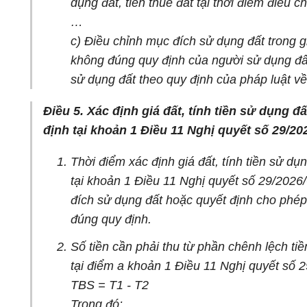
dụng đất, tiền thuê đất tại thời điểm điều 
…
c) Điều chỉnh mục đích sử dụng đất trong
không đúng quy định của người sử dụng đấ
sử dụng đất theo quy định của pháp luật về 
Điều 5. Xác định giá đất, tính tiền sử dụng 
định tại khoản 1 Điều 11 Nghị quyết số 29/2
Thời điểm xác định giá đất, tính tiền sử dụ
tại khoản 1 Điều 11 Nghị quyết số 29/2026
đích sử dụng đất hoặc quyết định cho phép
đúng quy định.
Số tiền cần phải thu từ phần chênh lệch tiề
tại điểm a khoản 1 Điều 11 Nghị quyết số
TBS = T1 - T2
Trong đó: