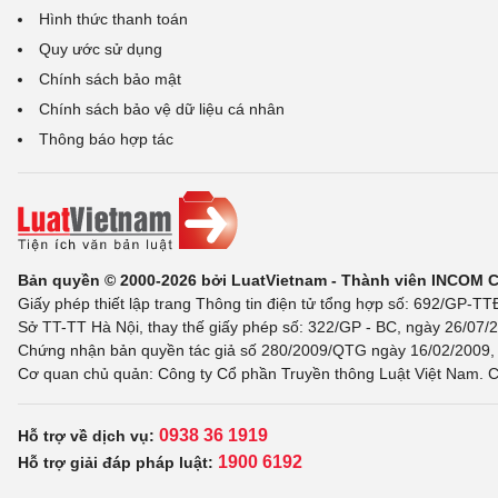
Hình thức thanh toán
Quy ước sử dụng
Chính sách bảo mật
Chính sách bảo vệ dữ liệu cá nhân
Thông báo hợp tác
Bản quyền © 2000-2026 bởi LuatVietnam - Thành viên INCOM 
Giấy phép thiết lập trang Thông tin điện tử tổng hợp số: 692/GP-T
Sở TT-TT Hà Nội, thay thế giấy phép số: 322/GP - BC, ngày 26/07/2
Chứng nhận bản quyền tác giả số 280/2009/QTG ngày 16/02/2009, c
Cơ quan chủ quản: Công ty Cổ phần Truyền thông Luật Việt Nam. C
0938 36 1919
Hỗ trợ về dịch vụ:
1900 6192
Hỗ trợ giải đáp pháp luật: