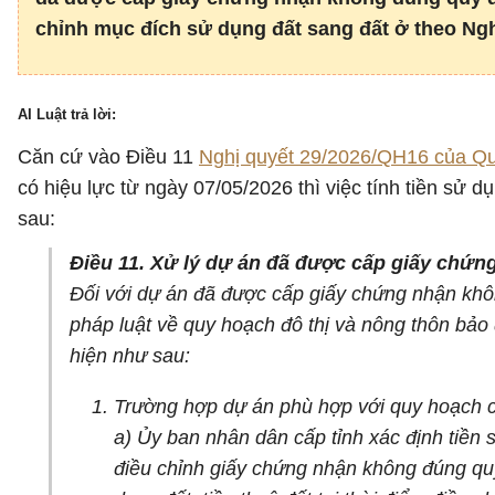
chỉnh mục đích sử dụng đất sang đất ở theo Ngh
AI Luật trả lời:
Căn cứ vào Điều 11
Nghị quyết 29/2026/QH16 của Qu
có hiệu lực từ ngày 07/05/2026 thì việc tính tiền sử
sau:
Điều 11. Xử lý dự án đã được cấp giấy chứ
Đối với dự án đã được cấp giấy chứng nhận khôn
pháp luật về quy hoạch đô thị và nông thôn bảo 
hiện như sau:
Trường hợp dự án phù hợp với quy hoạch c
a) Ủy ban nhân dân cấp tỉnh xác định tiền 
điều chỉnh giấy chứng nhận không đúng quy 