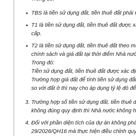
TBS là tiền sử dụng đất, tiền thuê đất phải
T1 là tiền sử dụng đất, tiền thuê đất được
cấp.
T2 là tiền sử dụng đất, tiền thuê đất the
chính sách và giá đất tại thời điểm Nhà n
Trong đó:
Tiền sử dụng đất, tiền thuê đất được xác đị
Trường hợp giá đất để tính tiền sử dụng đấ
so với đất ở thì nay cho áp dụng tỷ lệ đó để 
Trường hợp số tiền sử dụng đất, tiền thuê đ
không đúng quy định thì Nhà nước không ho
Đối với phần diện tích của dự án không phả
29/2026/QH16 mà thực hiện điều chỉnh quyết