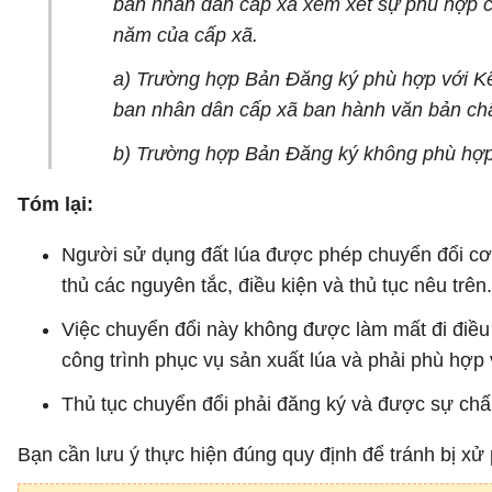
ban nhân dân cấp xã xem xét sự phù hợp củ
năm của cấp xã.
a) Trường hợp Bản Đăng ký phù hợp với Kế 
ban nhân dân cấp xã ban hành văn bản ch
b) Trường hợp Bản Đăng ký không phù hợ
Tóm lại:
Người sử dụng đất lúa được phép chuyển đổi cơ c
thủ các nguyên tắc, điều kiện và thủ tục nêu trên.
Việc chuyển đổi này không được làm mất đi điều k
công trình phục vụ sản xuất lúa và phải phù hợp
Thủ tục chuyển đổi phải đăng ký và được sự chấ
Bạn cần lưu ý thực hiện đúng quy định để tránh bị xử 