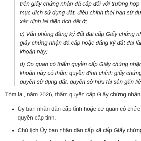
trên giấy chứng nhận đã cấp đối với trường hợp
mục đích sử dụng đất, điều chỉnh thời hạn sử d
xác định lại diện tích đất ở;
c) Văn phòng đăng ký đất đai cấp Giấy chứng nh
giấy chứng nhận đã cấp hoặc đăng ký đất đai lầ
khoản này;
d) Cơ quan có thẩm quyền cấp Giấy chứng nhận q
khoản này có thẩm quyền đính chính giấy chứng 
quyền sử dụng đất, quyền sở hữu tài sản gắn liề
Tóm lại, năm 2026, thẩm quyền cấp Giấy chứng nhận q
Ủy ban nhân dân cấp tỉnh hoặc cơ quan có chức 
quyền cấp tỉnh.
Chủ tịch Ủy ban nhân dân cấp xã cấp Giấy chứng