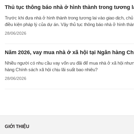
Thủ tục thông báo nhà ở hình thành trong tương l
Trước khi đưa nhà ở hình thành trong tương lai vào giao dịch, ch
điều kiện pháp lý của dự án. Vậy thủ tục thông báo nhà ở hình th
28/06/2026
Năm 2026, vay mua nhà ở xã hội tại Ngân hàng Chí
Nhiều người có nhu cầu vay vốn ưu đãi để mua nhà ở xã hội nhưn
hàng Chính sách xã hội chịu lãi suất bao nhiêu?
28/06/2026
GIỚI THIỆU