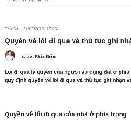
Thứ Sáu, 31/05/2019
,
15:05
Quyền về lối đi qua và thủ tục ghi n
Tác giả:
Khắc Niệm
Lối đi qua là quyền của người sử dụng đất ở phía t
quy định quyền về lối đi qua và thủ tục ghi nhận 
Quyền về lối đi qua của nhà ở phía trong