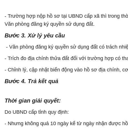
- Trường hợp nộp hồ sơ tại UBND cấp xã thì trong th
Văn phòng đăng ký quyền sử dụng đất.
Bước 3. Xử lý yêu cầu
- Văn phòng đăng ký quyền sử dụng đất có trách nhiệ
- Trích đo địa chính thửa đất đối với trường hợp có tha
- Chỉnh lý, cập nhật biến động vào hồ sơ địa chính, cơ
Bước 4. Trả kết quả
Thời gian giải quyết:
Do UBND cấp tỉnh quy định:
- Nhưng không quá 10 ngày kể từ ngày nhận được hồ