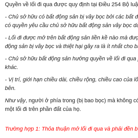
Quyền về lối đi qua được quy định tại Điều 254 Bộ lu
- Chủ sở hữu có bất động sản bị vây bọc bởi các bất
có quyền yêu cầu chủ sở hữu bất động sản vây bọc dàn
- Lối đi được mở trên bất động sản liền kề nào mà được
động sản bị vây bọc và thiệt hại gây ra là ít nhất cho 
- Chủ sở hữu bất động sản hưởng quyền về lối đi qua
khác.
- Vị trí, giới hạn chiều dài, chiều rộng, chiều cao của 
bên.
Như vậy
, người ở phía trong (bị bao bọc) mà không c
một lối đi trên phần đất của họ.
Trường hợp 1: Thỏa thuận mở lối đi qua và phải đền 