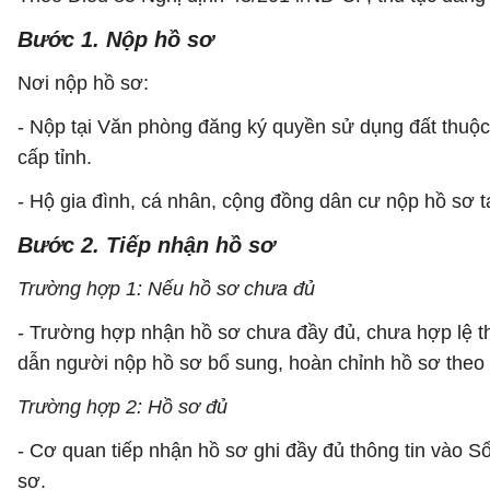
Bước 1. Nộp hồ sơ
Nơi nộp hồ sơ:
- Nộp tại Văn phòng đăng ký quyền sử dụng đất thuộ
cấp tỉnh.
- Hộ gia đình, cá nhân, cộng đồng dân cư nộp hồ sơ 
Bước 2. Tiếp nhận hồ sơ
Trường hợp 1: Nếu hồ sơ chưa đủ
- Trường hợp nhận hồ sơ chưa đầy đủ, chưa hợp lệ thì
dẫn người nộp hồ sơ bổ sung, hoàn chỉnh hồ sơ theo 
Trường hợp 2: Hồ sơ đủ
- Cơ quan tiếp nhận hồ sơ ghi đầy đủ thông tin vào Sổ
sơ.