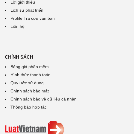
Lời giới thiệu
Lịch sử phát triển
Profile Tra cứu văn bản
Liên hệ
CHÍNH SÁCH
Bảng giá phần mềm
Hình thức thanh toán
Quy ước sử dụng
Chính sách bảo mật
Chính sách bảo vệ dữ liệu cá nhân
Thông báo hợp tác