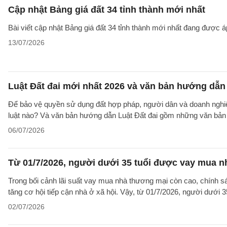
Cập nhật Bảng giá đất 34 tỉnh thành mới nhất
Bài viết cập nhật Bảng giá đất 34 tỉnh thành mới nhất đang được á
13/07/2026
Luật Đất đai mới nhất 2026 và văn bản hướng dẫn 
Để bảo vệ quyền sử dụng đất hợp pháp, người dân và doanh nghiệp
luật nào? Và văn bản hướng dẫn Luật Đất đai gồm những văn bản
06/07/2026
Từ 01/7/2026, người dưới 35 tuổi được vay mua nh
Trong bối cảnh lãi suất vay mua nhà thương mại còn cao, chính sá
tăng cơ hội tiếp cận nhà ở xã hội. Vậy, từ 01/7/2026, người dưới 
02/07/2026