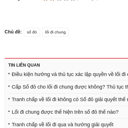
Chủ đề:
sổ đỏ
lối đi chung
TIN LIÊN QUAN
Điều kiện hưởng và thủ tục xác lập quyền về lối đi
Cấp Sổ đỏ cho lối đi chung được không? Thủ tục 
Tranh chấp về lối đi không có Sổ đỏ giải quyết thế
Lối đi chung được thể hiện trên sổ đỏ thế nào?
Tranh chấp về lối đi qua và hướng giải quyết