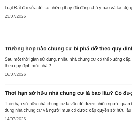
Luật Đất đai sửa đổi có những thay đổi đáng chú ý nào và tác động
23/07/2026
Trường hợp nào chung cư bị phá dỡ theo quy địn
Sau một thời gian sử dụng, nhiều nhà chung cư có thể xuống cấp
theo quy định mới nhất?
16/07/2026
Thời hạn sở hữu nhà chung cư là bao lâu? Có đư
Thời hạn sở hữu nhà chung cư là vấn đề được nhiều người quan tâ
dụng nhà chung cư và người mua có được cấp quyền sở hữu lâu d
14/07/2026