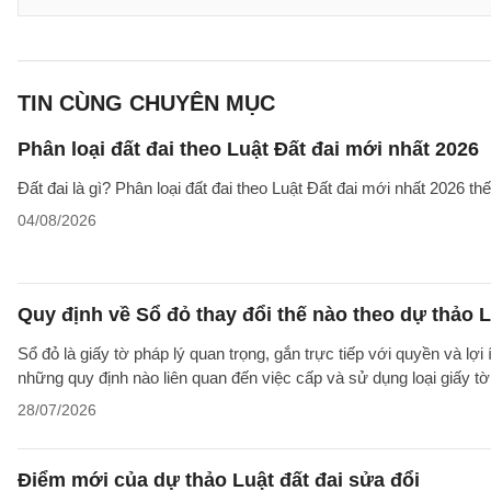
TIN CÙNG CHUYÊN MỤC
Phân loại đất đai theo Luật Đất đai mới nhất 2026
Đất đai là gì? Phân loại đất đai theo Luật Đất đai mới nhất 2026 t
04/08/2026
Quy định về Sổ đỏ thay đổi thế nào theo dự thảo L
Sổ đỏ là giấy tờ pháp lý quan trọng, gắn trực tiếp với quyền và lợ
những quy định nào liên quan đến việc cấp và sử dụng loại giấy t
28/07/2026
Điểm mới của dự thảo Luật đất đai sửa đổi