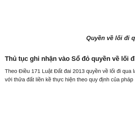
Quyền về lối đi 
Thủ tục ghi nhận vào Sổ đỏ quyền về lối đ
Theo Điều 171 Luật Đất đai 2013 quyền về lối đi qua 
với thửa đất liền kề thực hiện theo quy định của pháp 