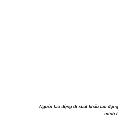
Người lao động đi xuất khẩu lao độn
minh 