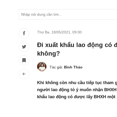
Thứ Ba, 18/05/2021
,
09:00
Đi xuất khẩu lao động có 
không?
Tác giả:
Bình Thảo
Khi không còn nhu cầu tiếp tục tham 
người lao động tỏ ý muốn nhận BHXH 
khẩu lao động có được lấy BHXH một 