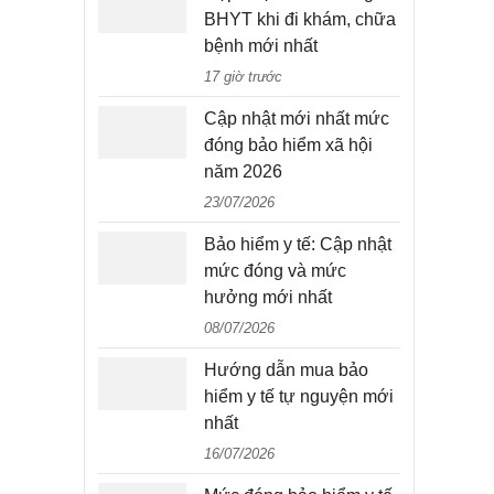
BHYT khi đi khám, chữa
bệnh mới nhất
17 giờ trước
Cập nhật mới nhất mức
đóng bảo hiểm xã hội
năm 2026
23/07/2026
Bảo hiểm y tế: Cập nhật
mức đóng và mức
hưởng mới nhất
08/07/2026
Hướng dẫn mua bảo
hiểm y tế tự nguyện mới
nhất
16/07/2026