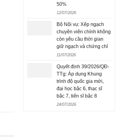
50%
12/07/2026
Bộ Nội vụ: Xếp ngạch
chuyên viên chính không
còn yêu cầu thời gian
giữ ngạch và chứng chỉ
11/07/2026
Quyết định 39/2026/QĐ-
TTg: Áp dụng Khung
trình độ quốc gia mới,
đại học bậc 6, thạc sĩ
bậc 7, tiến sĩ bậc 8
24/07/2026