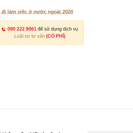
đi làm việc ở nước ngoài 2020
090 222 9061
để sử dụng dịch vụ
Luật sư tư vấn
(CÓ PHÍ)