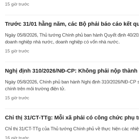
15 giờ trước
Trước 31/01 hằng năm, các Bộ phải báo cáo kết q
Ngày 05/8/2026, Thủ tướng Chính phủ ban hành Quyết định 40/2026
doanh nghiệp nhà nước, doanh nghiệp có vốn nhà nước.
15 giờ trước
Nghị định 310/2026/NĐ-CP: Không phải nộp thành
Ngày 05/8/2026, Chính phủ ban hành Nghị định 310/2026/NĐ-CP sử
chính trên môi trường điện tử.
15 giờ trước
Chỉ thị 31/CT-TTg: Mỗi xã phải có công chức phụ 
Chỉ thị 31/CT-TTg của Thủ tướng Chính phủ về thực hiện các nh
16 giờ trước