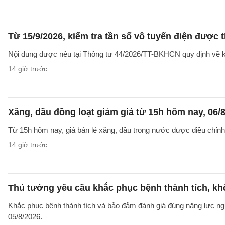
Từ 15/9/2026, kiểm tra tần số vô tuyến điện được 
Nội dung được nêu tại Thông tư 44/2026/TT-BKHCN quy định về kiểm
14 giờ trước
Xăng, dầu đồng loạt giảm giá từ 15h hôm nay, 06/
Từ 15h hôm nay, giá bán lẻ xăng, dầu trong nước được điều chỉnh g
14 giờ trước
Thủ tướng yêu cầu khắc phục bệnh thành tích, khô
Khắc phục bệnh thành tích và bảo đảm đánh giá đúng năng lực ng
05/8/2026.