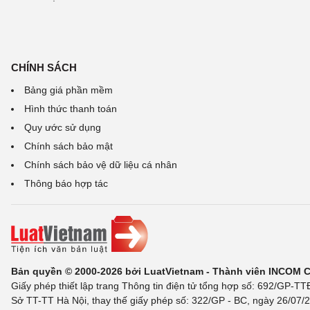
CHÍNH SÁCH
Bảng giá phần mềm
Hình thức thanh toán
Quy ước sử dụng
Chính sách bảo mật
Chính sách bảo vệ dữ liệu cá nhân
Thông báo hợp tác
Bản quyền © 2000-2026 bởi LuatVietnam - Thành viên INCOM 
Giấy phép thiết lập trang Thông tin điện tử tổng hợp số: 692/GP-T
Sở TT-TT Hà Nội, thay thế giấy phép số: 322/GP - BC, ngày 26/07/2