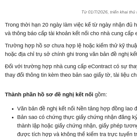
Từ 01/7/2026, triển khai thủ
Trong thời hạn 20 ngày làm việc kể từ ngày nhận đủ hồ
và thông báo cấp tài khoản kết nối cho nhà cung cấp 
Trường hợp hồ sơ chưa hợp lệ hoặc kiểm thử kỹ thuật 
hoặc địa chỉ trụ sở chính ghi trong văn bản đề nghị kế
Đối với trường hợp nhà cung cấp eContract có sự thay
thay đổi thông tin kèm theo bản sao giấy tờ, tài liệu 
Thành phần hồ sơ đề nghị kết nối
gồm:
Văn bản đề nghị kết nối Nền tảng hợp đồng lao 
Bản sao có chứng thực giấy chứng nhận đăng ký 
thành lập hoặc giấy chứng nhận, giấy phép tươn
được tích hợp và không thể kiểm tra trực tuyến 