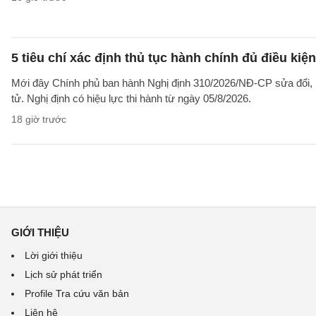
5 tiêu chí xác định thủ tục hành chính đủ điều kiệ
Mới đây Chính phủ ban hành Nghị định 310/2026/NĐ-CP sửa đổi, b
tử. Nghị định có hiệu lực thi hành từ ngày 05/8/2026.
18 giờ trước
GIỚI THIỆU
Lời giới thiệu
Lịch sử phát triển
Profile Tra cứu văn bản
Liên hệ