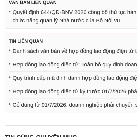
VĂN BẢN LIÊN QUAN
Quyết định 644/QĐ-BNV 2026 công bố thủ tục hành
chức năng quản lý Nhà nước của Bộ Nội vụ
TIN LIÊN QUAN
Danh sách văn bản về hợp đồng lao động điện tử 
Hợp đồng lao động điện tử: Toàn bộ quy định doan
Quy trình cấp mã định danh hợp đồng lao động điệ
Hợp đồng lao động điện tử ký trước 01/7/2026 phải
Có đúng từ 01/7/2026, doanh nghiệp phải chuyển 