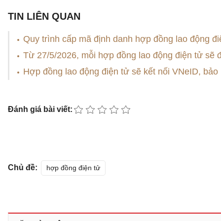
TIN LIÊN QUAN
Quy trình cấp mã định danh hợp đồng lao động đi
Từ 27/5/2026, mỗi hợp đồng lao động điện tử sẽ 
Hợp đồng lao động điện tử sẽ kết nối VNeID, bảo 
Đánh giá bài viết:
Chủ đề:
hợp đồng điện tử